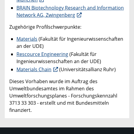
BRAIN Biotechnology Research and Information
Network AG, Zwingenberg
Zugehörige Profilschwerpunkte:
Materials
(Fakultät für Ingenieurwissenschaften
an der UDE)
Rescource Engineering
(Fakultät für
Ingenieurwissenschaften an der UDE)
Materials Chain
(Universitätsallianz Ruhr)
Dieses Vorhaben wurde im Auftrag des
Umweltbundesamtes im Rahmen des
Umweltforschungsplanes - Forschungskennzahl
3713 33 303 - erstellt und mit Bundesmitteln
finanziert.