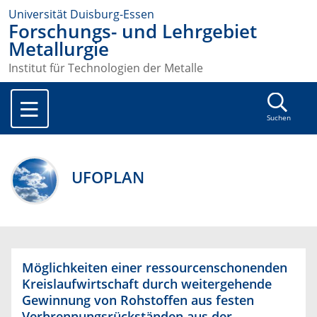
Universität Duisburg-Essen
Forschungs- und Lehrgebiet
Metallurgie
Institut für Technologien der Metalle
Suchen
UFOPLAN
Möglichkeiten einer ressourcenschonenden
Kreislaufwirtschaft durch weitergehende
Gewinnung von Rohstoffen aus festen
Verbrennungsrückständen aus der