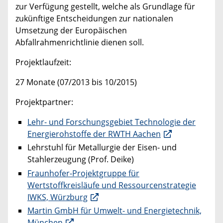
zur Verfügung gestellt, welche als Grundlage für
zukünftige Entscheidungen zur nationalen
Umsetzung der Europäischen
Abfallrahmenrichtlinie dienen soll.
Projektlaufzeit:
27 Monate (07/2013 bis 10/2015)
Projektpartner:
Lehr- und Forschungsgebiet Technologie der
Energierohstoffe der RWTH Aachen
Lehrstuhl für Metallurgie der Eisen- und
Stahlerzeugung (Prof. Deike)
Fraunhofer-Projektgruppe für
Wertstoffkreisläufe und Ressourcenstrategie
IWKS, Würzburg
Martin GmbH für Umwelt- und Energietechnik,
München