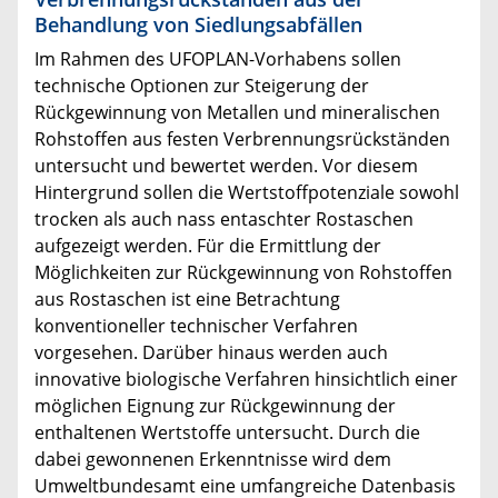
Behandlung von Siedlungsabfällen
Im Rahmen des UFOPLAN-Vorhabens sollen
technische Optionen zur Steigerung der
Rückgewinnung von Metallen und mineralischen
Rohstoffen aus festen Verbrennungsrückständen
untersucht und bewertet werden. Vor diesem
Hintergrund sollen die Wertstoffpotenziale sowohl
trocken als auch nass entaschter Rostaschen
aufgezeigt werden. Für die Ermittlung der
Möglichkeiten zur Rückgewinnung von Rohstoffen
aus Rostaschen ist eine Betrachtung
konventioneller technischer Verfahren
vorgesehen. Darüber hinaus werden auch
innovative biologische Verfahren hinsichtlich einer
möglichen Eignung zur Rückgewinnung der
enthaltenen Wertstoffe untersucht. Durch die
dabei gewonnenen Erkenntnisse wird dem
Umweltbundesamt eine umfangreiche Datenbasis