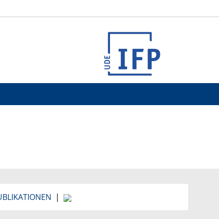
UBLIKATIONEN
|