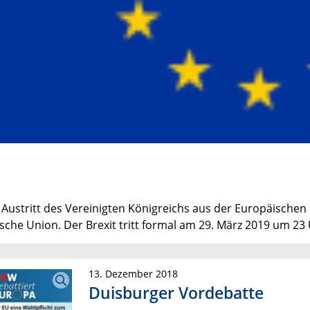
 Austritt des Vereinigten Königreichs aus der Europäischen
sche Union. Der Brexit tritt formal am 29. März 2019 um 23 U
13. Dezember 2018
Duisburger Vordebatte