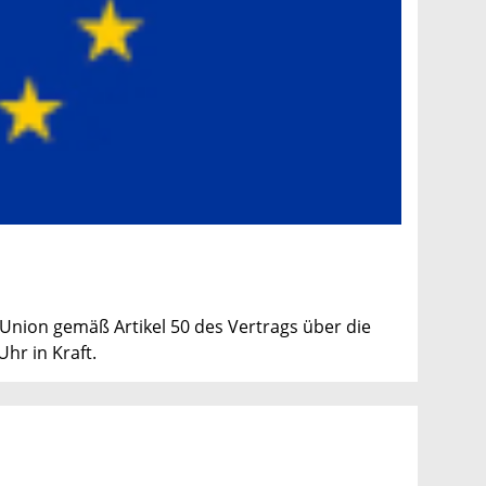
 Union gemäß Artikel 50 des Vertrags über die
hr in Kraft.