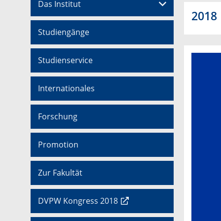
Das Institut
2018
Studiengänge
Studienservice
Internationales
Forschung
Promotion
Zur Fakultät
DVPW Kongress 2018