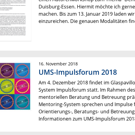
Duisburg-Essen. Hiermit möchte ich gerne
machen. Bis zum 13. Januar 2019 laden wir 
einzureichen. Die genauen Modalitäten fi
16. November 2018
UMS-Impulsforum 2018
Am 4. Dezember 2018 findet im Glaspavil
System Impulsforum statt. Im Rahmen des
mentoriellen Beratung und Betreuung präs
Mentoring-System sprechen und Impulse f
Orientierungs-, Beratungs- und Betreuu
Informationen zum UMS-Impulsforum 2018