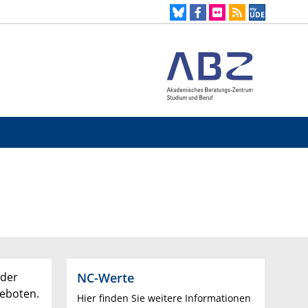
NC-Werte
 der
geboten.
Hier finden Sie weitere Informationen