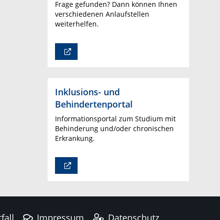
Frage gefunden? Dann können Ihnen
verschiedenen Anlaufstellen
weiterhelfen.
Inklusions- und
Behindertenportal
Informationsportal zum Studium mit
Behinderung und/oder chronischen
Erkrankung.
fall
Impressum
Datenschutz