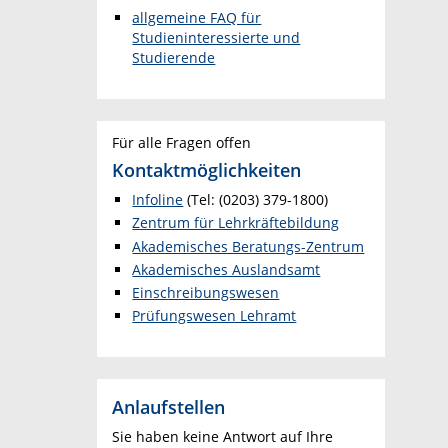
allgemeine FAQ für
Studieninteressierte und
Studierende
Für alle Fragen offen
Kontaktmöglichkeiten
Infoline
(Tel: (0203) 379-1800)
Zentrum für Lehr
kräftebildung
Akademisches Beratungs-Zentrum
Akademisches Auslandsamt
Einschreibungswesen
Prüfungswesen Lehramt
Anlaufstellen
Sie haben keine Antwort auf Ihre