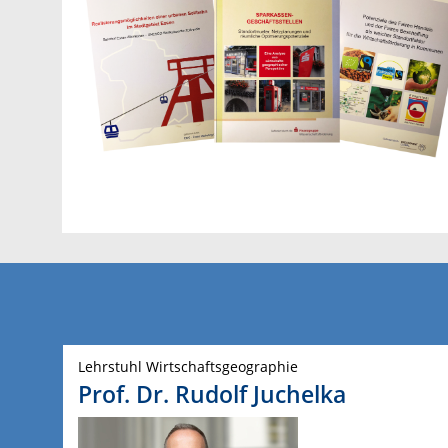
Lehrstuhl Wirtschaftsgeographie
Prof. Dr. Rudolf Juchelka