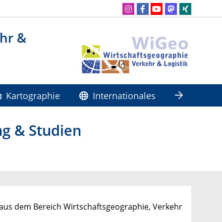
ehr &
Kartographie
Internationales
ng & Studien
aus dem Bereich Wirtschaftsgeographie, Verkehr