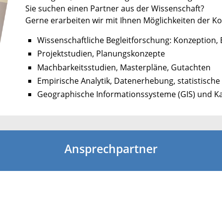
Sie suchen einen Partner aus der Wissenschaft?
Gerne erarbeiten wir mit Ihnen Möglichkeiten der K
Wissenschaftliche Begleitforschung: Konzeption,
Projektstudien, Planungskonzepte
Machbarkeitsstudien, Masterpläne, Gutachten
Empirische Analytik, Datenerhebung, statistische
Geographische Informationssysteme (GIS) und K
Ansprechpartner