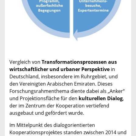
Vergleich von
Transformationsprozessen aus
wirtschaftlicher und urbaner Perspektive
in
Deutschland, insbesondere im Ruhrgebiet, und
den Vereinigten Arabischen Emiraten. Dieses
Forschungsrahmenthema diente dabei als „Anker“
und Projektionsfläche für den
kulturellen Dialog
,
der im Zentrum der Kooperation vertiefend
ausgebaut und gefördert wurde.
Im Mittelpunkt des dialogorientierten
Kooperationsprojektes standen zwischen 2014 und