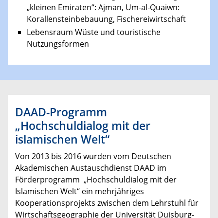
„kleinen Emiraten“: Ajman, Um-al-Quaiwn:
Korallensteinbebauung, Fischereiwirtschaft
Lebensraum Wüste und touristische
Nutzungsformen
DAAD-Programm
„Hochschuldialog mit der
islamischen Welt“
Von 2013 bis 2016 wurden vom Deutschen
Akademischen Austauschdienst DAAD im
Förderprogramm „Hochschuldialog mit der
Islamischen Welt“ ein mehrjähriges
Kooperationsprojekts zwischen dem Lehrstuhl für
Wirtschaftsgeographie der Universität Duisburg-