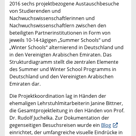
2016 sechs projektbezogene Austauschbesuche
von Studierenden und
Nachwuchswissenschaftlerinnen und
Nachwuchswissenschaftlern zwischen den
beteiligten Partnerinstitutionen in Form von
jeweils 10-14-tägigen „Summer Schools“ und
„Winter Schools“ alternierend in Deutschland und
in den Vereinigten Arabischen Emiraten. Das
Strukturdiagramm stellt die zentralen Elemente
des Summer und Winter School Programms in
Deutschland und den Vereinigten Arabischen
Emiraten dar.
Die Projektkoordination lag in Händen der
ehemaligen Lehrstuhlmitarbeiterin Janine Bittner,
die Gesamtprojektleitung in den Händen von Prof.
Dr. Rudolf Juchelka. Zur Dokumentation der
gegenseitigen Besuchsreisen wurde ein
Blog
einrichtet, der umfangreiche visuelle Eindrücke in