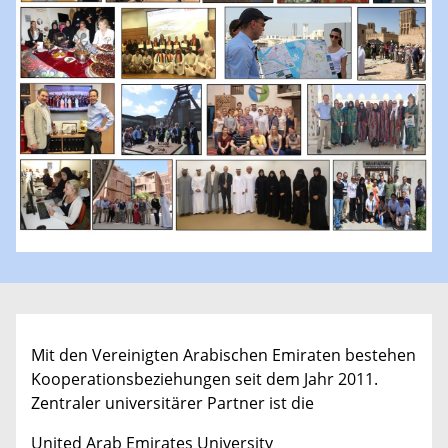
Mit den Vereinigten Arabischen Emiraten bestehen
Kooperationsbeziehungen seit dem Jahr 2011.
Zentraler universitärer Partner ist die
United Arab Emirates University