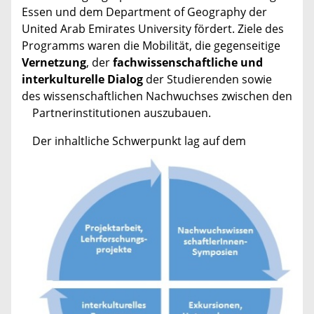
Essen und dem Department of Geography der
United Arab Emirates University fördert. Ziele des
Programms waren die Mobilität, die gegenseitige
Vernetzung
, der
fachwissenschaftliche und
interkulturelle Dialog
der Studierenden sowie
des wissenschaftlichen Nachwuchses zwischen den
Partnerinstitutionen auszubauen.
Der inhaltliche Schwerpunkt lag auf dem