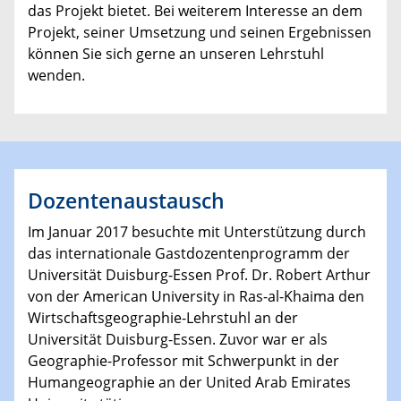
das Projekt bietet. Bei weiterem Interesse an dem
Projekt, seiner Umsetzung und seinen Ergebnissen
können Sie sich gerne an unseren Lehrstuhl
wenden.
Dozentenaustausch
Im Januar 2017 besuchte mit Unterstützung durch
das internationale Gastdozentenprogramm der
Universität Duisburg-Essen Prof. Dr. Robert Arthur
von der American University in Ras-al-Khaima den
Wirtschaftsgeographie-Lehrstuhl an der
Universität Duisburg-Essen. Zuvor war er als
Geographie-Professor mit Schwerpunkt in der
Humangeographie an der United Arab Emirates