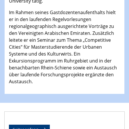
University tätig.
Im Rahmen seines Gastdozentenaufenthalts hielt
er in den laufenden Regelvorlesungen
regionalgeographisch ausgerichtete Vorträge zu
den Vereinigten Arabischen Emiraten. Zusätzlich
leitete er ein Seminar zum Thema „Competitive
Cities“ für Masterstudierende der Urbanen
Systeme und des Kulturwirts. Ein
Exkursionsprogramm im Ruhrgebiet und in der
benachbarten Rhein-Schiene sowie ein Austausch
über laufende Forschungsprojekte ergänzte den
Austausch.