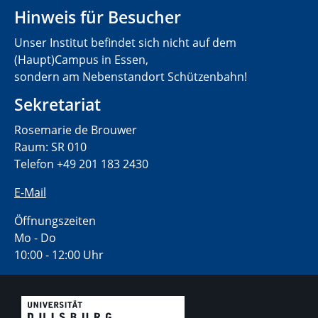
Hinweis für Besucher
Unser Institut befindet sich nicht auf dem
(Haupt)Campus in Essen,
sondern am Nebenstandort Schützenbahn!
Sekretariat
Rosemarie de Brouwer
Raum: SR 010
Telefon +49 201 183 2430
E-Mail
Öffnungszeiten
Mo - Do
10:00 - 12:00 Uhr