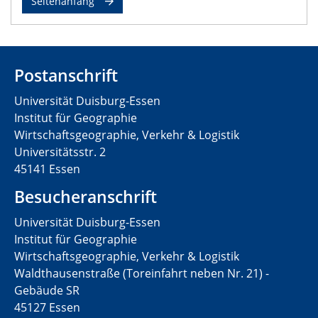
Seitenanfang
Postanschrift
Universität Duisburg-Essen
Institut für Geographie
Wirtschaftsgeographie, Verkehr & Logistik
Universitätsstr. 2
45141 Essen
Besucheranschrift
Universität Duisburg-Essen
Institut für Geographie
Wirtschaftsgeographie, Verkehr & Logistik
Waldthausenstraße (Toreinfahrt neben Nr. 21) -
Gebäude SR
45127 Essen