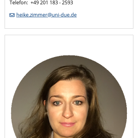
Telefon: +49 201 183 - 2593
heike.zimmer@uni-due.de