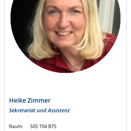
Heike Zimmer
Sekretariat und Assistenz
Raum: S05 T04 B75