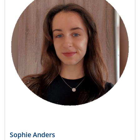
Sophie Anders