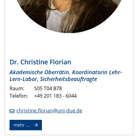
Dr. Christine Florian
Akademische Oberrätin, Koordinatorin Lehr-
Lern-Labor, Sicherheitsbeauftragte
Raum: S05 T04 B78
Telefon: +49 201 183 - 6044
christine.florian@uni-due.de
mehr ...