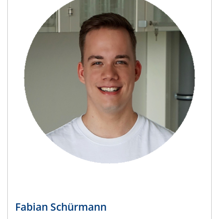
Fabian Schürmann