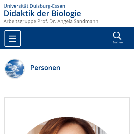
Universität Duisburg-Essen
Didaktik der Biologie
Arbeitsgruppe Prof. Dr. Angela Sandmann
Suchen
Personen