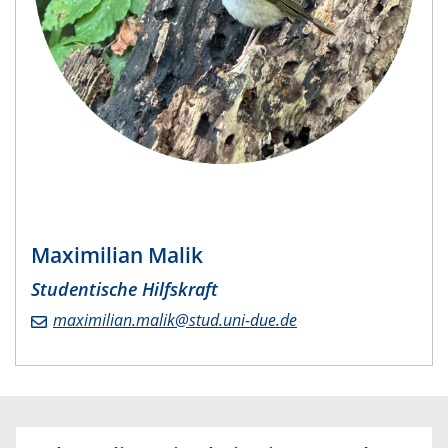
Maximilian Malik
​Studentische Hilfskraft
maximilian.malik@stud.uni-due.de