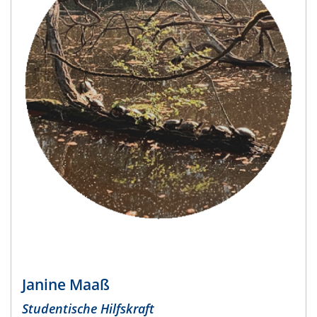
Janine Maaß
​Studentische Hilfskraft