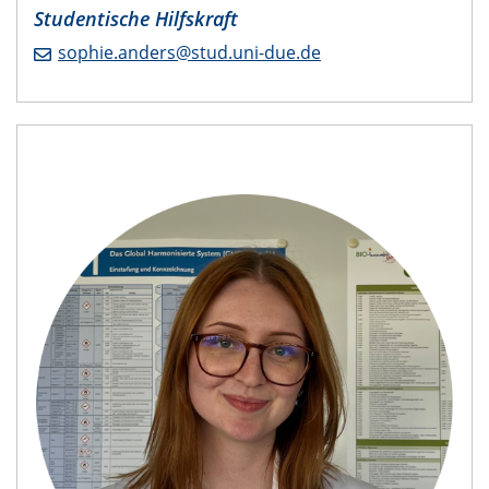
​Studentische Hilfskraft
sophie.anders@stud.uni-due.de