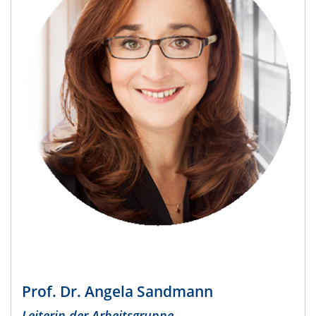
Prof. Dr. Angela Sandmann
Leiterin der Arbeitsgruppe