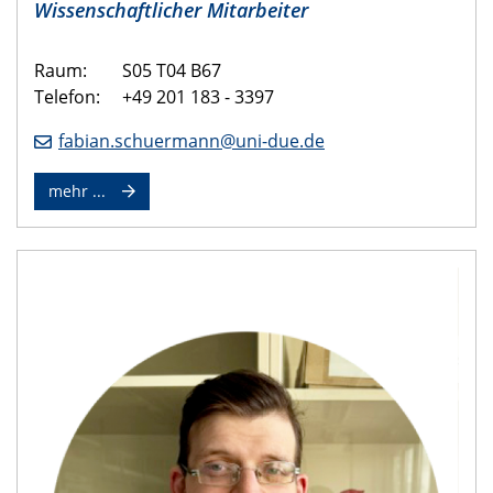
Wissenschaftlicher Mitarbeiter
Raum:
S05 T04 B67
Telefon: +49 201 183 - 3397
fabian.schuermann@uni-due.de
mehr ...