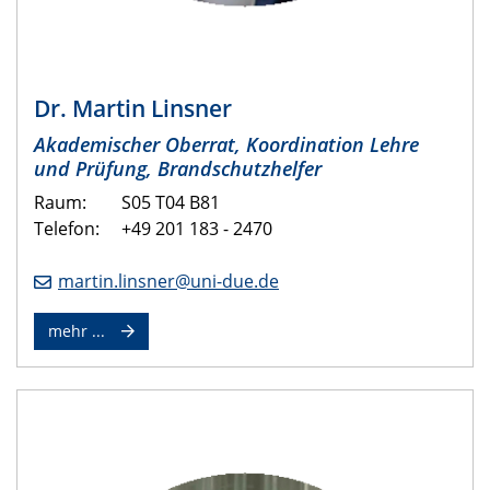
Dr. Martin Linsner
Akademischer Oberrat, Koordination Lehre
und Prüfung, Brandschutzhelfer
Raum: S05 T04 B81
Telefon: +49 201 183 - 2470
martin.linsner@uni-due.de
mehr ...