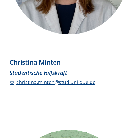
Christina Minten
​Studentische Hilfskraft
christina.minten@stud.uni-due.de