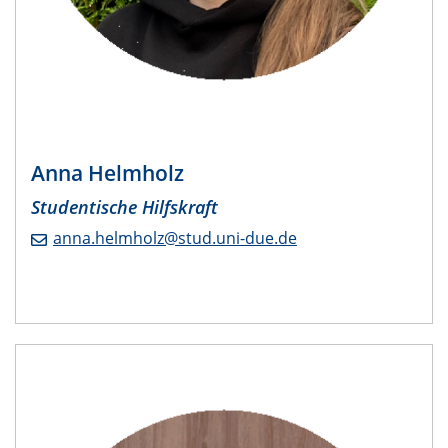
Anna Helmholz
Studentische Hilfskraft
anna.helmholz@stud.uni-due.de