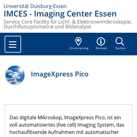
Universität Duisburg-Essen
IMCES - Imaging Center Essen
Service Core Facility für Licht- & Elektronenmikroskopie,
Durchflusszytometrie und Bildanalyse
Orientierung
Kontakt
Suchen
ImageXpress Pico
Das digitale Mikroskop, ImageXpress Pico, ist ein
voll automatisiertes (live cell) Imaging System, das
hochauflösende Aufnahmen mit automatischer