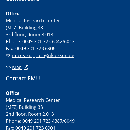
Office
Medical Research Center
(MFZ) Building 38
3rd floor, Room 3.013
Phone: 0049 201 723 6042/6012
Fax: 0049 201 723 6906
imces-support@uk-essen.de
>>
Map
Contact EMU
Office
Medical Research Center
(MFZ) Building 38
2nd floor, Room 2.013
Phone: 0049 201 723 4387/6049
Fax: 0049 201 723 6901