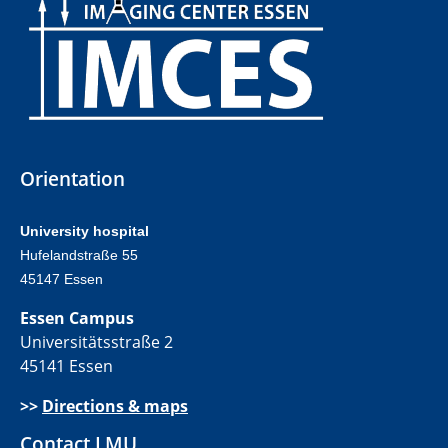
Orientation
University hospital
Hufelandstraße 55
45147 Essen
Essen Campus
Universitätsstraße 2
45141 Essen
>>
Directions & maps
Contact LMU