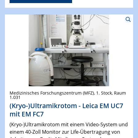
Medizinisches Forschungszentrum (MFZ), 1. Stock, Raum
1.031
(Kryo-)Ultramikrotom - Leica EM UC7
mit EM FC7
(Kryo-)Ultramikrotom mit einem Video-System und
einem 40-Zoll Monitor zur Life-Übertragung von