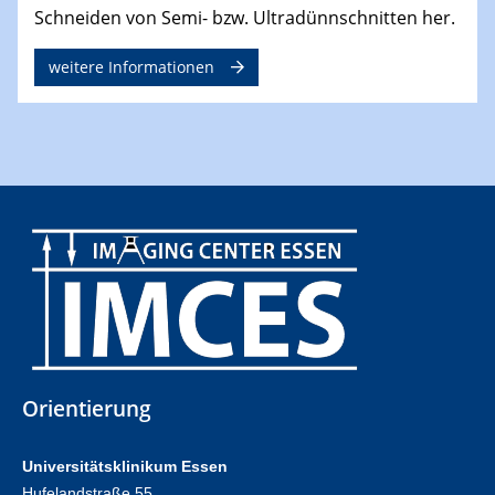
Schneiden von Semi- bzw. Ultradünnschnitten her.
weitere Informationen
Orientierung
Universitätsklinikum Essen
Hufelandstraße 55