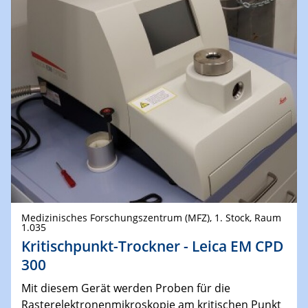
Medizinisches Forschungszentrum (MFZ), 1. Stock, Raum
1.035
Kritischpunkt-Trockner - Leica EM CPD
300
Mit diesem Gerät werden Proben für die
Rasterelektronenmikroskopie am kritischen Punkt