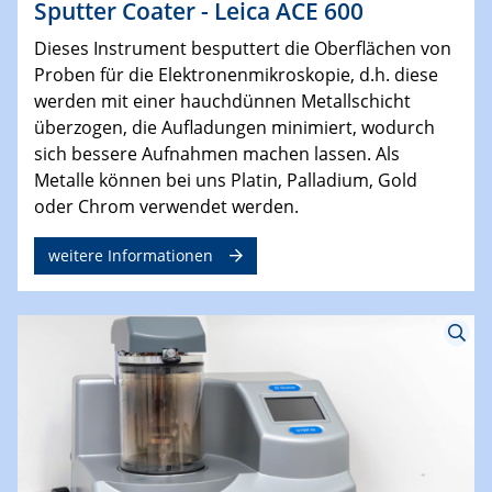
Sputter Coater - Leica ACE 600
Dieses Instrument besputtert die Oberflächen von
Proben für die Elektronenmikroskopie, d.h. diese
werden mit einer hauchdünnen Metallschicht
überzogen, die Aufladungen minimiert, wodurch
sich bessere Aufnahmen machen lassen. Als
Metalle können bei uns Platin, Palladium, Gold
oder Chrom verwendet werden.
weitere Informationen