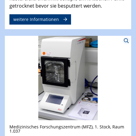
getrocknet bevor sie besputtert werden.
weitere Informationen
Medizinisches Forschungszentrum (MFZ), 1. Stock, Raum
1.037