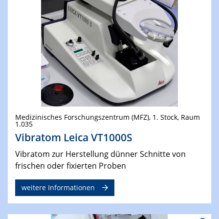
Medizinisches Forschungszentrum (MFZ), 1. Stock, Raum
1.035
Vibratom Leica VT1000S
Vibratom zur Herstellung dünner Schnitte von
frischen oder fixierten Proben
weitere Informationen