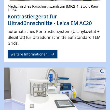
Medizinisches Forschungszentrum (MFZ), 1. Stock, Raum
1.034
Kontrastiergerät für
Ultradünnschnitte - Leica EM AC20
automatisches Kontrastiersystem (Uranylazetat +
Bleizitrat) für Ultradünnschnitte auf Standard TEM
Grids.
weitere Informationen