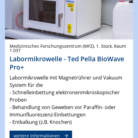
Medizinisches Forschungszentrum (MFZ), 1. Stock, Raum
1.037
Labormikrowelle - Ted Pella BioWave
Pro+
Labormikrowelle mit Magnetrührer und Vakuum
System für die
- Schnelleinbettung elektronenmikroskopischer
Proben
- Behandlung von Geweben vor Paraffin- oder
Immunfluoreszenz-Einbettungen
- Entkalkung (z.B. Knochen)
weitere Informationen