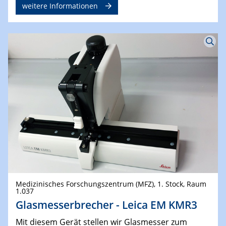
weitere Informationen
Medizinisches Forschungszentrum (MFZ), 1. Stock, Raum
1.037
Glasmesserbrecher - Leica EM KMR3
Mit diesem
Gerät stellen wir Glasmesser zum