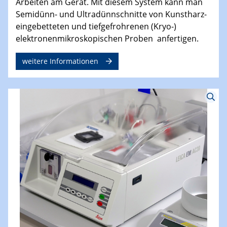
Arbeiten am Gerät. Mit diesem System kann man
Semidünn- und Ultradünnschnitte von Kunstharz-
eingebetteten und tiefgefrohrenen (Kryo-)
elektronenmikroskopischen Proben anfertigen.
weitere Informationen