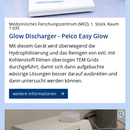
Medizinisches Forschungszentrum (MFZ), 1. Stock, Raum
1.035
Glow Discharger - Pelco Easy Glow
Mit diesem Gerät wird überwiegend die
Hydrophilisierung und das Reinigen von evtl. mit
Kohlenstoff-Filmen überzogen TEM Grids
durchgeführt, damit sich dann aufgebachte
wässrige Lösungen besser darauf ausbreiten und
dann untersucht werden können.
weitere Informationen