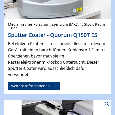
Medizinisches Forschungszentrum (MFZ), 1. Stock, Raum
1.037
Sputter Coater - Quorum Q150T ES
Bei einigen Proben ist es sinnvoll diese mit diesem
Gerät mit einen hauchdünnen Kohlenstoff-Film zu
überziehen bevor man sie im
Rasterelektronenmikroskop untersucht. Dieser
Sputter-Coater wird ausschließlich dafür
verwendet.
weitere Informationen