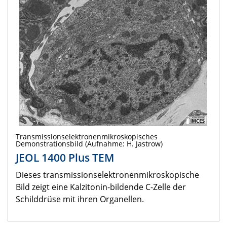
Transmissionselektronenmikroskopisches
Demonstrationsbild (Aufnahme: H. Jastrow)
JEOL 1400 Plus TEM
Dieses transmissionselektronenmikroskopische
Bild zeigt eine Kalzitonin-bildende C-Zelle der
Schilddrüse mit ihren Organellen.