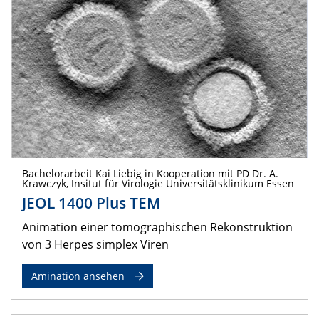
Bachelorarbeit Kai Liebig in Kooperation mit PD Dr. A.
Krawczyk, Insitut für Virologie Universitätsklinikum Essen
JEOL 1400 Plus TEM
Animation einer tomographischen Rekonstruktion
von 3 Herpes simplex Viren
Amination ansehen