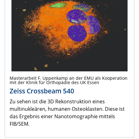
Masterarbeit F. Uppenkamp an der EMU als Kooperation
mit der Klinik für Orthopädie des UK Essen
Zeiss Crossbeam 540
Zu sehen ist die 3D Rekonstruktion eines
multinukleären, humanen Osteoklasten. Diese ist
das Ergebnis einer Nanotomographie mittels
FIB/SEM.