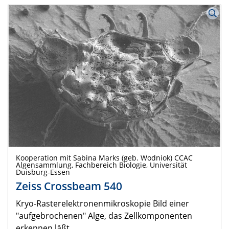
Kooperation mit Sabina Marks (geb. Wodniok) CCAC
Algensammlung, Fachbereich Biologie, Universität
Duisburg-Essen
Zeiss Crossbeam 540
Kryo-Rasterelektronenmikroskopie Bild einer
"aufgebrochenen" Alge, das Zellkomponenten
erkennen läßt.