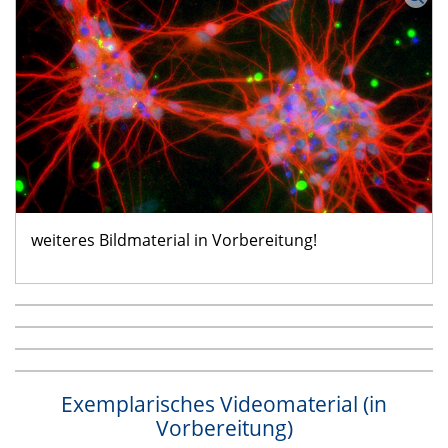
weiteres Bildmaterial in Vorbereitung!
Exemplarisches Videomaterial (in
Vorbereitung)