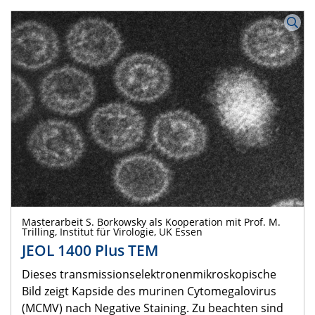
Masterarbeit S. Borkowsky als Kooperation mit Prof. M.
Trilling, Institut für Virologie, UK Essen
JEOL 1400 Plus TEM
Dieses transmissionselektronenmikroskopische
Bild zeigt Kapside des murinen Cytomegalovirus
(MCMV) nach Negative Staining. Zu beachten sind