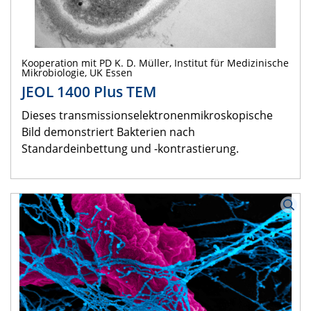
Kooperation mit PD K. D. Müller, Institut für Medizinische
Mikrobiologie, UK Essen
JEOL 1400 Plus TEM
Dieses transmissionselektronenmikroskopische
Bild demonstriert Bakterien nach
Standardeinbettung und -kontrastierung.