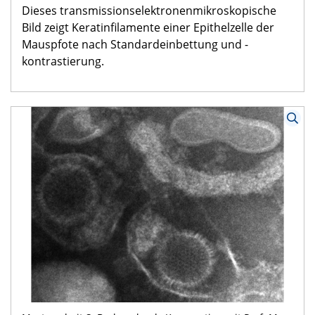
Dieses transmissionselektronenmikroskopische
Bild zeigt Keratinfilamente einer Epithelzelle der
Mauspfote nach Standardeinbettung und -
kontrastierung.