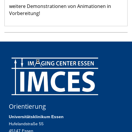
weitere Demonstrationen von Animationen in
Vorbereitung!
Orientierung
Universitätsklinikum Essen
Hufelandstraße 55
45147 Essen