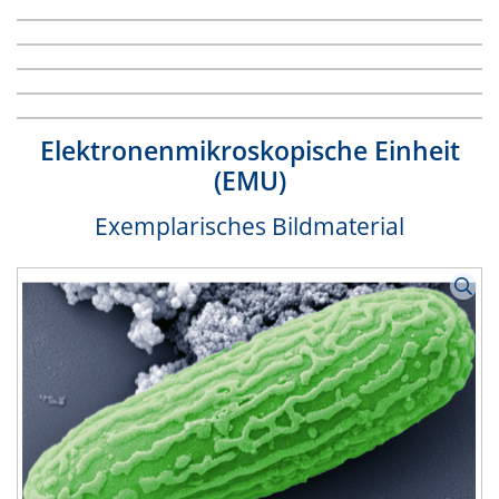
Elektronenmikroskopische Einheit
(EMU)
Exemplarisches Bildmaterial