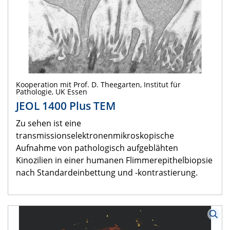
Kooperation mit Prof. D. Theegarten, Institut für
Pathologie, UK Essen
JEOL 1400 Plus TEM
Zu sehen ist eine
transmissionselektronenmikroskopische
Aufnahme von pathologisch aufgeblähten
Kinozilien in einer humanen Flimmerepithelbiopsie
nach Standardeinbettung und -kontrastierung.