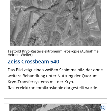
Testbild Kryo-Rasterelektronenmikroskopie (Aufnahme: J.
Heinen-Weiler)
Zeiss Crossbeam 540
Das Bild zeigt einen weißen Schimmelpilz, der ohne
weitere Behandlung unter Nutzung der Quorum
Kryo-Transfersystems mit der Kryo-
Rasterelektronenmikroskopie dargestellt wurde.