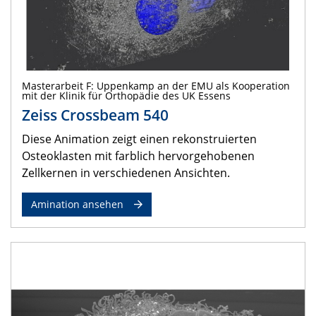
Masterarbeit F: Uppenkamp an der EMU als Kooperation
mit der Klinik für Orthopädie des UK Essens
Zeiss Crossbeam 540
Diese Animation zeigt einen rekonstruierten
Osteoklasten mit farblich hervorgehobenen
Zellkernen in verschiedenen Ansichten.
Amination ansehen