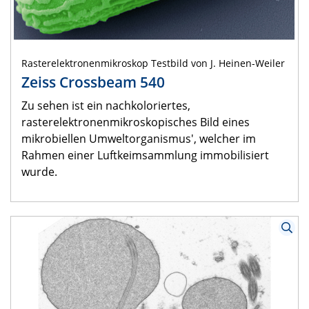
Rasterelektronenmikroskop Testbild von J. Heinen-Weiler
Zeiss Crossbeam 540
Zu sehen ist ein nachkoloriertes,
rasterelektronenmikroskopisches Bild eines
mikrobiellen Umweltorganismus', welcher im
Rahmen einer Luftkeimsammlung immobilisiert
wurde.