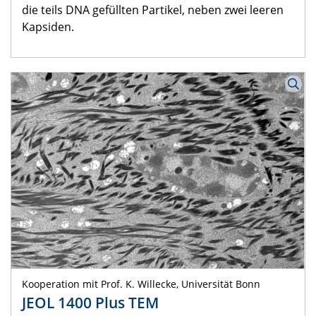
die teils DNA gefüllten Partikel, neben zwei leeren
Kapsiden.
Kooperation mit Prof. K. Willecke, Universität Bonn
JEOL 1400 Plus TEM