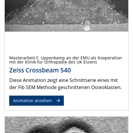
Masterarbeit F. Uppenkamp an der EMU als Kooperation
mit der Klinik für Orthopädie des UK Essens
Zeiss Crossbeam 540
Diese Animation zeigt eine Schnittserie eines mit
der Fib SEM Methode geschnittenen Osteoklasten.
Animation ansehen