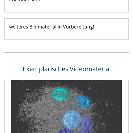
weiteres Bildmaterial in Vorbereitung!
Exemplarisches Videomaterial