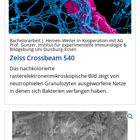
Bachelorarbeit J. Heinen-Weiler in Kooperation mit AG
Prof. Gunzer, Institut für experimentelle Immunologie &
Bildgebung Uni Duisburg-Essen
Zeiss Crossbeam 540
Das nachkolorierte
rasterelektronenmikroskopische Bild zeigt von
neutrophielen Granulozyten ausgeworfene Netze
in denen sich Bakterien verfangen haben.