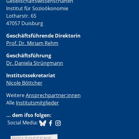
Gesellschaftswissenschaften
Institut für Sozioökonomie
Lotharstr. 65
47057 Duisburg
Geschäftsführende Direktorin
Prof. Dr. Miriam Rehm
Geschäftsführung
Dr. Daniela Strüngmann
Institutssekretariat
Nicole Böttcher
Weitere
Ansprechpartner:innen
Alle
Institutsmitglieder
... dem ifso folgen:
​ Social Media: