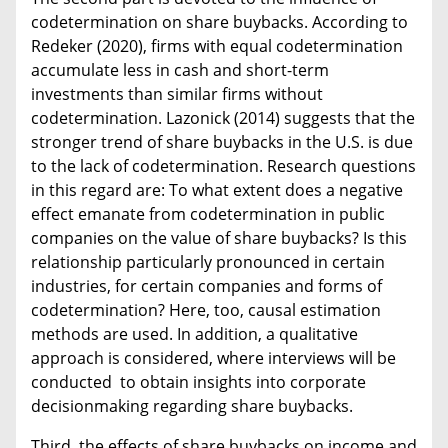
codetermination on share buybacks. According to
Redeker (2020), firms with equal codetermination
accumulate less in cash and short-term
investments than similar firms without
codetermination. Lazonick (2014) suggests that the
stronger trend of share buybacks in the U.S. is due
to the lack of codetermination. Research questions
in this regard are: To what extent does a negative
effect emanate from codetermination in public
companies on the value of share buybacks? Is this
relationship particularly pronounced in certain
industries, for certain companies and forms of
codetermination? Here, too, causal estimation
methods are used. In addition, a qualitative
approach is considered, where interviews will be
conducted to obtain insights into corporate
decisionmaking regarding share buybacks.
Third, the effects of share buybacks on income and