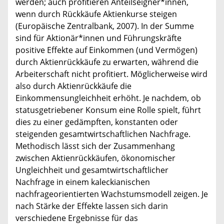
werden; auch profitieren Anteilseigner*innen,
wenn durch Rückkäufe Aktienkurse steigen
(Europäische Zentralbank, 2007). In der Summe
sind für Aktionär*innen und Führungskräfte
positive Effekte auf Einkommen (und Vermögen)
durch Aktienrückkäufe zu erwarten, während die
Arbeiterschaft nicht profitiert. Möglicherweise wird
also durch Aktienrückkäufe die
Einkommensungleichheit erhöht. Je nachdem, ob
statusgetriebener Konsum eine Rolle spielt, führt
dies zu einer gedämpften, konstanten oder
steigenden gesamtwirtschaftlichen Nachfrage.
Methodisch lässt sich der Zusammenhang
zwischen Aktienrückkäufen, ökonomischer
Ungleichheit und gesamtwirtschaftlicher
Nachfrage in einem kaleckianischen
nachfrageorientierten Wachstumsmodell zeigen. Je
nach Stärke der Effekte lassen sich darin
verschiedene Ergebnisse für das