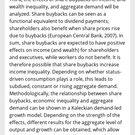
wealth inequality, and aggregate demand will be
analyzed. Share buybacks can be seen as a
functional equivalent to dividend payments;
shareholders also benefit when share prices rise
due to buybacks (European Central Bank, 2007). In
sum, share buybacks are expected to have positive
effects on income (and wealth) for shareholders
and executives, while workers do not benefit. It is
therefore possible that share buybacks increase
income inequality. Depending on whether status-
driven consumption plays a role, this leads to
subdued, constant or rising aggregate demand.
Methodologically, the relationship between share
buybacks, economic inequality and aggregate
demand can be shown in a Kaleckian demand-led
growth model. Depending on the strength of the
effects, different results for the aggregate level of
output and growth can be obtained, which allow