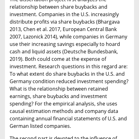
relationship between share buybacks and
investment. Companies in the U.S. increasingly
distribute profits via share buybacks (Bhargava
2013, Chen et al. 2017, European Central Bank
2007, Lazonick 2014), while companies in Germany
use their increasing savings especially to hoard
cash and liquid assets (Deutsche Bundesbank,
2019). Both could come at the expense of
investment. Research questions in this regard are:
To what extent do share buybacks in the U.S. and
Germany condition reduced investment spending?
What is the relationship between retained
earnings, share buybacks and investment
spending? For the empirical analysis, she uses
causal estimation methods and company data
containing annual financial statements of U.S. and
German listed companies.
The second part is devoted to the influence of