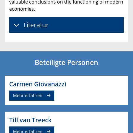
valuable conclusions on the functioning of modern
economies.
Literatur
Beteiligte Personen
Carmen Giovanazzi
Mehr erfahren
Till van Treeck
Mehr erfahren