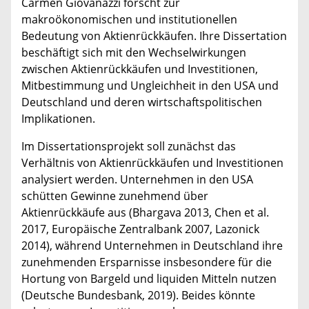
Carmen Giovanazzi forscht zur
makroökonomischen und institutionellen
Bedeutung von Aktienrückkäufen. Ihre Dissertation
beschäftigt sich mit den Wechselwirkungen
zwischen Aktienrückkäufen und Investitionen,
Mitbestimmung und Ungleichheit in den USA und
Deutschland und deren wirtschaftspolitischen
Implikationen.
Im Dissertationsprojekt soll zunächst das
Verhältnis von Aktienrückkäufen und Investitionen
analysiert werden. Unternehmen in den USA
schütten Gewinne zunehmend über
Aktienrückkäufe aus (Bhargava 2013, Chen et al.
2017, Europäische Zentralbank 2007, Lazonick
2014), während Unternehmen in Deutschland ihre
zunehmenden Ersparnisse insbesondere für die
Hortung von Bargeld und liquiden Mitteln nutzen
(Deutsche Bundesbank, 2019). Beides könnte