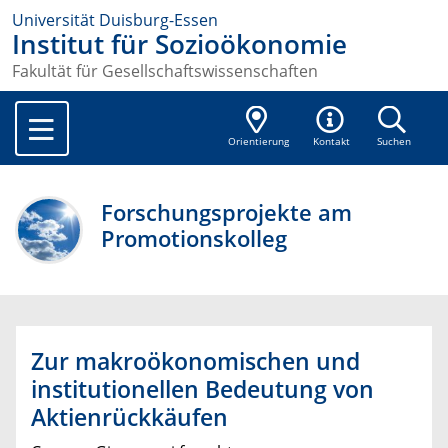
Universität Duisburg-Essen
Institut für Sozioökonomie
Fakultät für Gesellschaftswissenschaften
Orientierung
Kontakt
Suchen
Forschungsprojekte am
Promotionskolleg
Zur makroökonomischen und
institutionellen Bedeutung von
Aktienrückkäufen