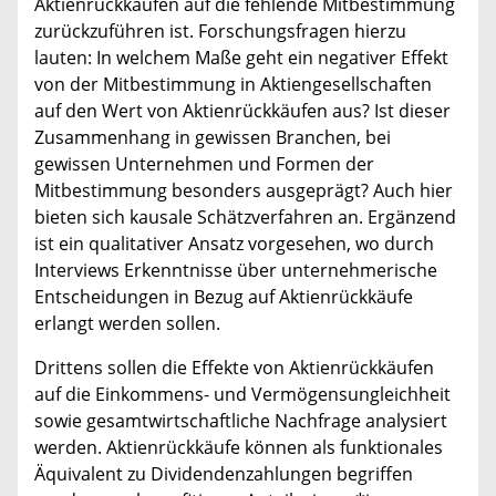
Aktienrückkäufen auf die fehlende Mitbestimmung
zurückzuführen ist. Forschungsfragen hierzu
lauten: In welchem Maße geht ein negativer Effekt
von der Mitbestimmung in Aktiengesellschaften
auf den Wert von Aktienrückkäufen aus? Ist dieser
Zusammenhang in gewissen Branchen, bei
gewissen Unternehmen und Formen der
Mitbestimmung besonders ausgeprägt? Auch hier
bieten sich kausale Schätzverfahren an. Ergänzend
ist ein qualitativer Ansatz vorgesehen, wo durch
Interviews Erkenntnisse über unternehmerische
Entscheidungen in Bezug auf Aktienrückkäufe
erlangt werden sollen.
Drittens sollen die Effekte von Aktienrückkäufen
auf die Einkommens- und Vermögensungleichheit
sowie gesamtwirtschaftliche Nachfrage analysiert
werden. Aktienrückkäufe können als funktionales
Äquivalent zu Dividendenzahlungen begriffen