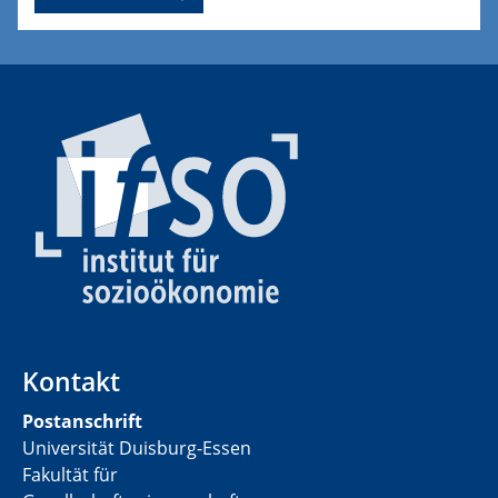
Kontakt
Postanschrift
Universität Duisburg-Essen
Fakultät für