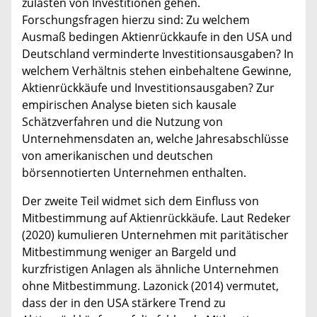
zulasten von Investitionen gehen.
Forschungsfragen hierzu sind: Zu welchem
Ausmaß bedingen Aktienrückkaufe in den USA und
Deutschland verminderte Investitionsausgaben? In
welchem Verhältnis stehen einbehaltene Gewinne,
Aktienrückkäufe und Investitionsausgaben? Zur
empirischen Analyse bieten sich kausale
Schätzverfahren und die Nutzung von
Unternehmensdaten an, welche Jahresabschlüsse
von amerikanischen und deutschen
börsennotierten Unternehmen enthalten.
Der zweite Teil widmet sich dem Einfluss von
Mitbestimmung auf Aktienrückkäufe. Laut Redeker
(2020) kumulieren Unternehmen mit paritätischer
Mitbestimmung weniger an Bargeld und
kurzfristigen Anlagen als ähnliche Unternehmen
ohne Mitbestimmung. Lazonick (2014) vermutet,
dass der in den USA stärkere Trend zu