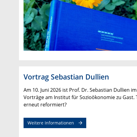
Vortrag Sebastian Dullien
Am 10. Juni 2026 ist Prof. Dr. Sebastian Dullien 
Vorträge am Institut für Sozioökonomie zu Gast. T
erneut reformiert?
Weitere Informationen