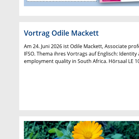
Vortrag Odile Mackett
Am 24. Juni 2026 ist Odile Mackett, Associate pro
IFSO. Thema ihres Vortrags auf Englisch:
Identity
employment quality in South Africa. Hörsaal LE 