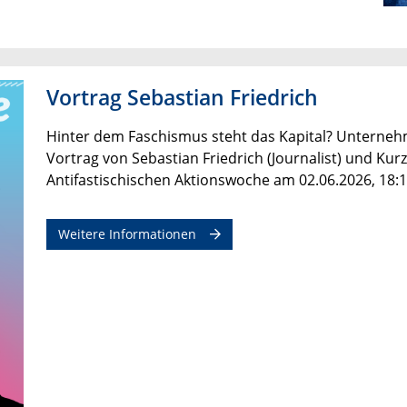
Vortrag Sebastian Friedrich
Hinter dem Faschismus steht das Kapital? Unterne
Vortrag von Sebastian Friedrich (Journalist) und Ku
Antifastischischen Aktionswoche am 02.06.2026, 18:
Weitere Informationen