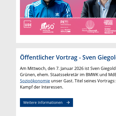
Öffentlicher Vortrag - Sven Giego
Am Mittwoch, den 7. Januar 2026 ist Sven Giegold 
Grünen, ehem. Staatssekretär im BMWK und MdE
Sozioökonomie
unser Gast. Titel seines Vortrags
Kampf der Interessen.
Weitere Informationen