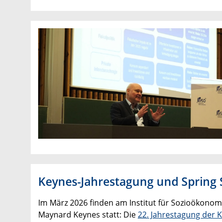
Keynes-Jahrestagung und Spring 
Im März 2026 finden am Institut für Sozioökono
Maynard Keynes statt: Die
22. Jahrestagung der 