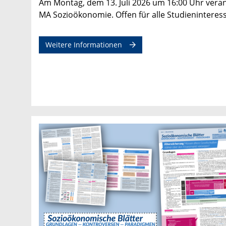
Am Montag, dem 13. Juli 2026 um 16:00 Uhr veran
MA Sozioökonomie. Offen für alle Studieninteres
Weitere Informationen