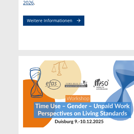
2026
.
Weitere Informationen