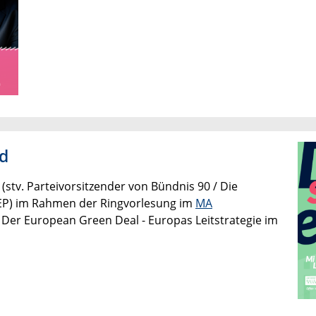
ld
(stv. Parteivorsitzender von Bündnis 90 / Die
P) im Rahmen der Ringvorlesung im
MA
: Der European Green Deal - Europas Leitstrategie im