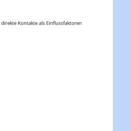
irekte Kontakte als Einflussfaktoren