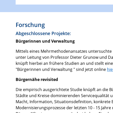
Forschung
Abgeschlossene Projekte:
Bürgerinnen und Verwaltung
Mittels eines Mehrmethodenansatzes untersuchte 
unter Leitung von Professor Dieter Grunow und Da
knüpft hierbei an frühere Studien an und stellt e
"Bürgerinnen und Verwaltung " sind jetzt online
hi
Bürgernähe revisited
Die empirisch ausgerichtete Studie knüpft an die 
Städte und Kreise dominierenden Servicequalität 
Macht, Information, Situationsdefinition, konkrete
Modernisierungsprozesse der letzten 10 - 15 Jahre