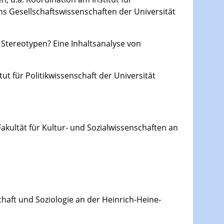
s Gesellschaftswissenschaften der Universität
Stereotypen? Eine Inhaltsanalyse von
ut für Politikwissenschaft der Universität
kultät für Kultur- und Sozialwissenschaften an
haft und Soziologie an der Heinrich-Heine-