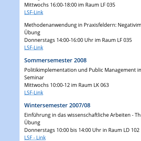
Mittwochs 16:00-18:00 im Raum LF 035
LSF-Link
Methodenanwendung in Praxisfeldern: Negativimag
Übung
Donnerstags 14:00-16:00 Uhr im Raum LF 035
LSF-Link
Sommersemester 2008
Politikimplementation und Public Management 
Seminar
Mittwochs 10:00-12 im Raum LK 063
LSF-Link
Wintersemester 2007/08
Einführung in das wissenschaftliche Arbeiten - 
Übung
Donnerstags 10:00 bis 14:00 Uhr in Raum LD 102
LSF - Link