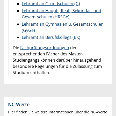
Lehramt an Grundschulen (G)
Lehramt an Haupt-, Real-, Sekundar- und
Gesamtschulen (HRSGe)
Lehramt an Gymnasien u. Gesamtschulen
(GyGe)
Lehramt an Berufskollegs (BK)
Die
Fachprüfungsordnungen
der
entsprechenden Fächer des Master-
Studiengangs können darüber hinausgehend
besondere Regelungen für die Zulassung zum
Studium enthalten.
NC-Werte
Hier finden Sie weitere Informationen über die NC-Werte