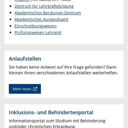
Zentrum für Lehrkräftebildung
Akademisches Beratungs-Zentrum
Akademisches Auslandsamt
Einschreibungswesen
Prüfungswesen Lehramt
Anlaufstellen
Sie haben keine Antwort auf Ihre Frage gefunden? Dann
können Ihnen verschiedenen Anlaufstellen weiterhelfen.
Mehr lesen
Inklusions- und Behindertenportal
Informationsportal zum Studium mit Behinderung
und/oder chronischen Erkrankung.