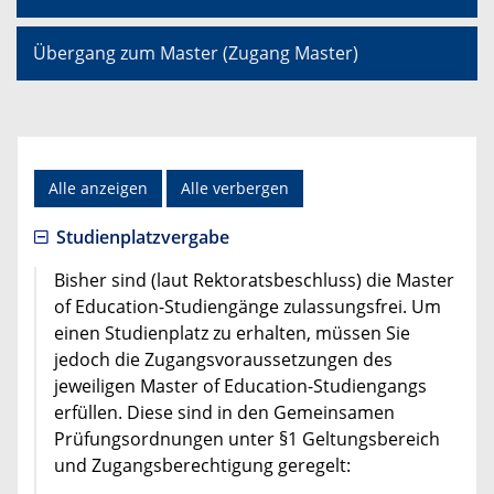
Übergang zum Master (Zugang Master)
Alle anzeigen
Alle verbergen
Studienplatzvergabe
Bisher sind (laut Rektoratsbeschluss) die Master
of Education-Studiengänge zulassungsfrei. Um
einen Studienplatz zu erhalten, müssen Sie
jedoch die Zugangsvoraussetzungen des
jeweiligen Master of Education-Studiengangs
erfüllen. Diese sind in den Gemeinsamen
Prüfungsordnungen unter §1 Geltungsbereich
und Zugangsberechtigung geregelt: