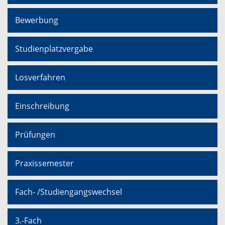
Bewerbung
Studienplatzvergabe
Losverfahren
Einschreibung
Prüfungen
Praxissemester
Fach- /Studiengangswechsel
3.-Fach