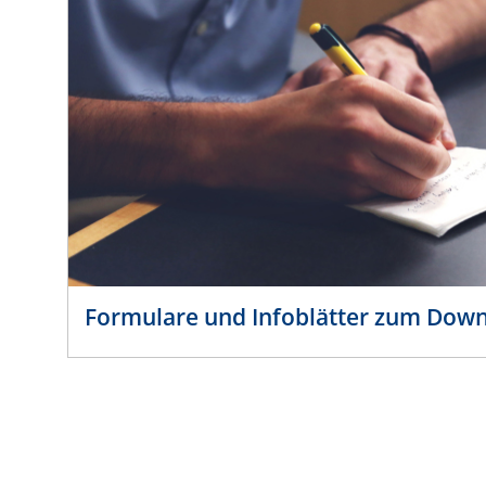
Formulare und Infoblätter zum Dow