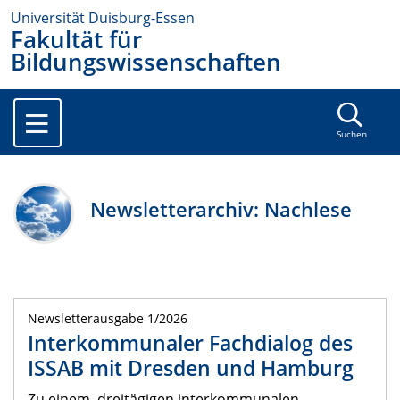
Universität Duisburg-Essen
Fakultät für
Bildungswissenschaften
Suchen
Newsletterarchiv: Nachlese
Newsletterausgabe 1/2026
Interkommunaler Fachdialog des
ISSAB mit Dresden und Hamburg
Zu einem dreitägigen interkommunalen