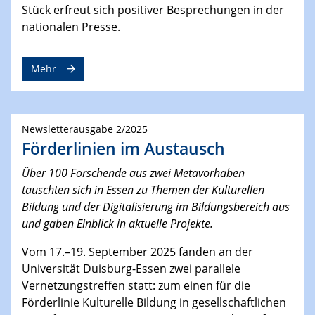
Stück erfreut sich positiver Besprechungen in der
nationalen Presse.
Mehr
Newsletterausgabe 2/2025
Förderlinien im Austausch
Über 100 Forschende aus zwei Metavorhaben
tauschten sich in Essen zu Themen der Kulturellen
Bildung und der Digitalisierung im Bildungsbereich aus
und gaben Einblick in aktuelle Projekte.
Vom 17.–19. September 2025 fanden an der
Universität Duisburg-Essen zwei parallele
Vernetzungstreffen statt: zum einen für die
Förderlinie Kulturelle Bildung in gesellschaftlichen