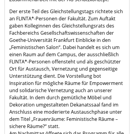
Der erste Teil des Gleichstellungstags richtete sich
an FLINTA*-Personen der Fakultät. Zum Auftakt
gaben Kolleginnen des Gleichstellungsrats des
Fachbereichs Gesellschaftswissenschaften der
Goethe-Universität Frankfurt Einblicke in den
„Feministischen Salon“. Dabei handelt es sich um
einen Raum auf dem Campus, der ausschließlich
FLINTA*-Personen offensteht und als geschützter
Ort für Austausch, Vernetzung und gegenseitige
Unterstützung dient. Die Vorstellung bot
Inspiration für mögliche Räume für Empowerment
und solidarische Vernetzung auch an unserer
Fakultät. In dem durch gemütliche Möbel und
Dekoration umgestalteten Dekanatssaal fand im
Anschluss eine moderierte Austauschphase unter
dem Titel „Frauenräume: Feministische Räume –
sichere Räume?“ statt.
Am Nachmittag öffnete sich das Programm für alle