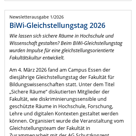
Newsletterausgabe 1/2026
BiWi-Gleichstellungstag 2026
Wie lassen sich sichere Räume in Hochschule und
Wissenschaft gestalten? Beim BiWi-Gleichstellungstag
wurden Impulse für eine gleichstellungsorientierte
Fakultätskultur entwickelt.
Am 4. März 2026 fand am Campus Essen der
diesjährige Gleichstellungstag der Fakultät für
Bildungswissenschaften statt. Unter dem Titel
„Sichere Räume“ diskutierten Mitglieder der
Fakultät, wie diskriminierungssensible und
geschützte Räume in Hochschule, Forschung,
Lehre und digitalen Kontexten gestaltet werden
können. Organisiert wurde die Veranstaltung vom
Gleichstellungsteam der Fakultät in
Zusammenarbeit mit der AG Schutzkonzept.