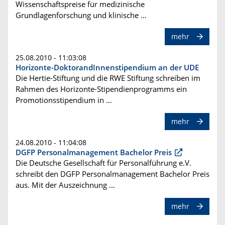
Wissenschaftspreise für medizinische
Grundlagenforschung und klinische …
mehr
25.08.2010 - 11:03:08
Horizonte-DoktorandInnenstipendium an der UDE
Die Hertie-Stiftung und die RWE Stiftung schreiben im
Rahmen des Horizonte-Stipendienprogramms ein
Promotionsstipendium in …
mehr
24.08.2010 - 11:04:08
DGFP Personalmanagement Bachelor Preis
Die Deutsche Gesellschaft für Personalführung e.V.
schreibt den DGFP Personalmanagement Bachelor Preis
aus. Mit der Auszeichnung …
mehr