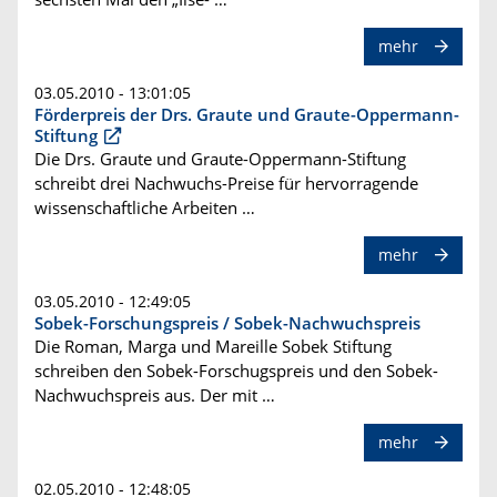
mehr
03.05.2010 - 13:01:05
Förderpreis der Drs. Graute und Graute-Oppermann-
Stiftung
Die Drs. Graute und Graute-Oppermann-Stiftung
schreibt drei Nachwuchs-Preise für hervorragende
wissenschaftliche Arbeiten …
mehr
03.05.2010 - 12:49:05
Sobek-Forschungspreis / Sobek-Nachwuchspreis
Die Roman, Marga und Mareille Sobek Stiftung
schreiben den Sobek-Forschugspreis und den Sobek-
Nachwuchspreis aus. Der mit …
mehr
02.05.2010 - 12:48:05