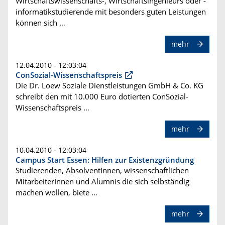
Wirtschaftswissenschafts-, Wirtschaftsingenieurs oder -
informatikstudierende mit besonders guten Leistungen
können sich …
mehr
12.04.2010 - 12:03:04
ConSozial-Wissenschaftspreis
Die Dr. Loew Soziale Dienstleistungen GmbH & Co. KG
schreibt den mit 10.000 Euro dotierten ConSozial-
Wissenschaftspreis …
mehr
10.04.2010 - 12:03:04
Campus Start Essen: Hilfen zur Existenzgründung
Studierenden, AbsolventInnen, wissenschaftlichen
MitarbeiterInnen und Alumnis die sich selbständig
machen wollen, biete …
mehr