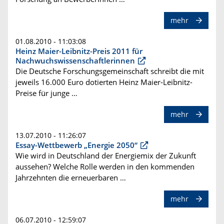
mehr
01.08.2010 - 11:03:08
Heinz Maier-Leibnitz-Preis 2011 für
Nachwuchswissenschaftlerinnen
Die Deutsche Forschungsgemeinschaft schreibt die mit
jeweils 16.000 Euro dotierten Heinz Maier-Leibnitz-
Preise für junge …
mehr
13.07.2010 - 11:26:07
Essay-Wettbewerb „Energie 2050“
Wie wird in Deutschland der Energiemix der Zukunft
aussehen? Welche Rolle werden in den kommenden
Jahrzehnten die erneuerbaren …
mehr
06.07.2010 - 12:59:07