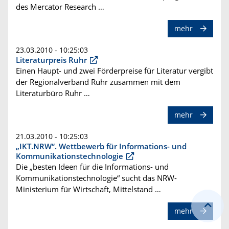
des Mercator Research …
mehr
23.03.2010 - 10:25:03
Literaturpreis Ruhr
Einen Haupt- und zwei Förderpreise für Literatur vergibt
der Regionalverband Ruhr zusammen mit dem
Literaturbüro Ruhr …
mehr
21.03.2010 - 10:25:03
„IKT.NRW“. Wettbewerb für Informations- und
Kommunikationstechnologie
Die „besten Ideen für die Informations- und
Kommunikationstechnologie“ sucht das NRW-
Ministerium für Wirtschaft, Mittelstand …
mehr