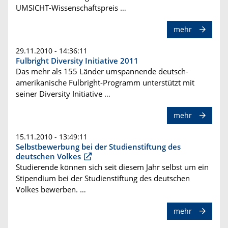
UMSICHT-Wissenschaftspreis …
mehr
29.11.2010 - 14:36:11
Fulbright Diversity Initiative 2011
Das mehr als 155 Länder umspannende deutsch-
amerikanische Fulbright-Programm unterstützt mit
seiner Diversity Initiative …
mehr
15.11.2010 - 13:49:11
Selbstbewerbung bei der Studienstiftung des
deutschen Volkes
Studierende können sich seit diesem Jahr selbst um ein
Stipendium bei der Studienstiftung des deutschen
Volkes bewerben. …
mehr