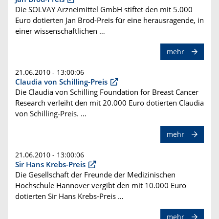
Die SOLVAY Arzneimittel GmbH stiftet den mit 5.000
Euro dotierten Jan Brod-Preis für eine herausragende, in
einer wissenschaftlichen …
mehr
21.06.2010 - 13:00:06
Claudia von Schilling-Preis
Die Claudia von Schilling Foundation for Breast Cancer
Research verleiht den mit 20.000 Euro dotierten Claudia
von Schilling-Preis. …
mehr
21.06.2010 - 13:00:06
Sir Hans Krebs-Preis
Die Gesellschaft der Freunde der Medizinischen
Hochschule Hannover vergibt den mit 10.000 Euro
dotierten Sir Hans Krebs-Preis …
mehr