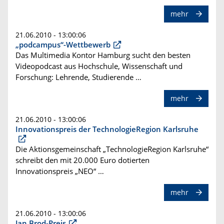
mehr
21.06.2010 - 13:00:06
„podcampus“-Wettbewerb
Das Multimedia Kontor Hamburg sucht den besten
Videopodcast aus Hochschule, Wissenschaft und
Forschung: Lehrende, Studierende …
mehr
21.06.2010 - 13:00:06
Innovationspreis der TechnologieRegion Karlsruhe
Die Aktionsgemeinschaft „TechnologieRegion Karlsruhe“
schreibt den mit 20.000 Euro dotierten
Innovationspreis „NEO“ …
mehr
21.06.2010 - 13:00:06
Jan Brod-Preis