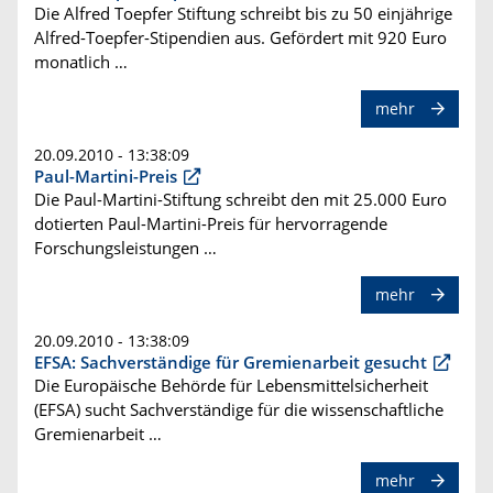
Die Alfred Toepfer Stiftung schreibt bis zu 50 einjährige
Alfred-Toepfer-Stipendien aus. Gefördert mit 920 Euro
monatlich …
mehr
20.09.2010 - 13:38:09
Paul-Martini-Preis
Die Paul-Martini-Stiftung schreibt den mit 25.000 Euro
dotierten Paul-Martini-Preis für hervorragende
Forschungsleistungen …
mehr
20.09.2010 - 13:38:09
EFSA: Sachverständige für Gremienarbeit gesucht
Die Europäische Behörde für Lebensmittelsicherheit
(EFSA) sucht Sachverständige für die wissenschaftliche
Gremienarbeit …
mehr