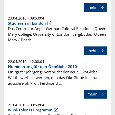
mehr
23.04.2010 - 09:53:04
Studieren in London
Das Centre for Anglo-German Cultural Relations (Queen
Mary College, University of London) vergibt das “Queen
Mary / Bosch …
mehr
22.04.2010 - 12:08:04
Nominierung für den ÖkoGlobe 2010
Ein "guter Jahrgang" verspricht der neue ÖkoGlobe-
Wettbewerb zu werden, den das ÖkoGlobe-Institut
ausschreibt. Prof. Ferdinand …
mehr
21.04.2010 - 09:53:04
WiWi-Talents Programm