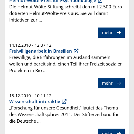
Helmut-Wölte-Preis für Psychoonkologie
Die Helmut-Wölte-Stiftung schreibt den mit 2.500 Euro
dotierten Helmut-Wölte-Preis aus. Sie will damit
Initiativen zur …
mehr
14.12.2010 - 12:37:12
Freiwilligenarbeit in Brasilien
Freiwillige, die Erfahrungen im Ausland sammeln
wollen und bereit sind, einen Teil ihrer Freizeit sozialen
Projekten in Rio …
mehr
13.12.2010 - 10:11:12
Wissenschaft interaktiv
„Forschung für unsere Gesundheit“ lautet das Thema
des Wissenschaftsjahres 2011. Der Stifterverband für
die Deutsche …
mehr