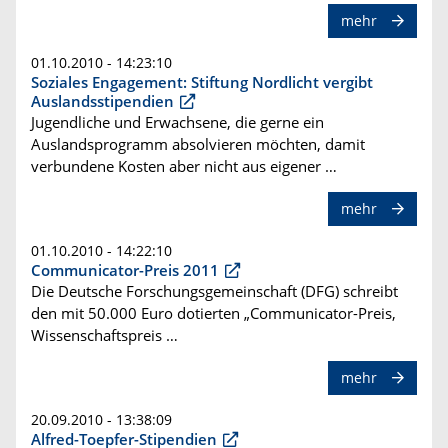
mehr
01.10.2010 - 14:23:10
Soziales Engagement: Stiftung Nordlicht vergibt
Auslandsstipendien
Jugendliche und Erwachsene, die gerne ein
Auslandsprogramm absolvieren möchten, damit
verbundene Kosten aber nicht aus eigener …
mehr
01.10.2010 - 14:22:10
Communicator-Preis 2011
Die Deutsche Forschungsgemeinschaft (DFG) schreibt
den mit 50.000 Euro dotierten „Communicator-Preis,
Wissenschaftspreis …
mehr
20.09.2010 - 13:38:09
Alfred-Toepfer-Stipendien