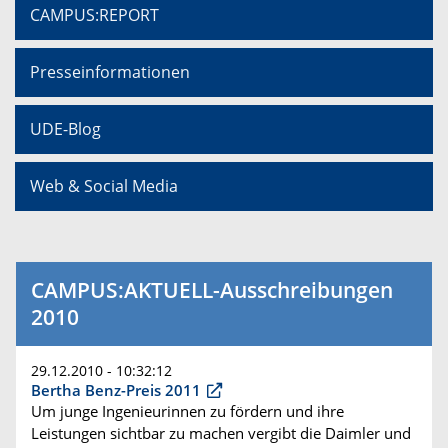
CAMPUS:REPORT
Presseinformationen
UDE-Blog
Web & Social Media
CAMPUS:AKTUELL-Ausschreibungen
2010
29.12.2010 - 10:32:12
Bertha Benz-Preis 2011
Um junge Ingenieurinnen zu fördern und ihre
Leistungen sichtbar zu machen vergibt die Daimler und