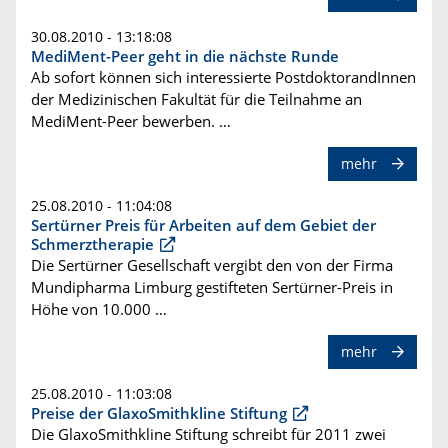
30.08.2010 - 13:18:08
MediMent-Peer geht in die nächste Runde
Ab sofort können sich interessierte PostdoktorandInnen
der Medizinischen Fakultät für die Teilnahme an
MediMent-Peer bewerben. …
mehr
25.08.2010 - 11:04:08
Sertürner Preis für Arbeiten auf dem Gebiet der
Schmerztherapie
Die Sertürner Gesellschaft vergibt den von der Firma
Mundipharma Limburg gestifteten Sertürner-Preis in
Höhe von 10.000 …
mehr
25.08.2010 - 11:03:08
Preise der GlaxoSmithkline Stiftung
Die GlaxoSmithkline Stiftung schreibt für 2011 zwei