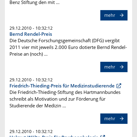
Benz Stiftung den mit …
mehr
29.12.2010 - 10:32:12
Bernd Rendel-Preis
Die Deutsche Forschungsgemeinschaft (DFG) vergibt
2011 vier mit jeweils 2.000 Euro dotierte Bernd Rendel-
Preise an (noch) …
mehr
29.12.2010 - 10:32:12
Friedrich-Thieding-Preis für Medizinstudierende
Die Friedrich-Thieding-Stiftung des Hartmannbundes
schreibt als Motivation und zur Förderung für
Studierende der Medizin …
mehr
29.12.2010 - 10:32:12