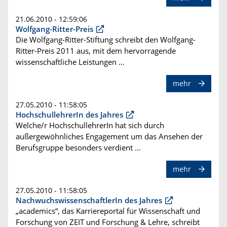
21.06.2010 - 12:59:06
Wolfgang-Ritter-Preis
Die Wolfgang-Ritter-Stiftung schreibt den Wolfgang-
Ritter-Preis 2011 aus, mit dem hervorragende
wissenschaftliche Leistungen …
mehr
27.05.2010 - 11:58:05
HochschullehrerIn des Jahres
Welche/r HochschullehrerIn hat sich durch
außergewöhnliches Engagement um das Ansehen der
Berufsgruppe besonders verdient …
mehr
27.05.2010 - 11:58:05
NachwuchswissenschaftlerIn des Jahres
„academics“, das Karriereportal für Wissenschaft und
Forschung von ZEIT und Forschung & Lehre, schreibt