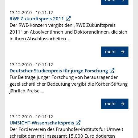
13.12.2010 - 10:11:12
RWE Zukunftspreis 2011
Der RWE-Konzern vergibt den „RWE Zukunftspreis
2011“ an AbsolventInnen und DoktorandInnen, die sich
in ihren Abschlussarbeiten …
mehr
13.12.2010 - 10:11:12
Deutscher Studienpreis für junge Forschung
Für Beiträge junger Forschung von herausragender
gesellschaftlicher Bedeutung vergibt die Körber-Stiftung
jährlich Preise …
mehr
13.12.2010 - 10:11:12
UMSICHT-Wissenschaftspreis
Der Förderverein des Fraunhofer-Instituts für Umwelt
schreibt den mit insgesamt 15.000 Euro dotierten