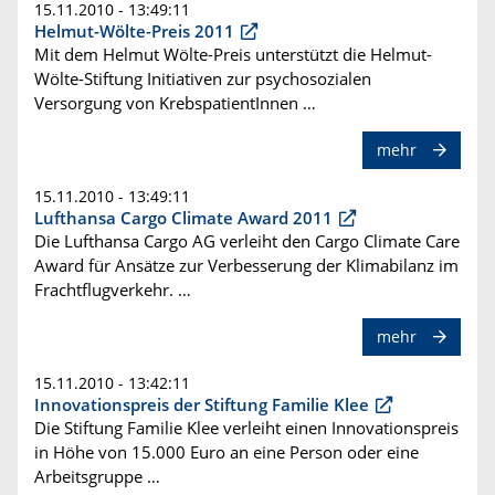
15.11.2010 - 13:49:11
Helmut-Wölte-Preis 2011
Mit dem Helmut Wölte-Preis unterstützt die Helmut-
Wölte-Stiftung Initiativen zur psychosozialen
Versorgung von KrebspatientInnen …
mehr
15.11.2010 - 13:49:11
Lufthansa Cargo Climate Award 2011
Die Lufthansa Cargo AG verleiht den Cargo Climate Care
Award für Ansätze zur Verbesserung der Klimabilanz im
Frachtflugverkehr. …
mehr
15.11.2010 - 13:42:11
Innovationspreis der Stiftung Familie Klee
Die Stiftung Familie Klee verleiht einen Innovationspreis
in Höhe von 15.000 Euro an eine Person oder eine
Arbeitsgruppe …