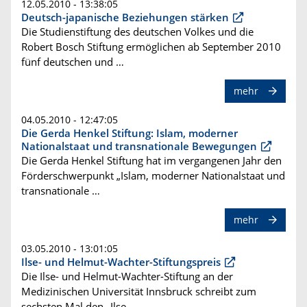
12.05.2010 - 13:38:05
Deutsch-japanische Beziehungen stärken
Die Studienstiftung des deutschen Volkes und die
Robert Bosch Stiftung ermöglichen ab September 2010
fünf deutschen und …
mehr
04.05.2010 - 12:47:05
Die Gerda Henkel Stiftung: Islam, moderner
Nationalstaat und transnationale Bewegungen
Die Gerda Henkel Stiftung hat im vergangenen Jahr den
Förderschwerpunkt „Islam, moderner Nationalstaat und
transnationale …
mehr
03.05.2010 - 13:01:05
Ilse- und Helmut-Wachter-Stiftungspreis
Die Ilse- und Helmut-Wachter-Stiftung an der
Medizinischen Universität Innsbruck schreibt zum
sechsten Mal den „Ilse- …