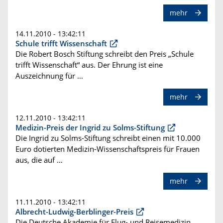
mehr
14.11.2010 - 13:42:11
Schule trifft Wissenschaft
Die Robert Bosch Stiftung schreibt den Preis „Schule
trifft Wissenschaft“ aus. Der Ehrung ist eine
Auszeichnung für …
mehr
12.11.2010 - 13:42:11
Medizin-Preis der Ingrid zu Solms-Stiftung
Die Ingrid zu Solms-Stiftung schreibt einen mit 10.000
Euro dotierten Medizin-Wissenschaftspreis für Frauen
aus, die auf …
mehr
11.11.2010 - 13:42:11
Albrecht-Ludwig-Berblinger-Preis
Die Deutsche Akademie für Flug- und Reisemedizin