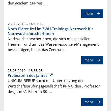
den academics-Preis …
mehr
26.05.2010 - 14:10:05
Noch Plätze frei im ZWU-Trainings-Netzwerk für
NachwuchsforscherInnen
NachwuchsforscherInnen, die sich mit speziellen
Themen rund um das Wasserresourcen-Management
beschäftigen, bietet das Zentrum …
mehr
25.05.2010 - 13:38:05
ProfessorIn des Jahres
UNICUM BERUF sucht mit Unterstützung der
Wirtschaftsprüfungsgesellschaft KPMG den „Professor
des Jahres“. Bis zum 30. …
mehr