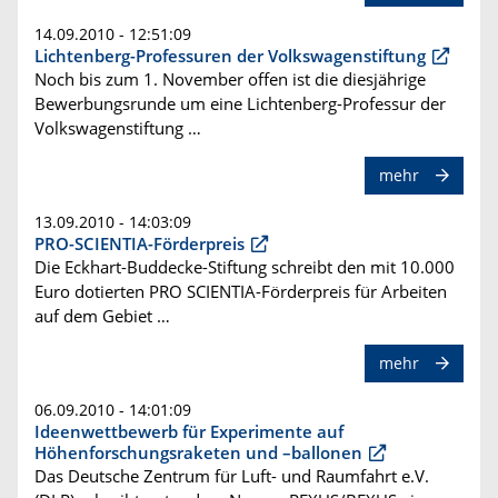
14.09.2010 - 12:51:09
Lichtenberg-Professuren der Volkswagenstiftung
Noch bis zum 1. November offen ist die diesjährige
Bewerbungsrunde um eine Lichtenberg-Professur der
Volkswagenstiftung …
mehr
13.09.2010 - 14:03:09
PRO-SCIENTIA-Förderpreis
Die Eckhart-Buddecke-Stiftung schreibt den mit 10.000
Euro dotierten PRO SCIENTIA-Förderpreis für Arbeiten
auf dem Gebiet …
mehr
06.09.2010 - 14:01:09
Ideenwettbewerb für Experimente auf
Höhenforschungsraketen und –ballonen
Das Deutsche Zentrum für Luft- und Raumfahrt e.V.