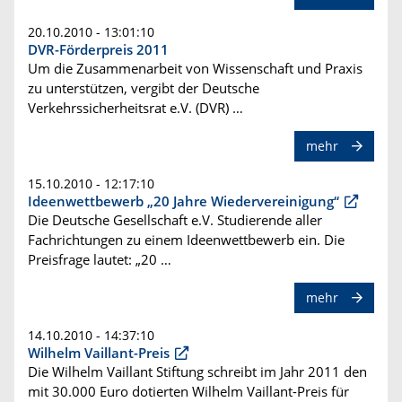
20.10.2010 - 13:01:10
DVR-Förderpreis 2011
Um die Zusammenarbeit von Wissenschaft und Praxis
zu unterstützen, vergibt der Deutsche
Verkehrssicherheitsrat e.V. (DVR) …
mehr
15.10.2010 - 12:17:10
Ideenwettbewerb „20 Jahre Wiedervereinigung“
Die Deutsche Gesellschaft e.V. Studierende aller
Fachrichtungen zu einem Ideenwettbewerb ein. Die
Preisfrage lautet: „20 …
mehr
14.10.2010 - 14:37:10
Wilhelm Vaillant-Preis
Die Wilhelm Vaillant Stiftung schreibt im Jahr 2011 den
mit 30.000 Euro dotierten Wilhelm Vaillant-Preis für