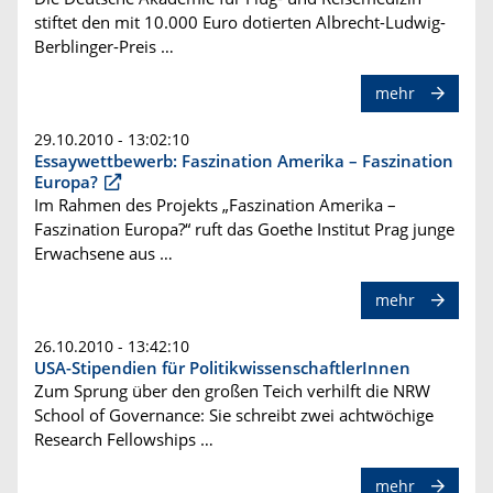
stiftet den mit 10.000 Euro dotierten Albrecht-Ludwig-
Berblinger-Preis …
mehr
29.10.2010 - 13:02:10
Essaywettbewerb: Faszination Amerika – Faszination
Europa?
Im Rahmen des Projekts „Faszination Amerika –
Faszination Europa?“ ruft das Goethe Institut Prag junge
Erwachsene aus …
mehr
26.10.2010 - 13:42:10
USA-Stipendien für PolitikwissenschaftlerInnen
Zum Sprung über den großen Teich verhilft die NRW
School of Governance: Sie schreibt zwei achtwöchige
Research Fellowships …
mehr