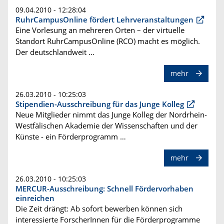
09.04.2010 - 12:28:04
RuhrCampusOnline fördert Lehrveranstaltungen
Eine Vorlesung an mehreren Orten – der virtuelle
Standort RuhrCampusOnline (RCO) macht es möglich.
Der deutschlandweit …
mehr
26.03.2010 - 10:25:03
Stipendien-Ausschreibung für das Junge Kolleg
Neue Mitglieder nimmt das Junge Kolleg der Nordrhein-
Westfälischen Akademie der Wissenschaften und der
Künste - ein Förderprogramm …
mehr
26.03.2010 - 10:25:03
MERCUR-Ausschreibung: Schnell Fördervorhaben
einreichen
Die Zeit drängt: Ab sofort bewerben können sich
interessierte ForscherInnen für die Förderprogramme