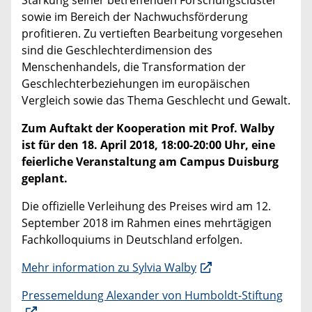
sowie im Bereich der Nachwuchsförderung
profitieren. Zu vertieften Bearbeitung vorgesehen
sind die Geschlechterdimension des
Menschenhandels, die Transformation der
Geschlechterbeziehungen im europäischen
Vergleich sowie das Thema Geschlecht und Gewalt.
Zum Auftakt der Kooperation mit Prof. Walby
ist für den 18. April 2018, 18:00-20:00 Uhr, eine
feierliche Veranstaltung am Campus Duisburg
geplant.
Die offizielle Verleihung des Preises wird am 12.
September 2018 im Rahmen eines mehrtägigen
Fachkolloquiums in Deutschland erfolgen.
Mehr information zu Sylvia Walby
Pressemeldung Alexander von Humboldt-Stiftung