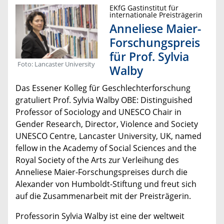
EKfG Gastinstitut für
internationale Preisträgerin
Anneliese Maier-
Forschungspreis
für Prof. Sylvia
Foto: Lancaster University
Walby
Das Essener Kolleg für Geschlechterforschung
gratuliert Prof. Sylvia Walby OBE: Distinguished
Professor of Sociology and UNESCO Chair in
Gender Research, Director, Violence and Society
UNESCO Centre, Lancaster University, UK, named
fellow in the Academy of Social Sciences and the
Royal Society of the Arts zur Verleihung des
Anneliese Maier-Forschungspreises durch die
Alexander von Humboldt-Stiftung und freut sich
auf die Zusammenarbeit mit der Preisträgerin.
Professorin Sylvia Walby ist eine der weltweit