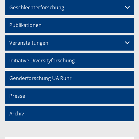
Geschlechterforschung
Publikationen
Veranstaltungen
Initiative Diversityforschung
Genderforschung UA Ruhr
Presse
Archiv