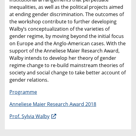
inequalities, as well as the political projects aimed
at ending gender discrimination. The outcomes of
the workshop contribute to further developing
Walby’s conceptualization of the varieties of
gender regime, by moving beyond the initial focus
on Europe and the Anglo-American cases. With the
support of the Anneliese Maier Research Award,
Walby intends to develop her theory of gender
regime change to re-build mainstream theories of
society and social change to take better account of
gender relations.
Programme
Anneliese Maier Research Award 2018
Prof. Sylvia Walby