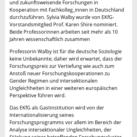
und zukunftsweisende Forschungen in
Kooperation mit Fachkolleg_innen in Deutschland
durchzuführen. Sylvia Walby wurde von EKfG-
Vorstandsmitglied Prof. Karen Shire nominiert.
Beide Professorinnen arbeiten seit mehr als 10
Jahren wissenschaftlich zusammen
Professorin Walby ist für die deutsche Soziologie
keine Unbekannte; daher wird erwartet, dass der
Forschungspreis zur Vertiefung wie auch zum
Anstoß neuer Forschungskooperationen zu
Gender Regimen und intersektionalen
Ungleichheiten in einer weiteren europäischen
Perspektive führen wird.
Das EKfG als Gastinstitution wird von der
Internationalisierung seines
Forschungsprogramms vor allem im Bereich der
Analyse intersektionaler Ungleichheiten, der
Stärkung seiner betreffenden Forschungscluster