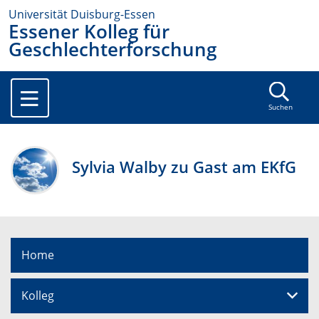
Universität Duisburg-Essen
Essener Kolleg für
Geschlechterforschung
Suchen
Sylvia Walby zu Gast am EKfG
Home
Kolleg