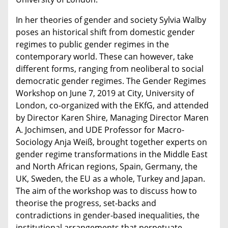
In her theories of gender and society Sylvia Walby
poses an historical shift from domestic gender
regimes to public gender regimes in the
contemporary world. These can however, take
different forms, ranging from neoliberal to social
democratic gender regimes. The Gender Regimes
Workshop on June 7, 2019 at City, University of
London, co-organized with the EKfG, and attended
by Director Karen Shire, Managing Director Maren
A. Jochimsen, and UDE Professor for Macro-
Sociology Anja Weiß, brought together experts on
gender regime transformations in the Middle East
and North African regions, Spain, Germany, the
UK, Sweden, the EU as a whole, Turkey and Japan.
The aim of the workshop was to discuss how to
theorise the progress, set-backs and
contradictions in gender-based inequalities, the
institutional arrangements that perpetuate