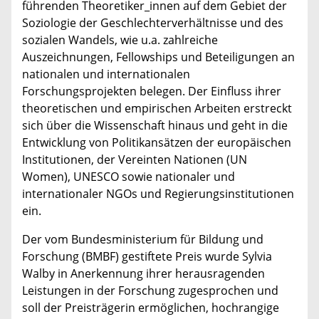
führenden Theoretiker_innen auf dem Gebiet der
Soziologie der Geschlechterverhältnisse und des
sozialen Wandels, wie u.a. zahlreiche
Auszeichnungen, Fellowships und Beteiligungen an
nationalen und internationalen
Forschungsprojekten belegen. Der Einfluss ihrer
theoretischen und empirischen Arbeiten erstreckt
sich über die Wissenschaft hinaus und geht in die
Entwicklung von Politikansätzen der europäischen
Institutionen, der Vereinten Nationen (UN
Women), UNESCO sowie nationaler und
internationaler NGOs und Regierungsinstitutionen
ein.
Der vom Bundesministerium für Bildung und
Forschung (BMBF) gestiftete Preis wurde Sylvia
Walby in Anerkennung ihrer herausragenden
Leistungen in der Forschung zugesprochen und
soll der Preisträgerin ermöglichen, hochrangige