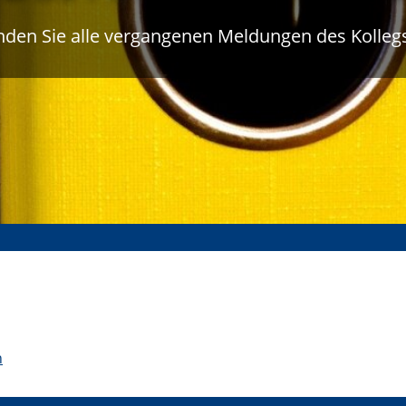
inden Sie alle vergangenen Meldungen des Kolleg
n