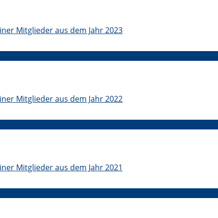
iner Mitglieder aus dem Jahr 2023
iner Mitglieder aus dem Jahr 2022
iner Mitglieder aus dem Jahr 2021