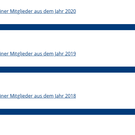
iner Mitglieder aus dem Jahr 2020
iner Mitglieder aus dem Jahr 2019
iner Mitglieder aus dem Jahr 2018