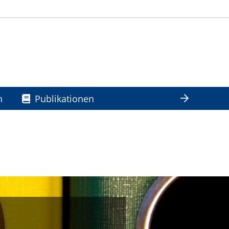
n
Publikationen