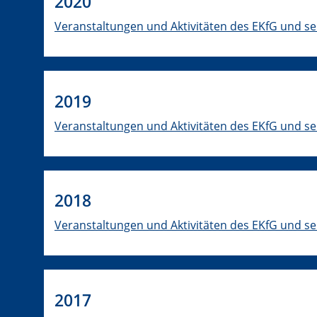
2020
Veranstaltungen und Aktivitäten des EKfG und se
2019
Veranstaltungen und Aktivitäten des EKfG und se
2018
Veranstaltungen und Aktivitäten des EKfG und se
2017