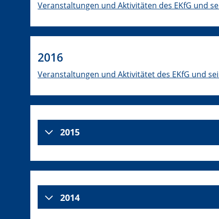
Veranstaltungen und Aktivitäten des EKfG und se
2016
Veranstaltungen und Aktivitätet des EKfG und se
2015
2014