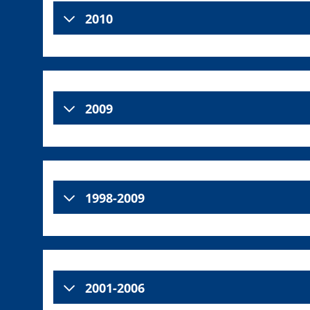
2010
2009
1998-2009
2001-2006