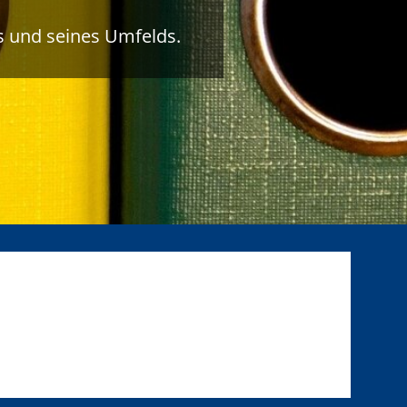
s und seines Umfelds.