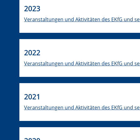
2023
Veranstaltungen und Aktivitäten des EKfG und se
2022
Veranstaltungen und Aktivitäten des EKfG und se
2021
Veranstaltungen und Aktivitäten des EKfG und se