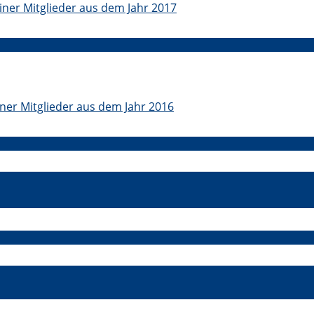
iner Mitglieder aus dem Jahr 2017
iner Mitglieder aus dem Jahr 2016