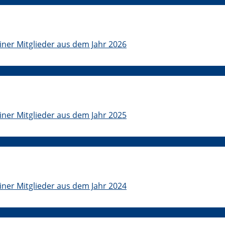
iner Mitglieder aus dem Jahr 2026
iner Mitglieder aus dem Jahr 2025
iner Mitglieder aus dem Jahr 2024