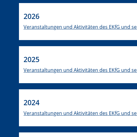
2026
Veranstaltungen und Aktivitäten des EKfG und se
2025
Veranstaltungen und Aktivitäten des EKfG und se
2024
Veranstaltungen und Aktivitäten des EKfG und se