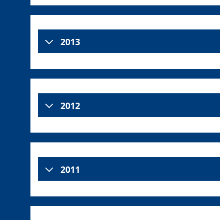
2013
2012
2011