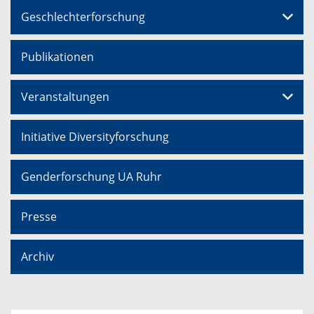
Geschlechterforschung
Publikationen
Veranstaltungen
Initiative Diversityforschung
Genderforschung UA Ruhr
Presse
Archiv