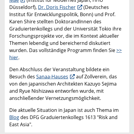
Düsseldorf),
Dr. Doris Fischer
(Deutsches
Institut für Entwicklungspolitik, Bonn) und Prof.
Karen Shire stellten DoktorandInnen des
Graduiertenkollegs und der Universität Tokio ihre
Forschungsprojekte vor, die im Kontext aktueller
Themen lebendig und bereichernd diskutiert
wurden. Das vollständige Programm finden Sie
>>
hier
.
Den Abschluss der Veranstaltung bildete ein
Besuch des
Sanaa-Hauses
auf Zollverein, das
von den japanischen Architekten Kazuyo Sejima
and Ryue Nishizawa entworfen wurde, mit
anschließender Vernetzungsmöglichkeit.
Die aktuelle Situation in Japan ist auch Thema im
Blog
des DFG Graduiertenkollegs 1613 "Risk and
East Asia".