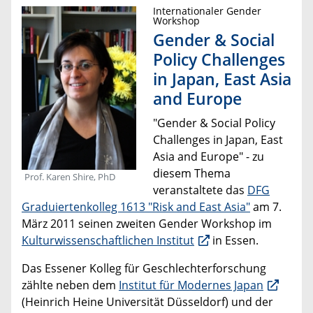
Internationaler Gender
Workshop
Gender & Social
Policy Challenges
in Japan, East Asia
and Europe
"Gender & Social Policy
Challenges in Japan, East
Asia and Europe" - zu
diesem Thema
Prof. Karen Shire, PhD
veranstaltete das
DFG
Graduiertenkolleg 1613 "Risk and East Asia"
am 7.
März 2011 seinen zweiten Gender Workshop im
Kulturwissenschaftlichen Institut
in Essen.
Das Essener Kolleg für Geschlechterforschung
zählte neben dem
Institut für Modernes Japan
(Heinrich Heine Universität Düsseldorf) und der