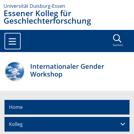
Universität Duisburg-Essen
Essener Kolleg für
Geschlechterforschung
Suchen
Internationaler Gender
Workshop
Home
Kolleg