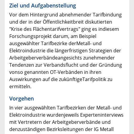
Ziel und Aufgabenstellung
Vor dem Hintergrund abnehmender Tarifbindung
und der in der Öffentlichkeitbreit diskutierten
"Krise des Flächentarifvertrags" ging es indiesem
Forschungsprojekt darum, am Beispiel
ausgewählter Tarifbezirke derMetall- und
Elektroindustrie die längerfristigen Strategien der
Arbeitgeberverbändeangesichts zunehmender
Tendenzen zur Verbandsflucht und der Gründung
vonso genannten OT-Verbänden in ihren
Auswirkungen auf die zukünftigeTarifpolitik zu
ermitteln.
Vorgehen
In vier ausgewählten Tarifbezirken der Metall- und
Elektroindustrie wurdenjeweils Experteninterviews
mit Vertretern der Arbeitgeberverbände und
denzuständigen Bezirksleitungen der IG Metall