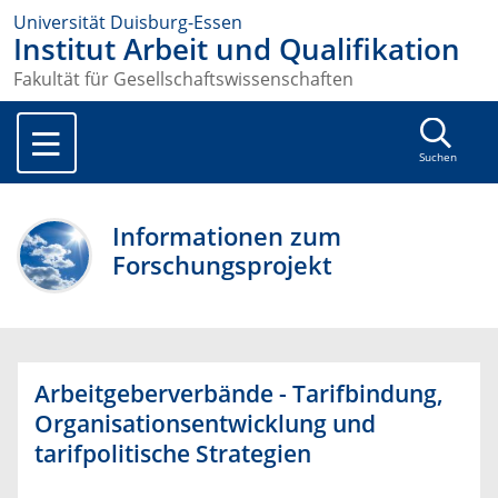
Universität Duisburg-Essen
Institut Arbeit und Qualifikation
Fakultät für Gesellschaftswissenschaften
Suchen
Informationen zum
Forschungsprojekt
Arbeitgeberverbände - Tarifbindung,
Organisationsentwicklung und
tarifpolitische Strategien