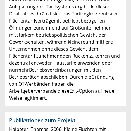
Aufspaltung des Tarifsystems ergibt. In dieser
Dualitätbeschränkt sich das Tarifregime zentraler
Flächentarifverträgemit betriebsbezogenen
Öffnungen zunehmend auf Großunternehmen
mitstarkem betriebspolitischen Gewicht der
Gewerkschaften, während kleinereund mittlere
Unternehmen ohne dieses Gewicht dem
Flächentarif zunehmendden Rücken zukehren und
dezentral entweder Haustarife anwenden oder
nurmehrBetriebsvereinbarungen mit den
Betriebsräten abschließen. Durch dieGründung
von OT-Verbänden haben die
Arbeitgeberverbände dieseExit-Option auf neue
Weise legitimiert.
Publikationen zum Projekt
Haipeter, Thomas, 2006: Kleine Fluchten mit