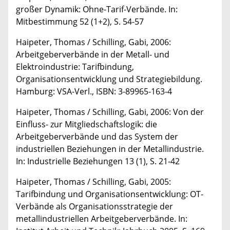
großer Dynamik: Ohne-Tarif-Verbände. In:
Mitbestimmung 52 (1+2), S. 54-57
Haipeter, Thomas / Schilling, Gabi, 2006:
Arbeitgeberverbände in der Metall- und
Elektroindustrie: Tarifbindung,
Organisationsentwicklung und Strategiebildung.
Hamburg: VSA-Verl., ISBN: 3-89965-163-4
Haipeter, Thomas / Schilling, Gabi, 2006: Von der
Einfluss- zur Mitgliedschaftslogik: die
Arbeitgeberverbände und das System der
industriellen Beziehungen in der Metallindustrie.
In: Industrielle Beziehungen 13 (1), S. 21-42
Haipeter, Thomas / Schilling, Gabi, 2005:
Tarifbindung und Organisationsentwicklung: OT-
Verbände als Organisationsstrategie der
metallindustriellen Arbeitgeberverbände. In: