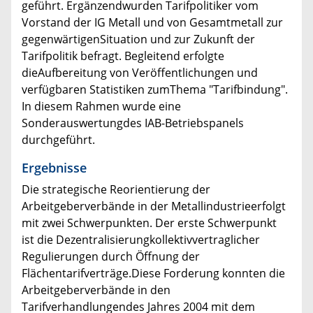
geführt. Ergänzendwurden Tarifpolitiker vom
Vorstand der IG Metall und von Gesamtmetall zur
gegenwärtigenSituation und zur Zukunft der
Tarifpolitik befragt. Begleitend erfolgte
dieAufbereitung von Veröffentlichungen und
verfügbaren Statistiken zumThema "Tarifbindung".
In diesem Rahmen wurde eine
Sonderauswertungdes IAB-Betriebspanels
durchgeführt.
Ergebnisse
Die strategische Reorientierung der
Arbeitgeberverbände in der Metallindustrieerfolgt
mit zwei Schwerpunkten. Der erste Schwerpunkt
ist die Dezentralisierungkollektivvertraglicher
Regulierungen durch Öffnung der
Flächentarifverträge.Diese Forderung konnten die
Arbeitgeberverbände in den
Tarifverhandlungendes Jahres 2004 mit dem