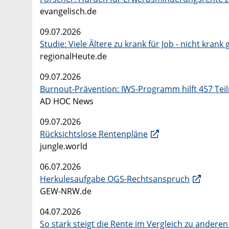
evangelisch.de
09.07.2026
Studie: Viele Ältere zu krank für Job - nicht krank
regionalHeute.de
09.07.2026
Burnout-Prävention: IWS-Programm hilft 457 Te
AD HOC News
09.07.2026
Rücksichtslose Rentenpläne
jungle.world
06.07.2026
Herkulesaufgabe OGS-Rechtsanspruch
GEW-NRW.de
04.07.2026
So stark steigt die Rente im Vergleich zu andere