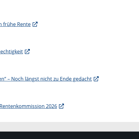
n frühe Rente
echtigkeit
“ – Noch längst nicht zu Ende gedacht
nd Rentenkommission 2026