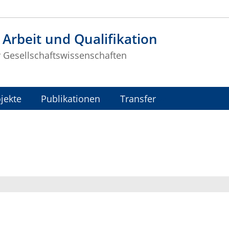
t Arbeit und Qualifikation
r Gesellschaftswissenschaften
jekte
Publikationen
Transfer