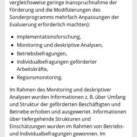
vergleichsweise geringe Inanspruchnahme der
Förderung und die Modifizierungen des
Sonderprogramms mehrfach Anpassungen der
Evaluierung erforderlich machten):
Implementationsforschung,
Monitoring und deskriptive Analysen,
Betriebsbefragungen,
Individualbefragungen geförderter
Arbeitskräfte,
Regionsmonitoring.
Im Rahmen des Monitoring und deskriptiver
Analysen wurden Informationen z. B. über Umfang
und Struktur der geförderten Beschäftigten und
Betriebe erhoben und ausgewertet. Informationen
über tiefergehende Strukturen und
Einschätzungen wurden im Rahmen von Betriebs-
und Individualbefragungen gewonnen. Im