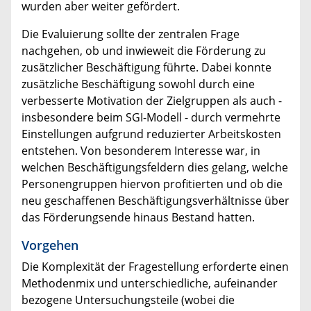
wurden aber weiter gefördert.
Die Evaluierung sollte der zentralen Frage
nachgehen, ob und inwieweit die Förderung zu
zusätzlicher Beschäftigung führte. Dabei konnte
zusätzliche Beschäftigung sowohl durch eine
verbesserte Motivation der Zielgruppen als auch -
insbesondere beim SGI-Modell - durch vermehrte
Einstellungen aufgrund reduzierter Arbeitskosten
entstehen. Von besonderem Interesse war, in
welchen Beschäftigungsfeldern dies gelang, welche
Personengruppen hiervon profitierten und ob die
neu geschaffenen Beschäftigungsverhältnisse über
das Förderungsende hinaus Bestand hatten.
Vorgehen
Die Komplexität der Fragestellung erforderte einen
Methodenmix und unterschiedliche, aufeinander
bezogene Untersuchungsteile (wobei die