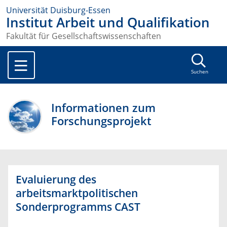
Universität Duisburg-Essen
Institut Arbeit und Qualifikation
Fakultät für Gesellschaftswissenschaften
Suchen
Informationen zum
Forschungsprojekt
Evaluierung des
arbeitsmarktpolitischen
Sonderprogramms CAST