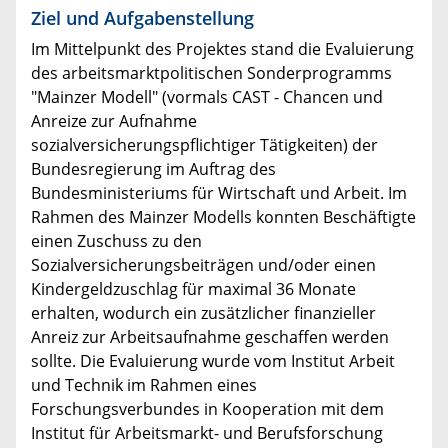
Ziel und Aufgabenstellung
Im Mittelpunkt des Projektes stand die Evaluierung
des arbeitsmarktpolitischen Sonderprogramms
"Mainzer Modell" (vormals CAST - Chancen und
Anreize zur Aufnahme
sozialversicherungspflichtiger Tätigkeiten) der
Bundesregierung im Auftrag des
Bundesministeriums für Wirtschaft und Arbeit. Im
Rahmen des Mainzer Modells konnten Beschäftigte
einen Zuschuss zu den
Sozialversicherungsbeiträgen und/oder einen
Kindergeldzuschlag für maximal 36 Monate
erhalten, wodurch ein zusätzlicher finanzieller
Anreiz zur Arbeitsaufnahme geschaffen werden
sollte. Die Evaluierung wurde vom Institut Arbeit
und Technik im Rahmen eines
Forschungsverbundes in Kooperation mit dem
Institut für Arbeitsmarkt- und Berufsforschung