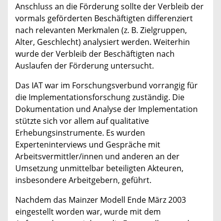
Anschluss an die Förderung sollte der Verbleib der
vormals geförderten Beschäftigten differenziert
nach relevanten Merkmalen (z. B. Zielgruppen,
Alter, Geschlecht) analysiert werden. Weiterhin
wurde der Verbleib der Beschäftigten nach
Auslaufen der Förderung untersucht.
Das IAT war im Forschungsverbund vorrangig für
die Implementationsforschung zuständig. Die
Dokumentation und Analyse der Implementation
stützte sich vor allem auf qualitative
Erhebungsinstrumente. Es wurden
Experteninterviews und Gespräche mit
Arbeitsvermittler/innen und anderen an der
Umsetzung unmittelbar beteiligten Akteuren,
insbesondere Arbeitgebern, geführt.
Nachdem das Mainzer Modell Ende März 2003
eingestellt worden war, wurde mit dem