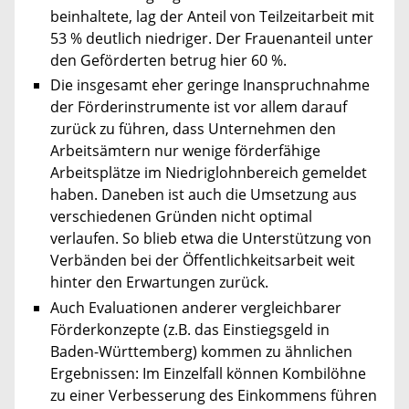
beinhaltete, lag der Anteil von Teilzeitarbeit mit
53 % deutlich niedriger. Der Frauenanteil unter
den Geförderten betrug hier 60 %.
Die insgesamt eher geringe Inanspruchnahme
der Förderinstrumente ist vor allem darauf
zurück zu führen, dass Unternehmen den
Arbeitsämtern nur wenige förderfähige
Arbeitsplätze im Niedriglohnbereich gemeldet
haben. Daneben ist auch die Umsetzung aus
verschiedenen Gründen nicht optimal
verlaufen. So blieb etwa die Unterstützung von
Verbänden bei der Öffentlichkeitsarbeit weit
hinter den Erwartungen zurück.
Auch Evaluationen anderer vergleichbarer
Förderkonzepte (z.B. das Einstiegsgeld in
Baden-Württemberg) kommen zu ähnlichen
Ergebnissen: Im Einzelfall können Kombilöhne
zu einer Verbesserung des Einkommens führen