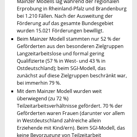
Mainzer Modells lag während der regionalen
Erprobung in Rheinland-Pfalz und Brandenburg
bei 1.210 Fällen. Nach der Ausweitung der
Förderung auf das gesamte Bundesgebiet
wurden 15.021 Förderungen bewilligt.
Beim Mainzer Modell stammten nur 52 % der
Geförderten aus den besonderen Zielgruppen
Langzeitarbeitslose und formal gering
Qualifizierte (57 % in West- und 43 % in
Ostdeutschland); beim SGI-Modell, das
zunächst auf diese Zielgruppen beschränkt war,
bei immerhin 79 %.
Mit dem Mainzer Modell wurden weit
überwiegend (zu 72 %)
Teilzeitarbeitsverhältnisse gefördert. 70 % der
Geförderten waren Frauen (darunter vor allem
in Westdeutschland zahlreiche allein
Erziehende mit Kind/ern). Beim SGI-Modell, das
keine Bevorzugung von Teilzeitarbeit