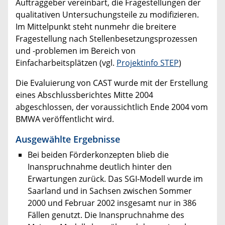
Auftraggeber vereinbart, die Fragestellungen der
qualitativen Untersuchungsteile zu modifizieren.
Im Mittelpunkt steht nunmehr die breitere
Fragestellung nach Stellenbesetzungsprozessen
und -problemen im Bereich von
Einfacharbeitsplätzen (vgl.
Projektinfo STEP
)
Die Evaluierung von CAST wurde mit der Erstellung
eines Abschlussberichtes Mitte 2004
abgeschlossen, der voraussichtlich Ende 2004 vom
BMWA veröffentlicht wird.
Ausgewählte Ergebnisse
Bei beiden Förderkonzepten blieb die
Inanspruchnahme deutlich hinter den
Erwartungen zurück. Das SGI-Modell wurde im
Saarland und in Sachsen zwischen Sommer
2000 und Februar 2002 insgesamt nur in 386
Fällen genutzt. Die Inanspruchnahme des