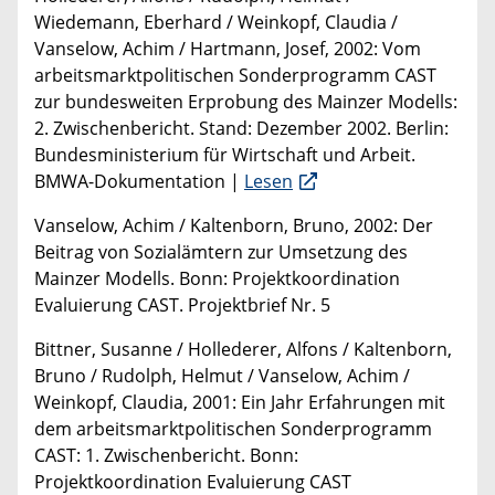
Wiedemann, Eberhard / Weinkopf, Claudia /
Vanselow, Achim / Hartmann, Josef, 2002: Vom
arbeitsmarktpolitischen Sonderprogramm CAST
zur bundesweiten Erprobung des Mainzer Modells:
2. Zwischenbericht. Stand: Dezember 2002. Berlin:
Bundesministerium für Wirtschaft und Arbeit.
BMWA-Dokumentation |
Lesen
Vanselow, Achim / Kaltenborn, Bruno, 2002: Der
Beitrag von Sozialämtern zur Umsetzung des
Mainzer Modells. Bonn: Projektkoordination
Evaluierung CAST. Projektbrief Nr. 5
Bittner, Susanne / Hollederer, Alfons / Kaltenborn,
Bruno / Rudolph, Helmut / Vanselow, Achim /
Weinkopf, Claudia, 2001: Ein Jahr Erfahrungen mit
dem arbeitsmarktpolitischen Sonderprogramm
CAST: 1. Zwischenbericht. Bonn:
Projektkoordination Evaluierung CAST