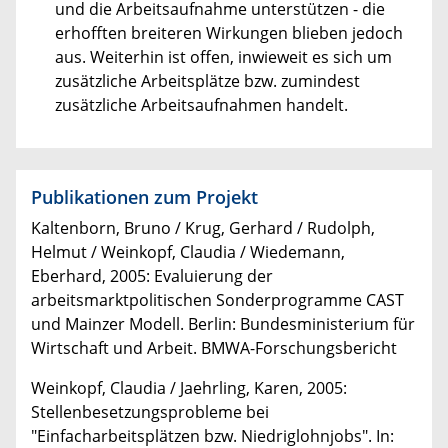
und die Arbeitsaufnahme unterstützen - die
erhofften breiteren Wirkungen blieben jedoch
aus. Weiterhin ist offen, inwieweit es sich um
zusätzliche Arbeitsplätze bzw. zumindest
zusätzliche Arbeitsaufnahmen handelt.
Publikationen zum Projekt
Kaltenborn, Bruno / Krug, Gerhard / Rudolph,
Helmut / Weinkopf, Claudia / Wiedemann,
Eberhard, 2005: Evaluierung der
arbeitsmarktpolitischen Sonderprogramme CAST
und Mainzer Modell. Berlin: Bundesministerium für
Wirtschaft und Arbeit. BMWA-Forschungsbericht
Weinkopf, Claudia / Jaehrling, Karen, 2005:
Stellenbesetzungsprobleme bei
"Einfacharbeitsplätzen bzw. Niedriglohnjobs". In: