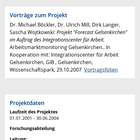
Vorträge zum Projekt
Dr. Michael Böckler, Dr. Ulrich Mill, Dirk Langer,
Sascha Wojtkowski:
Projekt "Forecast Gelsenkirchen"
im Auftrag des Integrationscenter für Arbeit.
Arbeitsmarktmonitoring Gelsenkirchen.. In
Kooperation mit: Integrationscenter für Arbeit
Gelsenkirchen, GIB , Gelsenkirchen,
Wissenschaftspark, 29.10.2007
Vortragsfolien
Projektdaten
Laufzeit des Projektes
01.01.2001 - 30.06.2004
Forschungsabteilung
Leitung: