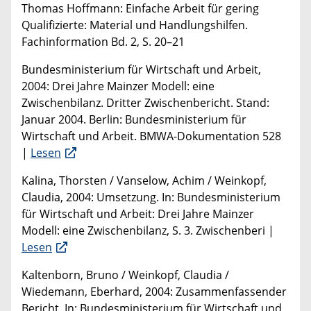
Thomas Hoffmann: Einfache Arbeit für gering
Qualifizierte: Material und Handlungshilfen.
Fachinformation Bd. 2, S. 20–21
Bundesministerium für Wirtschaft und Arbeit,
2004: Drei Jahre Mainzer Modell: eine
Zwischenbilanz. Dritter Zwischenbericht. Stand:
Januar 2004. Berlin: Bundesministerium für
Wirtschaft und Arbeit. BMWA-Dokumentation 528
|
Lesen
Kalina, Thorsten / Vanselow, Achim / Weinkopf,
Claudia, 2004: Umsetzung. In: Bundesministerium
für Wirtschaft und Arbeit: Drei Jahre Mainzer
Modell: eine Zwischenbilanz, S. 3. Zwischenberi |
Lesen
Kaltenborn, Bruno / Weinkopf, Claudia /
Wiedemann, Eberhard, 2004: Zusammenfassender
Bericht. In: Bundesministerium für Wirtschaft und