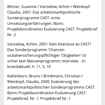
Bittner, Susanne / Vanselow, Achim / Weinkopf,
Claudia, 2001: Das arbeitsmarktpolitische
Sonderprogramm CAST: erste
Umsetzungserfahrungen. Bonn:
Projektkoordination Evaluierung CAST. Projektbrief
Nr. 2
Vanselow, Achim, 2001: Kein Interesse an CAST?
Das Sonderprogramm 'Chancen
sozialversicherungspflichtiger Tätigkeiten' ist
sicher kein Massenprogramm; Interview. . In:
brandaktuell, H. 11, S. 10
Kaltenborn, Bruno / Brinkmann, Christian /
Weinkopf, Claudia, 2000: Evaluierung des
arbeitsmarktpolitischen Sonderprogramms CAST.
Bonn: Projektkoordination Evaluierung CAST.
Projektbrief, Nr. 1. Projektbrief Nr. 1