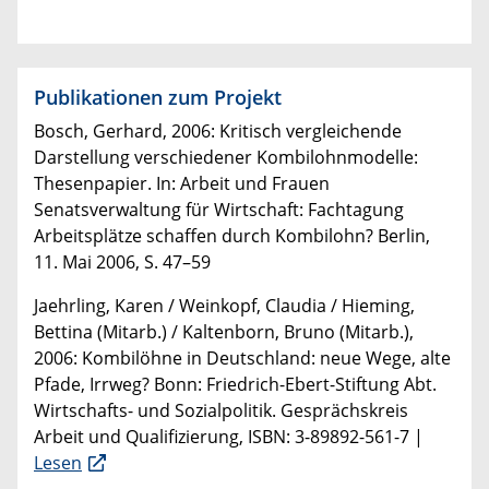
Publikationen zum Projekt
Bosch, Gerhard, 2006: Kritisch vergleichende
Darstellung verschiedener Kombilohnmodelle:
Thesenpapier. In: Arbeit und Frauen
Senatsverwaltung für Wirtschaft: Fachtagung
Arbeitsplätze schaffen durch Kombilohn? Berlin,
11. Mai 2006, S. 47–59
Jaehrling, Karen / Weinkopf, Claudia / Hieming,
Bettina (Mitarb.) / Kaltenborn, Bruno (Mitarb.),
2006: Kombilöhne in Deutschland: neue Wege, alte
Pfade, Irrweg? Bonn: Friedrich-Ebert-Stiftung Abt.
Wirtschafts- und Sozialpolitik. Gesprächskreis
Arbeit und Qualifizierung, ISBN: 3-89892-561-7 |
Lesen