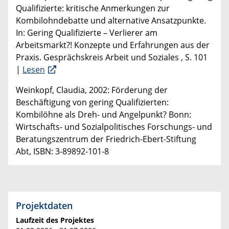
Qualifizierte: kritische Anmerkungen zur
Kombilohndebatte und alternative Ansatzpunkte.
In: Gering Qualifizierte – Verlierer am
Arbeitsmarkt?! Konzepte und Erfahrungen aus der
Praxis. Gesprächskreis Arbeit und Soziales , S. 101
|
Lesen
Weinkopf, Claudia, 2002: Förderung der
Beschäftigung von gering Qualifizierten:
Kombilöhne als Dreh- und Angelpunkt? Bonn:
Wirtschafts- und Sozialpolitisches Forschungs- und
Beratungszentrum der Friedrich-Ebert-Stiftung
Abt, ISBN: 3-89892-101-8
Projektdaten
Laufzeit des Projektes