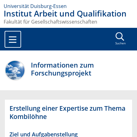
Universität Duisburg-Essen
Institut Arbeit und Qualifikation
Fakultät für Gesellschaftswissenschaften
Suchen
Informationen zum
Forschungsprojekt
Erstellung einer Expertise zum Thema
Kombilöhne
Ziel und Aufgabenstellung