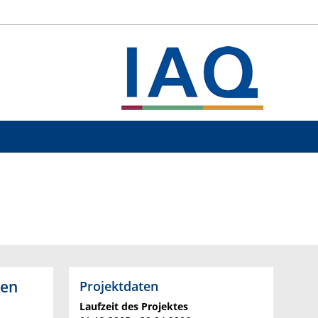
hen
Projektdaten
Laufzeit des Projektes