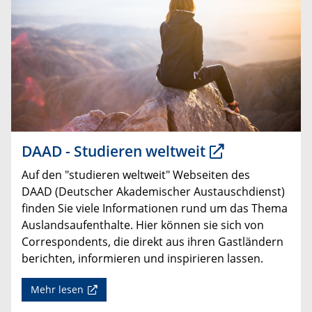
DAAD - Studieren weltweit
Auf den "studieren weltweit" Webseiten des
DAAD (Deutscher Akademischer Austauschdienst)
finden Sie viele Informationen rund um das Thema
Auslandsaufenthalte. Hier können sie sich von
Correspondents, die direkt aus ihren Gastländern
berichten, informieren und inspirieren lassen.
Mehr lesen