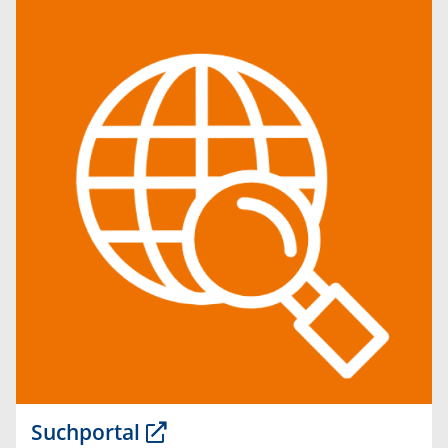
Suchportal