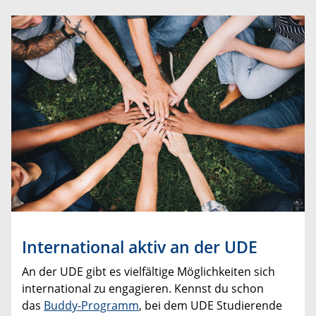
International aktiv an der UDE
An der UDE gibt es vielfältige Möglichkeiten sich
international zu engagieren. Kennst du schon
das
Buddy-Programm
, bei dem UDE Studierende