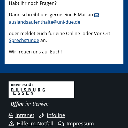
Habt Ihr noch Fragen?
Dann schreibt uns gerne eine E-Mail an
auslandsaufenthalte@uni-due.de
oder meldet euch für eine Online- oder Vor-Ort-
Sprechstunde
an.
Wir freuen uns auf Euch!
Intranet
Infoline
Hilfe im Notfall
Impressum