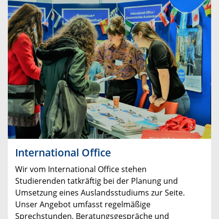
International Office
Wir vom International Office stehen
Studierenden tatkräftig bei der Planung und
Umsetzung eines Auslandsstudiums zur Seite.
Unser Angebot umfasst regelmäßige
Sprechstunden, Beratungsgespräche und