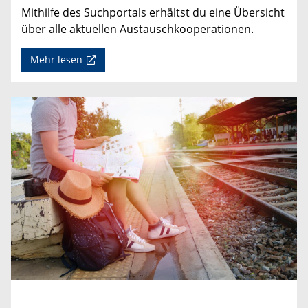
Mithilfe des Suchportals erhältst du eine Übersicht
über alle aktuellen Austauschkooperationen.
Mehr lesen