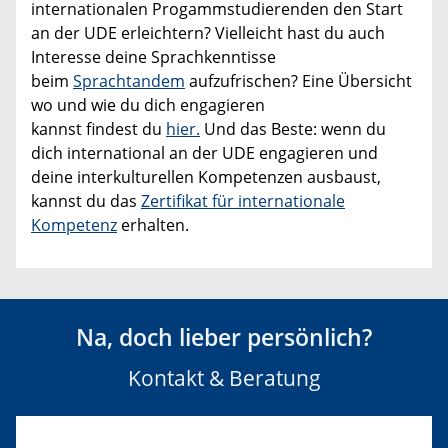
internationalen Progammstudierenden den Start
an der UDE erleichtern? Vielleicht hast du auch
Interesse deine Sprachkenntisse
beim
Sprachtandem
aufzufrischen? Eine Übersicht
wo und wie du dich engagieren
kannst findest du
hier.
Und das Beste: wenn du
dich international an der UDE engagieren und
deine interkulturellen Kompetenzen ausbaust,
kannst du das
Zertifikat für internationale
Kompetenz
erhalten.
Na, doch lieber persönlich?
Kontakt & Beratung