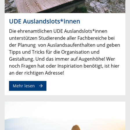
UDE Auslandslots*innen
Die ehrenamtlichen UDE Auslandslots*innen
unterstützen
Studierende aller Fachbereiche
bei
der Planung von Auslandsaufenthalten und geben
Tipps und Tricks für die Organisation und
Gestaltung.
Und das immer auf Augenhöhe! Wer
noch Fragen hat oder Inspiriation benötigt, ist hier
an der richtigen Adresse!
Mehr lesen