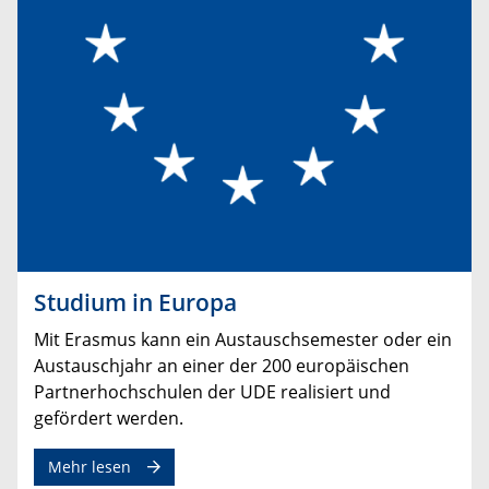
Studium in Europa
Mit Erasmus kann ein Austauschsemester oder ein
Austauschjahr an einer der 200 europäischen
Partnerhochschulen der UDE realisiert und
gefördert werden.
Mehr lesen