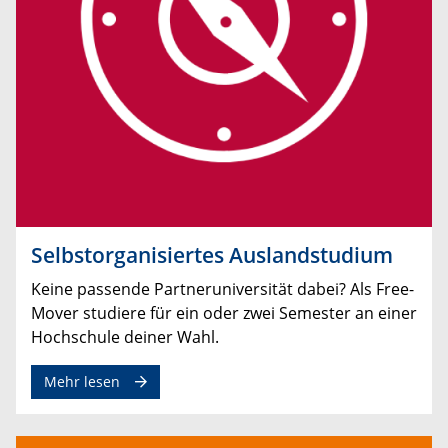
Selbstorganisiertes Auslandstudium
Keine passende Partneruniversität dabei? Als Free-
Mover studiere für ein oder zwei Semester an einer
Hochschule deiner Wahl.
Mehr lesen