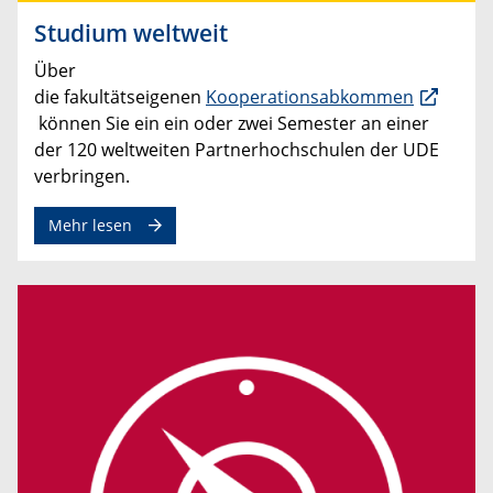
Studium weltweit
Über
die fakultätseigenen
Kooperationsabkommen
können Sie ein ein oder zwei Semester an einer
der 120 weltweiten Partnerhochschulen der UDE
verbringen.
Mehr lesen