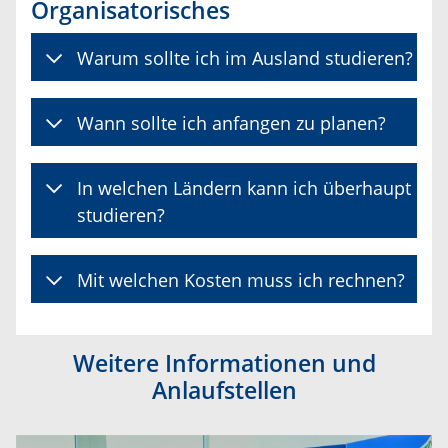
Organisatorisches
Warum sollte ich im Ausland studieren?
Wann sollte ich anfangen zu planen?
In welchen Ländern kann ich überhaupt
studieren?
Mit welchen Kosten muss ich rechnen?
Weitere Informationen und
Anlaufstellen