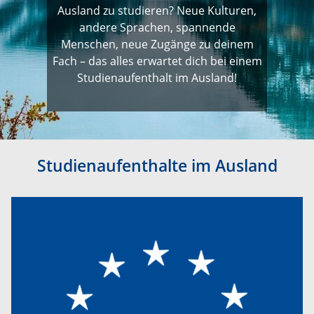
Ausland zu studieren? Neue Kulturen,
andere Sprachen, spannende
Menschen, neue Zugänge zu deinem
Fach – das alles erwartet dich bei einem
Studienaufenthalt im Ausland!
Studienaufenthalte im Ausland