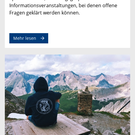
Informationsveranstaltungen, bei denen offene
Fragen geklärt werden können.
Mehr lesen