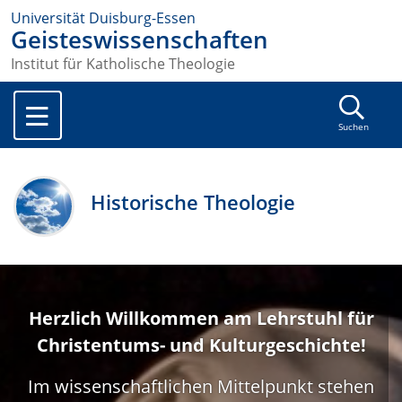
Universität Duisburg-Essen
Geisteswissenschaften
Institut für Katholische Theologie
Suchen
Historische Theologie
Herzlich Willkommen am Lehrstuhl für
Christentums- und Kulturgeschichte!
Im wissenschaftlichen Mittelpunkt stehen