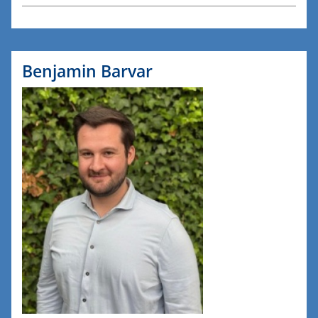
Benjamin Barvar