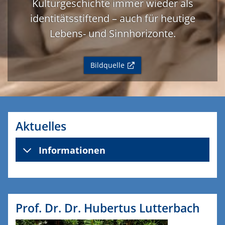
Kulturgeschichte immer wieder als
identitätsstiftend – auch für heutige
Lebens- und Sinnhorizonte.
Bildquelle
Aktuelles
Informationen
Prof. Dr. Dr. Hubertus Lutterbach