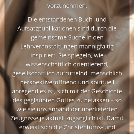
vorzunehmen.
Die entstandenen Buch- und
Aufsatzpublikationen sind durch die
gemeinsame Suche in den
Lehrveranstaltungen mannigfaltig
inspiriert. Sie spiegeln, wie
wissenschaftlich orientierend,
gesellschaftlich aufrüttelnd, menschlich
perspektiveröffnend und spirituell
anregend es ist, sich mit der Geschichte
des geglaubten Gottes zu befassen – so
wie sie uns anhand der überlieferten
Zeugnisse je aktuell zugänglich ist. Damit
erweist sich die Christentums- und