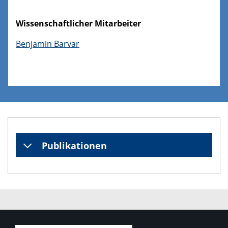
Wissenschaftlicher Mitarbeiter
Benjamin Barvar
Publikationen