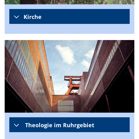
Kirche
Theologie im Ruhrgebiet