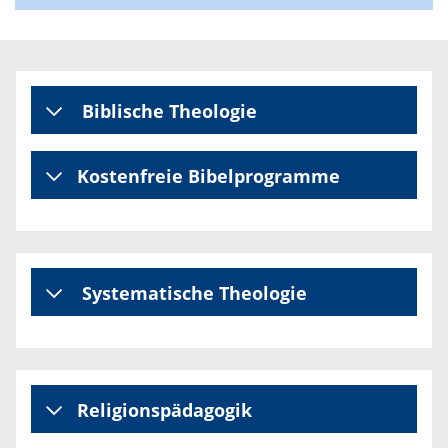
Biblische Theologie
Kostenfreie Bibelprogramme
Systematische Theologie
Religionspädagogik