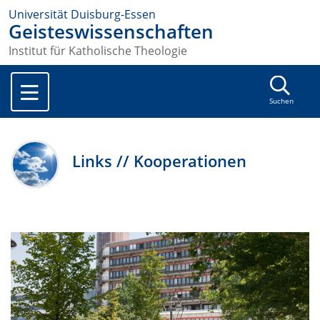
Universität Duisburg-Essen
Geisteswissenschaften
Institut für Katholische Theologie
Suchen
Links // Kooperationen