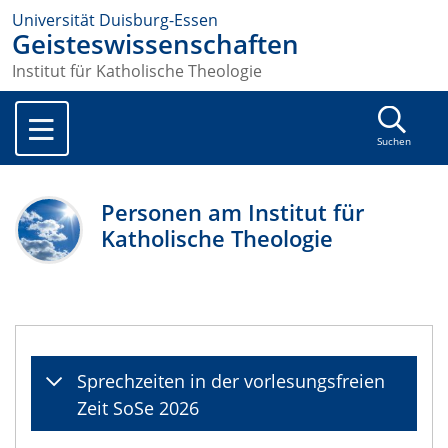
Universität Duisburg-Essen
Geisteswissenschaften
Institut für Katholische Theologie
Suchen
Personen am Institut für
Katholische Theologie
Sprechzeiten in der vorlesungsfreien
Zeit SoSe 2026