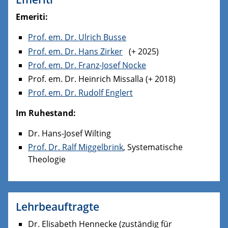
Emeriti:
Prof. em. Dr. Ulrich Busse
Prof. em. Dr. Hans Zirker
(+ 2025)
Prof. em. Dr. Franz-Josef Nocke
Prof. em. Dr. Heinrich Missalla (+ 2018)
Prof. em. Dr. Rudolf Englert
Im Ruhestand:
Dr. Hans-Josef Wilting
Prof. Dr. Ralf Miggelbrink
, Systematische
Theologie
Lehrbeauftragte
Dr. Elisabeth Hennecke (zuständig für