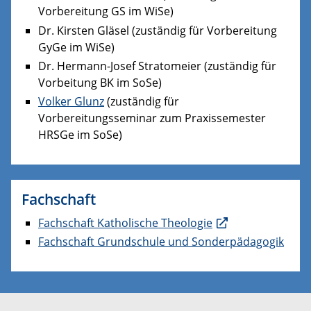
Vorbereitung GS im WiSe)
Dr. Kirsten Gläsel (zuständig für Vorbereitung
GyGe im WiSe)
Dr. Hermann-Josef Stratomeier (zuständig für
Vorbeitung BK im SoSe)
Volker Glunz
(zuständig für
Vorbereitungsseminar zum Praxissemester
HRSGe im SoSe)
Fachschaft
Fachschaft Katholische Theologie
Fachschaft Grundschule und Sonderpädagogik