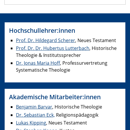
Hochschullehrer:innen
Prof. Dr. Hildegard Scherer
, Neues Testament
Prof. Dr. Dr. Hubertus Lutterbach
, Historische
Theologie & Institutssprecher
Dr. Jonas Maria Hoff
, Professurvertretung
Systematische Theologie
Akademische Mitarbeiter:innen
Benjamin Barvar
, Historische Theologie
Dr. Sebastian Eck,
Religionspädagogik
Lukas Kipping
, Neues Testament