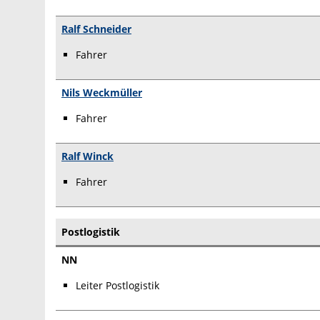
Ralf Schneider
Fahrer
Nils Weckmüller
Fahrer
Ralf Winck
Fahrer
Postlogistik
NN
Leiter Postlogistik