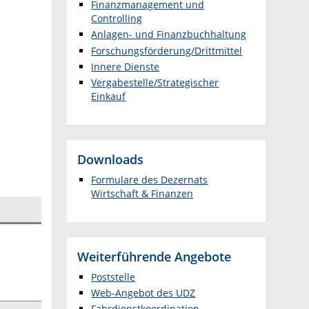
Finanzmanagement und
Controlling
Anlagen- und Finanzbuchhaltung
Forschungsförderung/Drittmittel
Innere Dienste
Vergabestelle/Strategischer
Einkauf
Downloads
Formulare des Dezernats
Wirtschaft & Finanzen
Weiterführende Angebote
Poststelle
Web-Angebot des UDZ
Fahrdienstkoordination