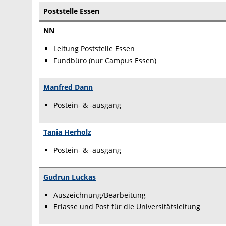
Poststelle Essen
NN
Leitung Poststelle Essen
Fundbüro (nur Campus Essen)
Manfred Dann
Postein- & -ausgang
Tanja Herholz
Postein- & -ausgang
Gudrun Luckas
Auszeichnung/Bearbeitung
Erlasse und Post für die Universitätsleitung