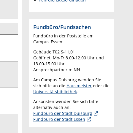
Fundbüro/Fundsachen
Fundbüro in der Poststelle am
Campus Essen:
Gebäude T02 S-1 L01
Geöffnet: Mo-Fr 8.00-12.00 Uhr und
13.00-15.00 Uhr
Ansprechpartnerin: NN
Am Campus Duisburg wenden Sie
sich bitte an die
Hausmeister
oder die
Universitätsbibliothek
.
Ansonsten wenden Sie sich bitte
alternativ auch an:
Fundbüro der Stadt Duisburg
Fundbüro der Stadt Essen