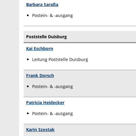
Barbara Saraßa
Postein- & -ausgang
Poststelle Duisburg
Kai Eschborn
Leitung Poststelle Duisburg
Frank Dorsch
Postein- & -ausgang
Patricia Heidecker
Postein- & -ausgang
Karin Szostak