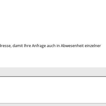
dresse, damit Ihre Anfrage auch in Abwesenheit einzelner