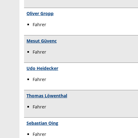
Oliver Gropp
Fahrer
Mesut Güvenc
Fahrer
Udo Heidecker
Fahrer
Thomas Löwenthal
Fahrer
Sebastian Oing
Fahrer