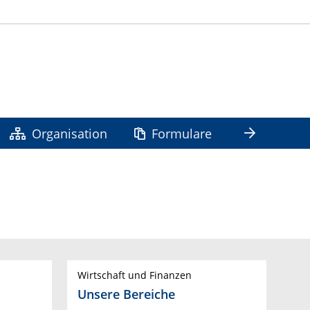
Organisation
Formulare
Wirtschaft und Finanzen
Unsere Bereiche