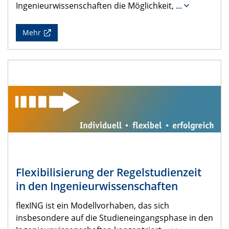
Ingenieurwissenschaften die Möglichkeit,
...
Mehr
Flexibilisierung der Regelstudienzeit
in den Ingenieurwissenschaften
flexING ist ein Modellvorhaben, das sich
insbesondere auf die Studieneingangsphase in den