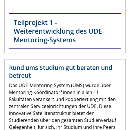
Teilprojekt 1 -
Weiterentwicklung des UDE-
Mentoring-Systems
Rund ums Studium gut beraten und
betreut
Das UDE-Mentoring-System (UMS) wurde über
Mentoring-Koordinator*innen in allen 11
Fakultäten verankert und kooperiert eng mit den
zentralen Serviceeinrichtungen der UDE. Diese
innovative Satellitenstruktur bietet den
Studierenden über den gesamten Studienverlauf
Gelegenheit, für sich, ihr Studium und ihre Peers