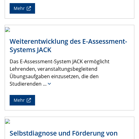
Mehr
Weiterentwicklung des E-Assessment-
Systems JACK
Das E-Assessment-System JACK ermöglicht
Lehrenden, veranstaltungsbegleitend
Übungsaufgaben einzusetzen, die den
Studierenden
...
Mehr
Selbstdiagnose und Förderung von