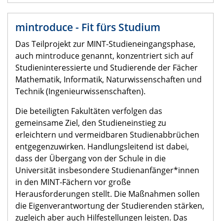
mintroduce - Fit fürs Studium
​​Das Teilprojekt zur MINT-Studieneingangsphase,
auch mintroduce genannt, konzentriert sich auf
Studieninteressierte und Studierende der Fächer
Mathematik, Informatik, Naturwissenschaften und
Technik (Ingenieurwissenschaften).
Die beteiligten Fakultäten verfolgen das
gemeinsame Ziel, den Studieneinstieg zu
erleichtern und vermeidbaren Studienabbrüchen
entgegenzuwirken. Handlungsleitend ist dabei,
dass der Übergang von der Schule in die
Universität insbesondere Studienanfänger*innen
in den MINT-Fächern vor große
Herausforderungen stellt. Die Maßnahmen sollen
die Eigenverantwortung der Studierenden stärken,
zugleich aber auch Hilfestellungen leisten. Das