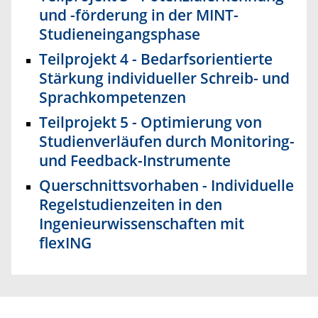
und -förderung in der MINT-
Studieneingangsphase
Teilprojekt 4 - Bedarfsorientierte
Stärkung individueller Schreib- und
Sprachkompetenzen
Teilprojekt 5 - Optimierung von
Studienverläufen durch Monitoring-
und Feedback-Instrumente
Querschnittsvorhaben - Individuelle
Regelstudienzeiten in den
Ingenieurwissenschaften mit
flexING