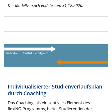
Der Modellversuch endete zum 31.12.2020.
Individualisierter Studienverlaufsplan
durch Coaching
Das Coaching, als ein zentrales Element des
flexING-Programms, bietet Studierenden der