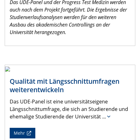
Das UDE-Panel und der Progress Test Medizin werden
auch nach dem Projekt fortgeführt. Die Ergebnisse der
Studienverlaufsanalysen werden für den weiteren
Ausbau des akademischen Controllings an der
Universität herangezogen.
Qualität mit Längsschnittumfragen
weiterentwickeln
Das UDE-Panel ist eine universitätseigene
Längsschnittumfrage, die sich an Studierende und
ehemalige Studierende der Universität
...
Mehr