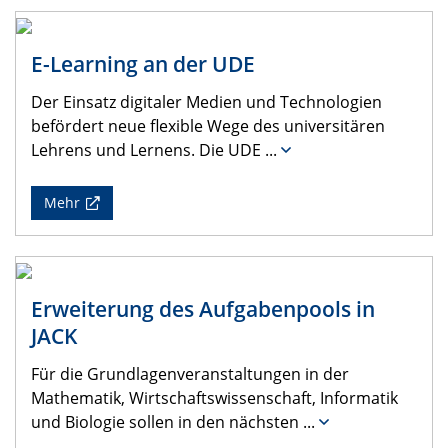
E-Learning an der UDE
Der Einsatz digitaler Medien und Technologien
befördert neue flexible Wege des universitären
Lehrens und Lernens. Die UDE
...
Mehr
Erweiterung des Aufgabenpools in
JACK
Für die Grundlagenveranstaltungen in der
Mathematik, Wirtschaftswissenschaft, Informatik
und Biologie sollen in den nächsten
...