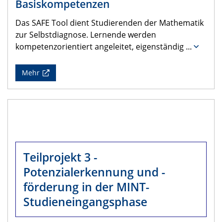
Basiskompetenzen
Das SAFE Tool dient Studierenden der Mathematik
zur Selbstdiagnose. Lernende werden
kompetenzorientiert angeleitet, eigenständig
...
Mehr
Teilprojekt 3 -
Potenzialerkennung und -
förderung in der MINT-
Studieneingangsphase