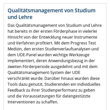
Qualitätsmanagement von Studium
und Lehre
Das Qualitätsmanagement von Studium und Lehre
hat bereits in der ersten Förderphase in vielerlei
Hinsicht von der Entwicklung neuer Instrumente
und Verfahren profitiert. Mit dem Progress Test
Medizin, den ersten Studienverlaufsanalysen und
dem UDE-Panel wurden wichtige Werkzeuge
implementiert, deren Anwendungsbezug in der
zweiten Förderperiode ausgedehnt und mit dem
Qualitätsmanagement-System der UDE
verschränkt wurde. Darüber hinaus wurden diese
Tools dazu genutzt, Studierenden ein individuelles
Feedback zu ihrer Studienperformanz zu geben
und die Voraussetzungen für datengestützte
Interventionen zu schaffen.