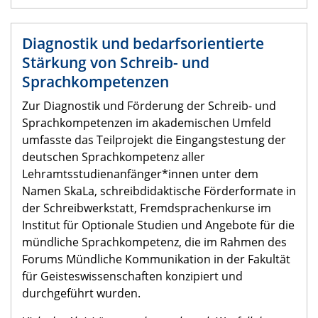
Diagnostik und bedarfsorientierte
Stärkung von Schreib- und
Sprachkompetenzen
Zur Diagnostik und Förderung der Schreib- und
Sprachkompetenzen im akademischen Umfeld
umfasste das Teilprojekt die Eingangstestung der
deutschen Sprachkompetenz aller
Lehramtsstudienanfänger*innen unter dem
Namen SkaLa, schreibdidaktische Förderformate in
der Schreibwerkstatt, Fremdsprachenkurse im
Institut für Optionale Studien und Angebote für die
mündliche Sprachkompetenz, die im Rahmen des
Forums Mündliche Kommunikation in der Fakultät
für Geisteswissenschaften konzipiert und
durchgeführt wurden.