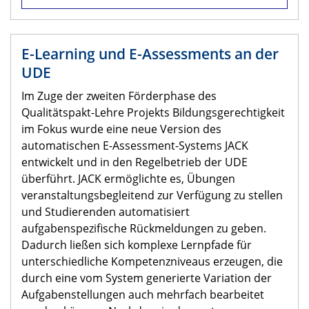
E-Learning und E-Assessments an der
UDE
Im Zuge der zweiten Förderphase des
Qualitätspakt-Lehre Projekts Bildungsgerechtigkeit
im Fokus wurde eine neue Version des
automatischen E-Assessment-Systems JACK
entwickelt und in den Regelbetrieb der UDE
überführt. JACK ermöglichte es, Übungen
veranstaltungsbegleitend zur Verfügung zu stellen
und Studierenden automatisiert
aufgabenspezifische Rückmeldungen zu geben.
Dadurch ließen sich komplexe Lernpfade für
unterschiedliche Kompetenzniveaus erzeugen, die
durch eine vom System generierte Variation der
Aufgabenstellungen auch mehrfach bearbeitet