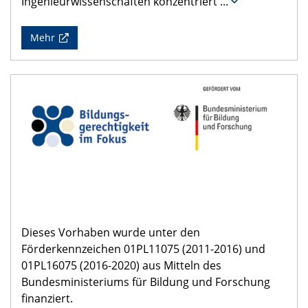
Ingenieurwissenschaften konzentriert
...
Mehr
Dieses Vorhaben wurde unter den
Förderkennzeichen 01PL11075 (2011-2016) und
01PL16075 (2016-2020) aus Mitteln des
Bundesministeriums für Bildung und Forschung
finanziert.