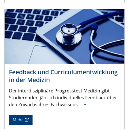
Feedback und Curriculumentwicklung
in der Medizin
Der interdisziplinäre Progresstest Medizin gibt
Studierenden jährlich individuelles Feedback über
den Zuwachs ihres Fachwissens
...
Mehr