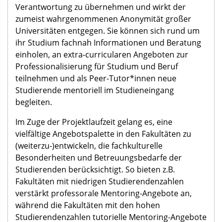
Verantwortung zu übernehmen und wirkt der
zumeist wahrgenommenen Anonymität großer
Universitäten entgegen. Sie können sich rund um
ihr Studium fachnah Informationen und Beratung
einholen, an extra-curricularen Angeboten zur
Professionalisierung für Studium und Beruf
teilnehmen und als Peer-Tutor*innen neue
Studierende mentoriell im Studieneingang
begleiten.
Im Zuge der Projektlaufzeit gelang es, eine
vielfältige Angebotspalette in den Fakultäten zu
(weiterzu-)entwickeln, die fachkulturelle
Besonderheiten und Betreuungsbedarfe der
Studierenden berücksichtigt. So bieten z.B.
Fakultäten mit niedrigen Studierendenzahlen
verstärkt professorale Mentoring-Angebote an,
während die Fakultäten mit den hohen
Studierendenzahlen tutorielle Mentoring-Angebote