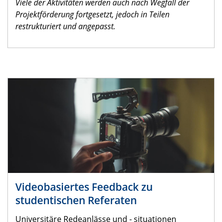
Viele der Aktivitäten werden auch nach Wegfall der
Projektförderung fortgesetzt, jedoch in Teilen
restrukturiert und angepasst.
Videobasiertes Feedback zu
studentischen Referaten
Universitäre Redeanlässe und - situationen