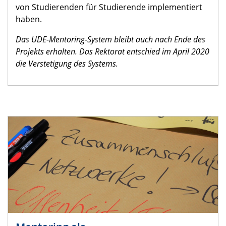
von Studierenden für Studierende implementiert
haben.
Das UDE-Mentoring-System bleibt auch nach Ende des
Projekts erhalten. Das Rektorat entschied im April 2020
die Verstetigung des Systems.