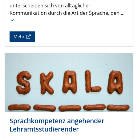
unterscheiden sich von alltäglicher
Kommunikation durch die Art der Sprache, den
...
Mehr
Sprachkompetenz angehender
Lehramtsstudierender