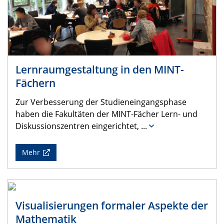
Lernraumgestaltung in den MINT-
Fächern
Zur Verbesserung der Studieneingangsphase
haben die Fakultäten der MINT-Fächer Lern- und
Diskussionszentren eingerichtet,
...
Mehr
Visualisierungen formaler Aspekte der
Mathematik