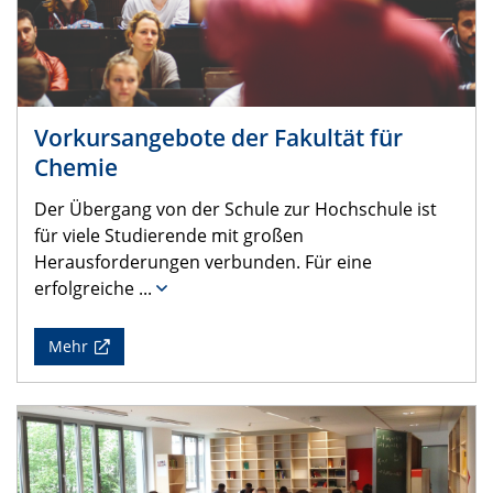
Vorkursangebote der Fakultät für
Chemie
Der Übergang von der Schule zur Hochschule ist
für viele Studierende mit großen
Herausforderungen verbunden. Für eine
erfolgreiche
...
Mehr