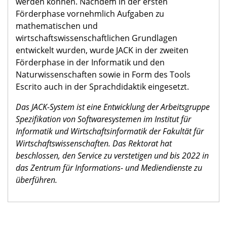
werden können. Nachdem in der ersten
Förderphase vornehmlich Aufgaben zu
mathematischen und
wirtschaftswissenschaftlichen Grundlagen
entwickelt wurden, wurde JACK in der zweiten
Förderphase in der Informatik und den
Naturwissenschaften sowie in Form des Tools
Escrito auch in der Sprachdidaktik eingesetzt.
Das JACK-System ist eine Entwicklung der Arbeitsgruppe
Spezifikation von Softwaresystemen im Institut für
Informatik und Wirtschaftsinformatik der Fakultät für
Wirtschaftswissenschaften. Das Rektorat hat
beschlossen, den Service zu verstetigen und bis 2022 in
das Zentrum für Informations- und Mediendienste zu
überführen.