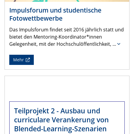
Impulsforum und studentische
Fotowettbewerbe
Das Impulsforum findet seit 2016 jährlich statt und
bietet den Mentoring-Koordinator*innen
Gelegenheit, mit der Hochschulöffentlichkeit,
...
Mehr
Teilprojekt 2 - Ausbau und
curriculare Verankerung von
Blended-Learning-Szenarien