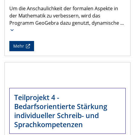
Um die Anschaulichkeit der formalen Aspekte in
der Mathematik zu verbessern, wird das
Programm GeoGebra dazu genutzt, dynamische
...
Mehr
Teilprojekt 4 -
Bedarfsorientierte Stärkung
individueller Schreib- und
Sprachkompetenzen