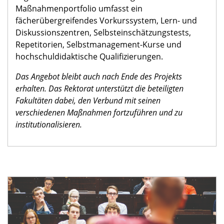
Maßnahmenportfolio umfasst ein
fächerübergreifendes Vorkurssystem, Lern- und
Diskussionszentren, Selbsteinschätzungstests,
Repetitorien, Selbstmanagement-Kurse und
hochschuldidaktische Qualifizierungen.
Das Angebot bleibt auch nach Ende des Projekts
erhalten. Das Rektorat unterstützt die beteiligten
Fakultäten dabei, den Verbund mit seinen
verschiedenen Maßnahmen fortzuführen und zu
institutionalisieren.