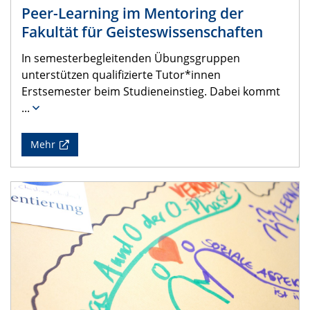
Peer-Learning im Mentoring der
Fakultät für Geisteswissenschaften
In semesterbegleitenden Übungsgruppen
unterstützen qualifizierte Tutor*innen
Erstsemester beim Studieneinstieg. Dabei kommt
...
Mehr