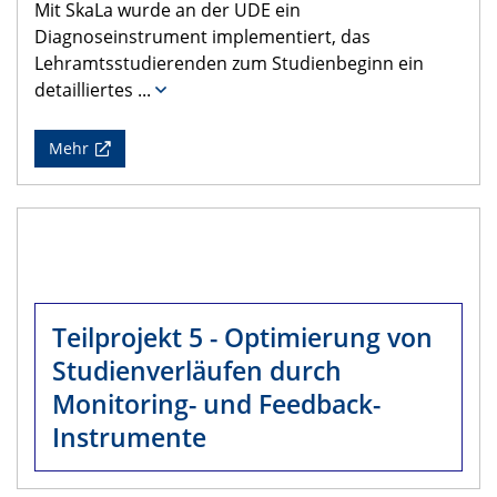
Mit SkaLa wurde an der UDE ein
Diagnoseinstrument implementiert, das
Lehramtsstudierenden zum Studienbeginn ein
detailliertes
...
Mehr
Teilprojekt 5 - Optimierung von
Studienverläufen durch
Monitoring- und Feedback-
Instrumente