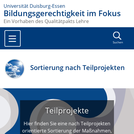
Universität Duisburg-Essen
Bildungsgerechtigkeit im Fokus
Ein Vorhaben des Qualitätpakts Lehre
Suchen
Sortierung nach Teilprojekten
Teilprojekte
Hier finden Sie eine nach Teilprojekten
orientierte Sortierung der Maßnahmen,