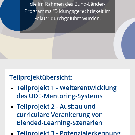
die im Rahmen des Bund-Länder-
Programms "Bildungsgerechtigkeit im
Fokus" durchgeführt wurden.
Teilprojektübersicht:
Teilprojekt 1 - Weiterentwicklung
des UDE-Mentoring-Systems
Teilprojekt 2 - Ausbau und
curriculare Verankerung von
Blended-Learning-Szenarien
Teilprojekt 3 - Potenzialerkennung