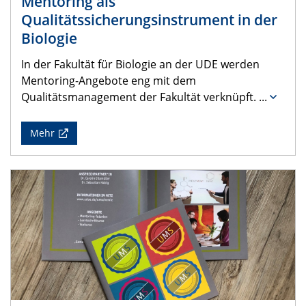
Mentoring als
Qualitätssicherungsinstrument in der
Biologie
In der Fakultät für Biologie an der UDE werden
Mentoring-Angebote eng mit dem
Qualitätsmanagement der Fakultät verknüpft.
...
Mehr