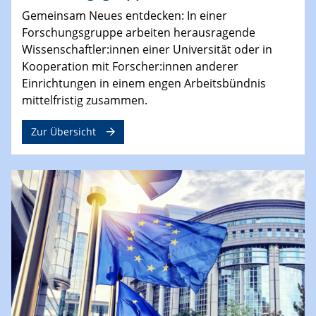
Gemeinsam Neues entdecken: In einer
Forschungsgruppe arbeiten herausragende
Wissenschaftler:innen einer Universität oder in
Kooperation mit Forscher:innen anderer
Einrichtungen in einem engen Arbeitsbündnis
mittelfristig zusammen.
Zur Übersicht