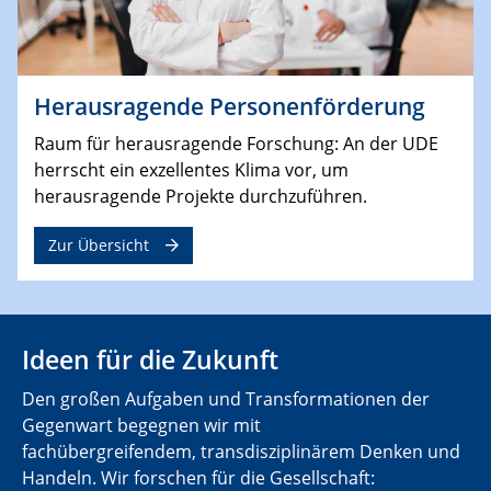
Herausragende Personenförderung
Raum für herausragende Forschung: An der UDE
herrscht ein exzellentes Klima vor, um
herausragende Projekte durchzuführen.
Zur Übersicht
Ideen für die Zukunft
Den großen Aufgaben und Transformationen der
Gegenwart begegnen wir mit
fachübergreifendem, transdisziplinärem Denken und
Handeln. Wir forschen für die Gesellschaft: