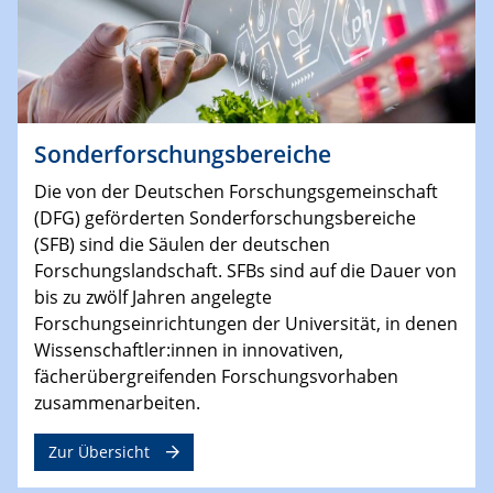
Sonderforschungsbereiche
Die von der Deutschen Forschungsgemeinschaft
(DFG) geförderten Sonderforschungsbereiche
(SFB) sind die Säulen der deutschen
Forschungslandschaft. SFBs sind auf die Dauer von
bis zu zwölf Jahren angelegte
Forschungseinrichtungen der Universität, in denen
Wissenschaftler:innen in innovativen,
fächerübergreifenden Forschungsvorhaben
zusammenarbeiten.
Zur Übersicht