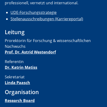
professionell, vernetzt und international.
UDE-Forschungsstrategie
Stellenausschreibungen (Karriereportal)
Leitung
Prorektorin für Forschung & wissenschaftlichen
Nachwuchs
Prof. Dr. Astrid Westendorf
Referentin
Dr. Katrin Matiss
Sekretariat
Linda Paasch
Organisation
Research Board