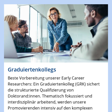
Graduiertenkollegs
Beste Vorbereitung unserer Early Career
Researchers: Ein Graduiertenkolleg (GRK) sichert
die strukturierte Qualifizierung von
Doktorand:innen. Thematisch fokussiert und
interdisziplinär arbeitend, werden unsere
Promovierenden intensiv auf den komplexen