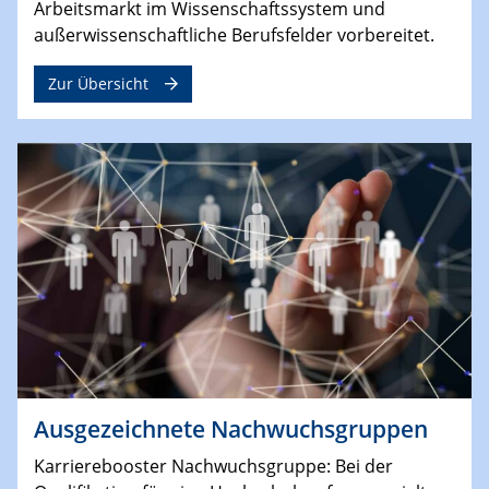
Arbeitsmarkt im Wissenschaftssystem und
außerwissenschaftliche Berufsfelder vorbereitet.
Zur Übersicht
Ausgezeichnete Nachwuchsgruppen
Karrierebooster Nachwuchsgruppe: Bei der