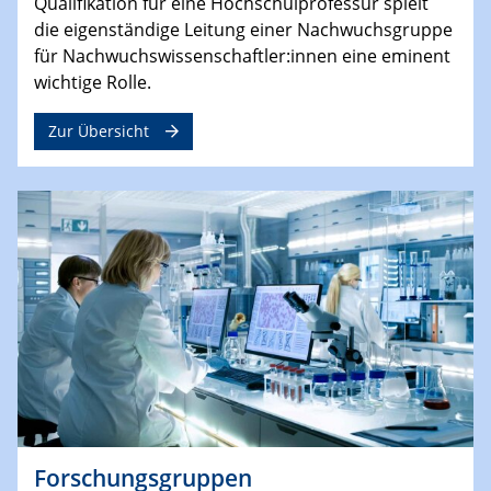
Qualifikation für eine Hochschulprofessur spielt
die eigenständige Leitung einer Nachwuchsgruppe
für Nachwuchswissenschaftler:innen eine eminent
wichtige Rolle.
Zur Übersicht
Forschungsgruppen