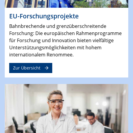
EU-Forschungsprojekte
Bahnbrechende und grenzüberschreitende
Forschung: Die europäischen Rahmenprogramme
für Forschung und Innovation bieten vielfältige
Unterstützungsmöglichkeiten mit hohem
internationalem Renommee.
Zur Übersicht