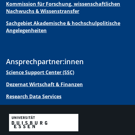
Kommission für Forschung, wissenschaftlichen
Nachwuchs & Wissenstransfer
Sachgebiet Akademische & hochschulpolitische
Angelegenheiten
Ansprechpartner:innen
Science Support Center (SSC)
Dezernat Wirtschaft & Finanzen
Research Data Services