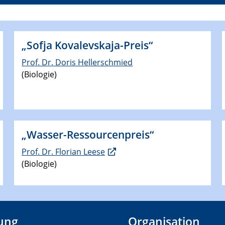
„Sofja Kovalevskaja-Preis“
Prof. Dr. Doris Hellerschmied
(Biologie)
„Wasser-Ressourcenpreis“
Prof. Dr. Florian Leese
(Biologie)
tung
Organisation