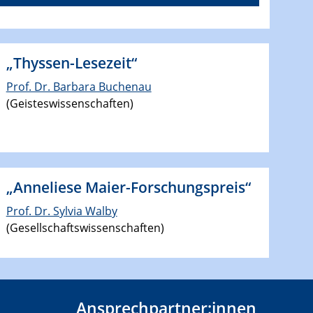
„Thyssen-Lesezeit“
Prof. Dr. Barbara Buchenau
(Geisteswissenschaften)
„Anneliese Maier-Forschungspreis“
Prof. Dr. Sylvia Walby
(Gesellschaftswissenschaften)
Ansprechpartner:innen