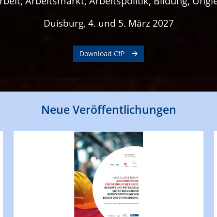
it, Arbeitsmarkt, Arbeitspolitik, Bildung, Unglei
Duisburg, 4. und 5. März 2027
Download CfP
Neue Veröffentlichungen