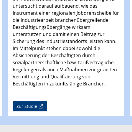
untersucht darauf aufbauend, wie das
Instrument einer regionalen Jobdrehscheibe für
die Industriearbeit branchenübergreifende
Beschäftigungsübergänge wirksam
unterstützen und damit einen Beitrag zur
Sicherung des Industriestandorts leisten kann.
Im Mittelpunkt stehen dabei sowohl die
Absicherung der Beschäftigten durch
sozialpartnerschaftliche bzw. tarifvertragliche
Regelungen als auch Maßnahmen zur gezielten
Vermittlung und Qualifizierung von
Beschäftigten in zukunftsfähige Branchen.
Zur Studie