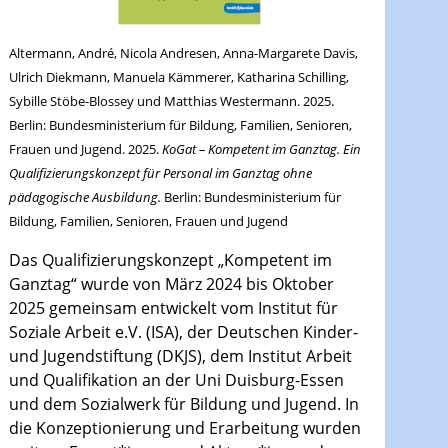
Altermann, André, Nicola Andresen, Anna-Margarete Davis,
Ulrich Diekmann, Manuela Kämmerer, Katharina Schilling,
Sybille Stöbe-Blossey und Matthias Westermann. 2025.
Berlin: Bundesministerium für Bildung, Familien, Senioren,
Frauen und Jugend. 2025.
KoGat – Kompetent im Ganztag. Ein
Qualifizierungskonzept für Personal im Ganztag ohne
pädagogische Ausbildung.
Berlin
: Bundesministerium für
Bildung, Familien, Senioren, Frauen und Jugend
Das Qualifizierungskonzept „Kompetent im
Ganztag“ wurde von März 2024 bis Oktober
2025 gemeinsam entwickelt vom Institut für
Soziale Arbeit e.V. (ISA), der Deutschen Kinder-
und Jugendstiftung (DKJS), dem Institut Arbeit
und Qualifikation an der Uni Duisburg-Essen
und dem Sozialwerk für Bildung und Jugend. In
die Konzeptionierung und Erarbeitung wurden