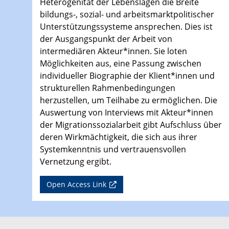
Heterogenität der Lebenslagen die Breite
bildungs-, sozial- und arbeitsmarktpolitischer
Unterstützungssysteme ansprechen. Dies ist
der Ausgangspunkt der Arbeit von
intermediären Akteur*innen. Sie loten
Möglichkeiten aus, eine Passung zwischen
individueller Biographie der Klient*innen und
strukturellen Rahmenbedingungen
herzustellen, um Teilhabe zu ermöglichen. Die
Auswertung von Interviews mit Akteur*innen
der Migrationssozialarbeit gibt Aufschluss über
deren Wirkmächtigkeit, die sich aus ihrer
Systemkenntnis und vertrauensvollen
Vernetzung ergibt.
Open Access Link