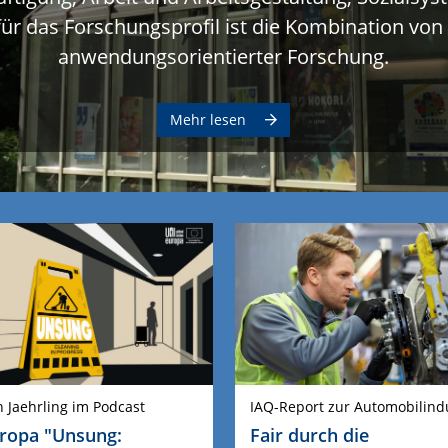
ür das Forschungsprofil ist die Kombination von
anwendungsorientierter Forschung.
Mehr lesen
n Jaehrling im Podcast
IAQ-Report zur Automobilind
ropa "Unsung:
Fair durch die