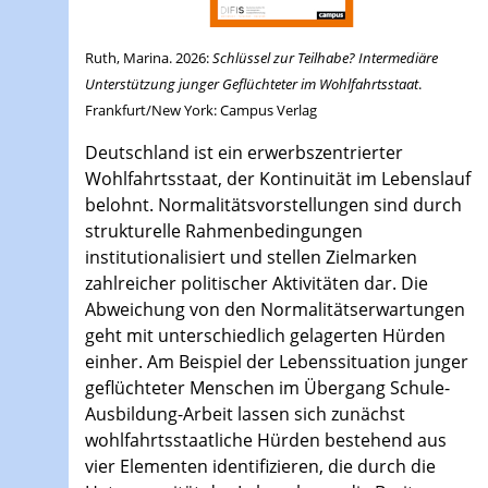
Ruth, Marina. 2026:
Schlüssel zur Teilhabe? Intermediäre
Unterstützung junger Geflüchteter im Wohlfahrtsstaat
.
Frankfurt/New York: Campus Verlag
Deutschland ist ein erwerbszentrierter
Wohlfahrtsstaat, der Kontinuität im Lebenslauf
belohnt. Normalitätsvorstellungen sind durch
strukturelle Rahmenbedingungen
institutionalisiert und stellen Zielmarken
zahlreicher politischer Aktivitäten dar. Die
Abweichung von den Normalitätserwartungen
geht mit unterschiedlich gelagerten Hürden
einher. Am Beispiel der Lebenssituation junger
geflüchteter Menschen im Übergang Schule-
Ausbildung-Arbeit lassen sich zunächst
wohlfahrtsstaatliche Hürden bestehend aus
vier Elementen identifizieren, die durch die