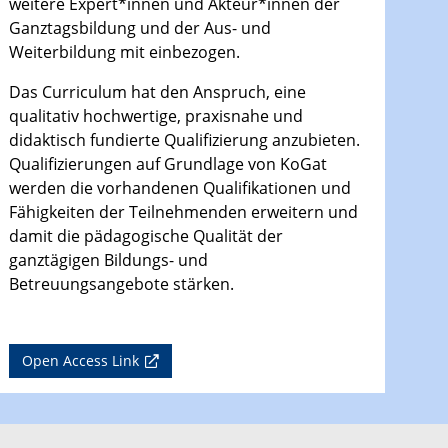
weitere Expert*innen und Akteur*innen der
Ganztagsbildung und der Aus- und
Weiterbildung mit einbezogen.
Das Curriculum hat den Anspruch, eine
qualitativ hochwertige, praxisnahe und
didaktisch fundierte Qualifizierung anzubieten.
Qualifizierungen auf Grundlage von KoGat
werden die vorhandenen Qualifikationen und
Fähigkeiten der Teilnehmenden erweitern und
damit die pädagogische Qualität der
ganztägigen Bildungs- und
Betreuungsangebote stärken.
Open Access Link