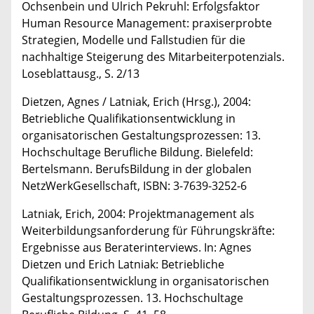
Ochsenbein und Ulrich Pekruhl: Erfolgsfaktor
Human Resource Management: praxiserprobte
Strategien, Modelle und Fallstudien für die
nachhaltige Steigerung des Mitarbeiterpotenzials.
Loseblattausg., S. 2/13
Dietzen, Agnes / Latniak, Erich (Hrsg.), 2004:
Betriebliche Qualifikationsentwicklung in
organisatorischen Gestaltungsprozessen: 13.
Hochschultage Berufliche Bildung. Bielefeld:
Bertelsmann. BerufsBildung in der globalen
NetzWerkGesellschaft, ISBN: 3-7639-3252-6
Latniak, Erich, 2004: Projektmanagement als
Weiterbildungsanforderung für Führungskräfte:
Ergebnisse aus Beraterinterviews. In: Agnes
Dietzen und Erich Latniak: Betriebliche
Qualifikationsentwicklung in organisatorischen
Gestaltungsprozessen. 13. Hochschultage