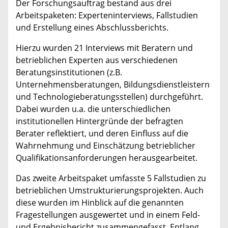
Der Forschungsauftrag bestand aus drei
Arbeitspaketen: Experteninterviews, Fallstudien
und Erstellung eines Abschlussberichts.
Hierzu wurden 21 Interviews mit Beratern und
betrieblichen Experten aus verschiedenen
Beratungsinstitutionen (z.B.
Unternehmensberatungen, Bildungsdienstleistern
und Technologieberatungsstellen) durchgeführt.
Dabei wurden u.a. die unterschiedlichen
institutionellen Hintergründe der befragten
Berater reflektiert, und deren Einfluss auf die
Wahrnehmung und Einschätzung betrieblicher
Qualifikationsanforderungen herausgearbeitet.
Das zweite Arbeitspaket umfasste 5 Fallstudien zu
betrieblichen Umstrukturierungsprojekten. Auch
diese wurden im Hinblick auf die genannten
Fragestellungen ausgewertet und in einem Feld-
und Ergebnisbericht zusammengefasst. Entlang