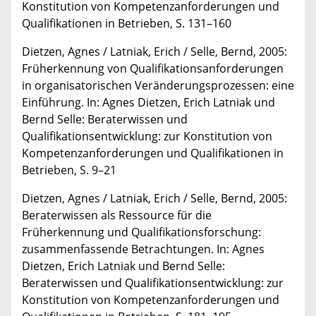
Konstitution von Kompetenzanforderungen und
Qualifikationen in Betrieben, S. 131–160
Dietzen, Agnes / Latniak, Erich / Selle, Bernd, 2005:
Früherkennung von Qualifikationsanforderungen
in organisatorischen Veränderungsprozessen: eine
Einführung. In: Agnes Dietzen, Erich Latniak und
Bernd Selle: Beraterwissen und
Qualifikationsentwicklung: zur Konstitution von
Kompetenzanforderungen und Qualifikationen in
Betrieben, S. 9–21
Dietzen, Agnes / Latniak, Erich / Selle, Bernd, 2005:
Beraterwissen als Ressource für die
Früherkennung und Qualifikationsforschung:
zusammenfassende Betrachtungen. In: Agnes
Dietzen, Erich Latniak und Bernd Selle:
Beraterwissen und Qualifikationsentwicklung: zur
Konstitution von Kompetenzanforderungen und