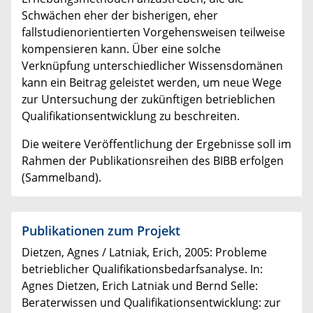
Schwächen eher der bisherigen, eher
fallstudienorientierten Vorgehensweisen teilweise
kompensieren kann. Über eine solche
Verknüpfung unterschiedlicher Wissensdomänen
kann ein Beitrag geleistet werden, um neue Wege
zur Untersuchung der zukünftigen betrieblichen
Qualifikationsentwicklung zu beschreiten.
Die weitere Veröffentlichung der Ergebnisse soll im
Rahmen der Publikationsreihen des BIBB erfolgen
(Sammelband).
Publikationen zum Projekt
Dietzen, Agnes / Latniak, Erich, 2005: Probleme
betrieblicher Qualifikationsbedarfsanalyse. In:
Agnes Dietzen, Erich Latniak und Bernd Selle:
Beraterwissen und Qualifikationsentwicklung: zur