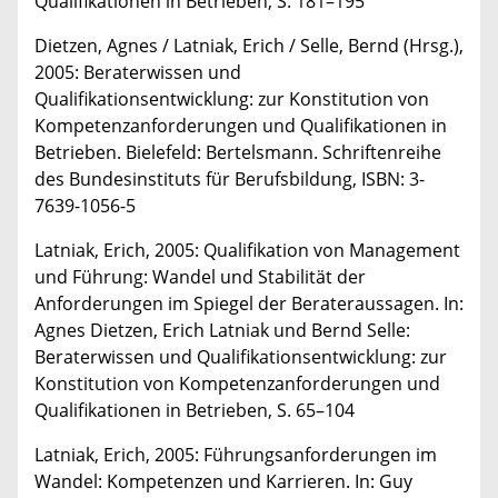
Qualifikationen in Betrieben, S. 181–195
Dietzen, Agnes / Latniak, Erich / Selle, Bernd (Hrsg.),
2005: Beraterwissen und
Qualifikationsentwicklung: zur Konstitution von
Kompetenzanforderungen und Qualifikationen in
Betrieben. Bielefeld: Bertelsmann. Schriftenreihe
des Bundesinstituts für Berufsbildung, ISBN: 3-
7639-1056-5
Latniak, Erich, 2005: Qualifikation von Management
und Führung: Wandel und Stabilität der
Anforderungen im Spiegel der Berateraussagen. In:
Agnes Dietzen, Erich Latniak und Bernd Selle:
Beraterwissen und Qualifikationsentwicklung: zur
Konstitution von Kompetenzanforderungen und
Qualifikationen in Betrieben, S. 65–104
Latniak, Erich, 2005: Führungsanforderungen im
Wandel: Kompetenzen und Karrieren. In: Guy