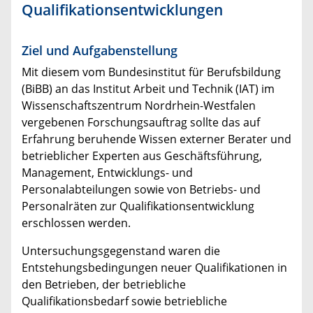
Qualifikationsentwicklungen
Ziel und Aufgabenstellung
Mit diesem vom Bundesinstitut für Berufsbildung
(BiBB) an das Institut Arbeit und Technik (IAT) im
Wissenschaftszentrum Nordrhein-Westfalen
vergebenen Forschungsauftrag sollte das auf
Erfahrung beruhende Wissen externer Berater und
betrieblicher Experten aus Geschäftsführung,
Management, Entwicklungs- und
Personalabteilungen sowie von Betriebs- und
Personalräten zur Qualifikationsentwicklung
erschlossen werden.
Untersuchungsgegenstand waren die
Entstehungsbedingungen neuer Qualifikationen in
den Betrieben, der betriebliche
Qualifikationsbedarf sowie betriebliche