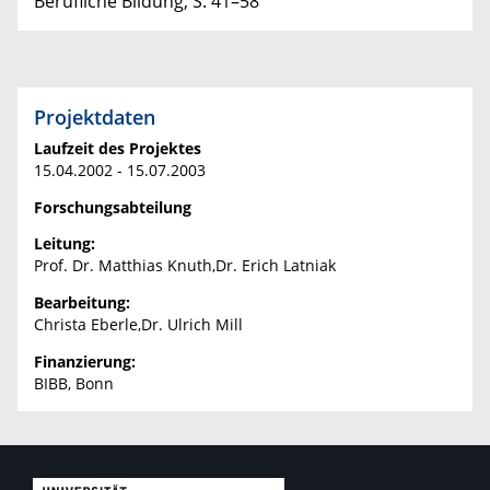
Berufliche Bildung, S. 41–58
Projektdaten
Laufzeit des Projektes
15.04.2002 - 15.07.2003
Forschungsabteilung
Leitung:
Prof. Dr. Matthias Knuth,Dr. Erich Latniak
Bearbeitung:
Christa Eberle,Dr. Ulrich Mill
Finanzierung:
BIBB, Bonn