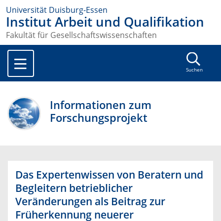
Universität Duisburg-Essen
Institut Arbeit und Qualifikation
Fakultät für Gesellschaftswissenschaften
Suchen
Informationen zum
Forschungsprojekt
Das Expertenwissen von Beratern und
Begleitern betrieblicher
Veränderungen als Beitrag zur
Früherkennung neuerer