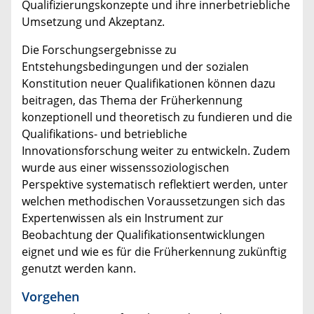
Qualifizierungskonzepte und ihre innerbetriebliche
Umsetzung und Akzeptanz.
Die Forschungsergebnisse zu
Entstehungsbedingungen und der sozialen
Konstitution neuer Qualifikationen können dazu
beitragen, das Thema der Früherkennung
konzeptionell und theoretisch zu fundieren und die
Qualifikations- und betriebliche
Innovationsforschung weiter zu entwickeln. Zudem
wurde aus einer wissenssoziologischen
Perspektive systematisch reflektiert werden, unter
welchen methodischen Voraussetzungen sich das
Expertenwissen als ein Instrument zur
Beobachtung der Qualifikationsentwicklungen
eignet und wie es für die Früherkennung zukünftig
genutzt werden kann.
Vorgehen