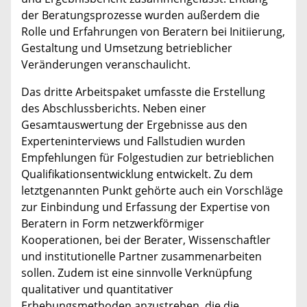
der Beratungsprozesse wurden außerdem die
Rolle und Erfahrungen von Beratern bei Initiierung,
Gestaltung und Umsetzung betrieblicher
Veränderungen veranschaulicht.
Das dritte Arbeitspaket umfasste die Erstellung
des Abschlussberichts. Neben einer
Gesamtauswertung der Ergebnisse aus den
Experteninterviews und Fallstudien wurden
Empfehlungen für Folgestudien zur betrieblichen
Qualifikationsentwicklung entwickelt. Zu dem
letztgenannten Punkt gehörte auch ein Vorschläge
zur Einbindung und Erfassung der Expertise von
Beratern in Form netzwerkförmiger
Kooperationen, bei der Berater, Wissenschaftler
und institutionelle Partner zusammenarbeiten
sollen. Zudem ist eine sinnvolle Verknüpfung
qualitativer und quantitativer
Erhebungsmethoden anzustreben, die die