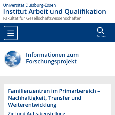
Universität Duisburg-Essen
Institut Arbeit und Qualifikation
Fakultät für Gesellschaftswissenschaften
Suchen
Informationen zum
Forschungsprojekt
Familienzentren im Primarbereich –
Nachhaltigkeit, Transfer und
Weiterentwicklung
Ziel und Aufgabenstellung