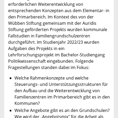
erforderlichen Weiterentwicklung von
entsprechenden Konzepten aus dem Elementar- in
den Primarbereich. Im Kontext des von der
Wübben Stiftung gemeinsam mit der Auridis
Stiftung geförderten Projekts wurden kommunale
Fallstudien in Familiengrundschulzentren
durchgeführt. Im Studienjahr 2022/23 wurden
Aufgaben des Projekts in ein
Lehrforschungsprojekt im Bachelor-Studiengang
Politikwissenschaft eingebunden. Folgende
Fragestellungen standen dabei im Fokus:
Welche Rahmenkonzepte und welche
Steuerungs- und Unterstützungsstrukturen für
den Aufbau und die Weiterentwicklung von
Familienzentren im Primarbereich gibt es in den
Kommunen?
Welche Angebote gibt es an den Grundschulen?
Wie wird der „Angebotsmix" für die Arbeit als