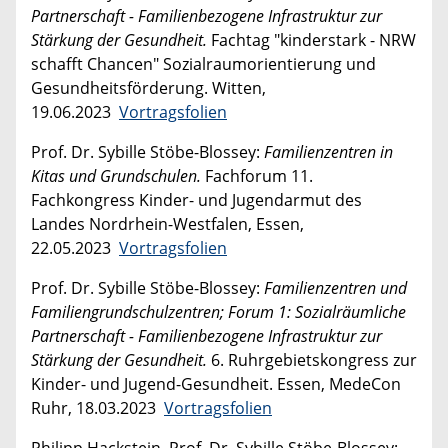
Partnerschaft - Familienbezogene Infrastruktur zur
Stärkung der Gesundheit.
Fachtag "kinderstark - NRW
schafft Chancen" Sozialraumorientierung und
Gesundheitsförderung. Witten,
19.06.2023
Vortragsfolien
Prof. Dr. Sybille Stöbe-Blossey:
Familienzentren in
Kitas und Grundschulen.
Fachforum 11.
Fachkongress Kinder- und Jugendarmut des
Landes Nordrhein-Westfalen, Essen,
22.05.2023
Vortragsfolien
Prof. Dr. Sybille Stöbe-Blossey:
Familienzentren und
Familiengrundschulzentren; Forum 1: Sozialräumliche
Partnerschaft - Familienbezogene Infrastruktur zur
Stärkung der Gesundheit.
6. Ruhrgebietskongress zur
Kinder- und Jugend-Gesundheit. Essen, MedeCon
Ruhr, 18.03.2023
Vortragsfolien