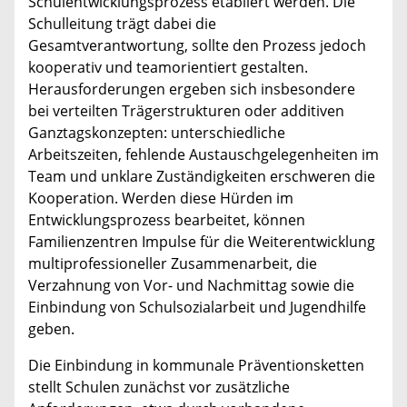
Schulentwicklungsprozess etabliert werden. Die
Schulleitung trägt dabei die
Gesamtverantwortung, sollte den Prozess jedoch
kooperativ und teamorientiert gestalten.
Herausforderungen ergeben sich insbesondere
bei verteilten Trägerstrukturen oder additiven
Ganztagskonzepten: unterschiedliche
Arbeitszeiten, fehlende Austauschgelegenheiten im
Team und unklare Zuständigkeiten erschweren die
Kooperation. Werden diese Hürden im
Entwicklungsprozess bearbeitet, können
Familienzentren Impulse für die Weiterentwicklung
multiprofessioneller Zusammenarbeit, die
Verzahnung von Vor- und Nachmittag sowie die
Einbindung von Schulsozialarbeit und Jugendhilfe
geben.
Die Einbindung in kommunale Präventionsketten
stellt Schulen zunächst vor zusätzliche