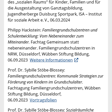
des „sozialen Raums“ für Kinder, Familien und für
die Ausgestaltung von Ganztagsbildung,
Jugendherberge Duisburg Sportpark, ISA – Institut
für soziale Arbeit e. V., 06.03.2024
Philipp Hackstein:
Familiengrundschulzentren und
Schulentwicklung: Vom Nebeneinander zum
Miteinander.
Fachtag Gemeinsam statt
nebeneinander. Familiengrundschulzentren in
NRW, Düsseldorf, Wübben Stiftung Bildung,
06.09.2023
Weitere Informationen
Prof. Dr. Sybille Stöbe-Blossey:
Familiengrundschulzentren: Kommunale Strategien zur
Förderung von Kindern im Grundschulalter.
Fachtagung Familiengrundschulzentren, Wübben
Stiftung Bildung, Düsseldorf,
06.09.2023
Vortragsfolien
Prof. Dr. Sybille Stöbe-Blossey:
Sozialräumliche