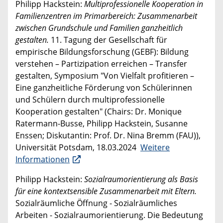
Philipp Hackstein:
Multiprofessionelle Kooperation in
Familienzentren im Primarbereich: Zusammenarbeit
zwischen Grundschule und Familien ganzheitlich
gestalten.
11. Tagung der Gesellschaft für
empirische Bildungsforschung (GEBF): Bildung
verstehen – Partizipation erreichen – Transfer
gestalten, Symposium "Von Vielfalt profitieren –
Eine ganzheitliche Förderung von Schülerinnen
und Schülern durch multiprofessionelle
Kooperation gestalten" (Chairs: Dr. Monique
Ratermann-Busse, Philipp Hackstein, Susanne
Enssen; Diskutantin: Prof. Dr. Nina Bremm (FAU)),
Universität Potsdam, 18.03.2024
Weitere
Informationen
Philipp Hackstein:
Sozialraumorientierung als Basis
für eine kontextsensible Zusammenarbeit mit Eltern.
Sozialräumliche Öffnung - Sozialräumliches
Arbeiten - Sozialraumorientierung. Die Bedeutung