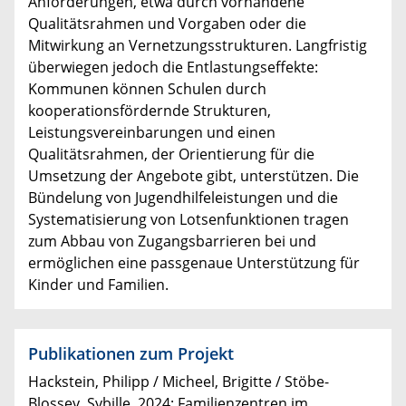
Anforderungen, etwa durch vorhandene
Qualitätsrahmen und Vorgaben oder die
Mitwirkung an Vernetzungsstrukturen. Langfristig
überwiegen jedoch die Entlastungseffekte:
Kommunen können Schulen durch
kooperationsfördernde Strukturen,
Leistungsvereinbarungen und einen
Qualitätsrahmen, der Orientierung für die
Umsetzung der Angebote gibt, unterstützen. Die
Bündelung von Jugendhilfeleistungen und die
Systematisierung von Lotsenfunktionen tragen
zum Abbau von Zugangsbarrieren bei und
ermöglichen eine passgenaue Unterstützung für
Kinder und Familien.
Publikationen zum Projekt
Hackstein, Philipp / Micheel, Brigitte / Stöbe-
Blossey, Sybille, 2024: Familienzentren im