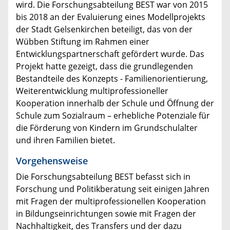
wird. Die Forschungsabteilung BEST war von 2015
bis 2018 an der Evaluierung eines Modellprojekts
der Stadt Gelsenkirchen beteiligt, das von der
Wübben Stiftung im Rahmen einer
Entwicklungspartnerschaft gefördert wurde. Das
Projekt hatte gezeigt, dass die grundlegenden
Bestandteile des Konzepts - Familienorientierung,
Weiterentwicklung multiprofessioneller
Kooperation innerhalb der Schule und Öffnung der
Schule zum Sozialraum – erhebliche Potenziale für
die Förderung von Kindern im Grundschulalter
und ihren Familien bietet.
Vorgehensweise
Die Forschungsabteilung BEST befasst sich in
Forschung und Politikberatung seit einigen Jahren
mit Fragen der multiprofessionellen Kooperation
in Bildungseinrichtungen sowie mit Fragen der
Nachhaltigkeit, des Transfers und der dazu