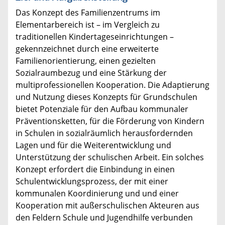
Das Konzept des Familienzentrums im
Elementarbereich ist – im Vergleich zu
traditionellen Kindertageseinrichtungen –
gekennzeichnet durch eine erweiterte
Familienorientierung, einen gezielten
Sozialraumbezug und eine Stärkung der
multiprofessionellen Kooperation. Die Adaptierung
und Nutzung dieses Konzepts für Grundschulen
bietet Potenziale für den Aufbau kommunaler
Präventionsketten, für die Förderung von Kindern
in Schulen in sozialräumlich herausfordernden
Lagen und für die Weiterentwicklung und
Unterstützung der schulischen Arbeit. Ein solches
Konzept erfordert die Einbindung in einen
Schulentwicklungsprozess, der mit einer
kommunalen Koordinierung und und einer
Kooperation mit außerschulischen Akteuren aus
den Feldern Schule und Jugendhilfe verbunden