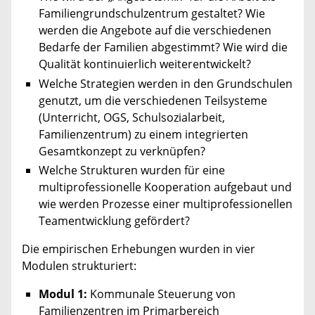
Familiengrundschulzentrum gestaltet? Wie
werden die Angebote auf die verschiedenen
Bedarfe der Familien abgestimmt? Wie wird die
Qualität kontinuierlich weiterentwickelt?
Welche Strategien werden in den Grundschulen
genutzt, um die verschiedenen Teilsysteme
(Unterricht, OGS, Schulsozialarbeit,
Familienzentrum) zu einem integrierten
Gesamtkonzept zu verknüpfen?
Welche Strukturen wurden für eine
multiprofessionelle Kooperation aufgebaut und
wie werden Prozesse einer multiprofessionellen
Teamentwicklung gefördert?
Die empirischen Erhebungen wurden in vier
Modulen strukturiert:
Modul 1:
Kommunale Steuerung von
Familienzentren im Primarbereich