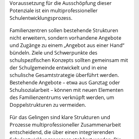
Voraussetzung für die Ausschöpfung dieser
Potenziale ist ein multiprofessioneller
Schulentwicklungsprozess.
Familienzentren sollen bestehende Strukturen
nicht erweitern, sondern vorhandene Angebote
und Zugänge zu einem „Angebot aus einer Hand“
bündeln. Ziele und Schwerpunkte des
schulspezifischen Konzepts sollten gemeinsam mit
der Schulgemeinde entwickelt und in eine
schulische Gesamtstrategie überführt werden.
Bestehende Angebote – etwa aus Ganztag oder
Schulsozialarbeit – können mit neuen Elementen
des Familienzentrums verknüpft werden, um
Doppelstrukturen zu vermeiden.
Für das Gelingen sind klare Strukturen und
Prozesse multiprofessioneller Zusammenarbeit
entscheidend, die über einen integrierenden