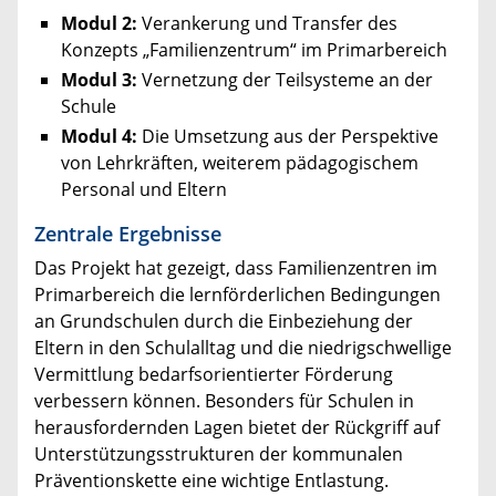
Modul 2:
Verankerung und Transfer des
Konzepts „Familienzentrum“ im Primarbereich
Modul 3:
Vernetzung der Teilsysteme an der
Schule
Modul 4:
Die Umsetzung aus der Perspektive
von Lehrkräften, weiterem pädagogischem
Personal und Eltern
Zentrale Ergebnisse
Das Projekt hat gezeigt, dass Familienzentren im
Primarbereich die lernförderlichen Bedingungen
an Grundschulen durch die Einbeziehung der
Eltern in den Schulalltag und die niedrigschwellige
Vermittlung bedarfsorientierter Förderung
verbessern können. Besonders für Schulen in
herausfordernden Lagen bietet der Rückgriff auf
Unterstützungsstrukturen der kommunalen
Präventionskette eine wichtige Entlastung.