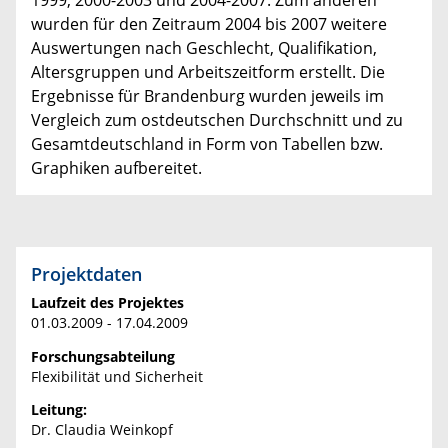
1999, 2000-2003 und 2004-2007. Zum anderen
wurden für den Zeitraum 2004 bis 2007 weitere
Auswertungen nach Geschlecht, Qualifikation,
Altersgruppen und Arbeitszeitform erstellt. Die
Ergebnisse für Brandenburg wurden jeweils im
Vergleich zum ostdeutschen Durchschnitt und zu
Gesamtdeutschland in Form von Tabellen bzw.
Graphiken aufbereitet.
Projektdaten
Laufzeit des Projektes
01.03.2009 - 17.04.2009
Forschungsabteilung
Flexibilität und Sicherheit
Leitung:
Dr. Claudia Weinkopf