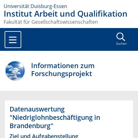
Universität Duisburg-Essen
Institut Arbeit und Qualifikation
Fakultät für Gesellschaftswissenschaften
Suchen
Informationen zum
Forschungsprojekt
Datenauswertung
"Niedriglohnbeschäftigung in
Brandenburg"
Ziel und Aufgabenstellung