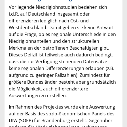
Vorliegende Niedriglohnstudien beziehen sich
i.d.R. auf Deutschland insgesamt oder
differenzieren lediglich nach Ost- und
Westdeutschland. Damit geben sie keine Antwort
auf die Frage, ob es regionale Unterschiede in den
Niedriglohnanteilen und den strukturellen
Merkmalen der betroffenen Beschäftigten gibt.
Dieses Defizit ist teilweise auch dadurch bedingt,
dass die zur Verfügung stehenden Datensätze
keine regionalen Differenzierungen erlauben (z.B.
aufgrund zu geringer Fallzahlen). Zumindest für
größere Bundesländer besteht aber grundsätzlich
die Möglichkeit, auch differenziertere
Auswertungen zu erstellen.
Im Rahmen des Projektes wurde eine Auswertung
auf der Basis des sozio-ökonomischen Panels des
DIW (SOEP) für Brandenburg erstellt. Gegenüber