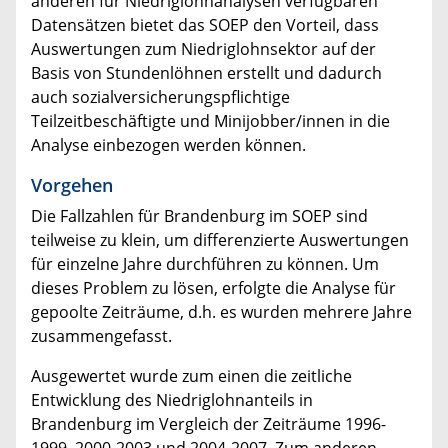
anderen für Niedriglohnanalysen verfügbaren
Datensätzen bietet das SOEP den Vorteil, dass
Auswertungen zum Niedriglohnsektor auf der
Basis von Stundenlöhnen erstellt und dadurch
auch sozialversicherungspflichtige
Teilzeitbeschäftigte und Minijobber/innen in die
Analyse einbezogen werden können.
Vorgehen
Die Fallzahlen für Brandenburg im SOEP sind
teilweise zu klein, um differenzierte Auswertungen
für einzelne Jahre durchführen zu können. Um
dieses Problem zu lösen, erfolgte die Analyse für
gepoolte Zeiträume, d.h. es wurden mehrere Jahre
zusammengefasst.
Ausgewertet wurde zum einen die zeitliche
Entwicklung des Niedriglohnanteils in
Brandenburg im Vergleich der Zeiträume 1996-