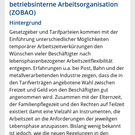
betriebsinterne Arbeitsorganisation
(ZOBAO)
Hintergrund
Gesetzgeber und Tarifparteien kommen mit der
Einführung unterschiedlicher Möglichkeiten
temporärer Arbeitszeitverkürzungen den
Wünschen vieler Beschäftigter nach
lebensphasenbezogener Arbeitszeitflexibilität
entgegen. Erfahrungen u.a. bei Post, Bahn und der
metallverarbeitenden Industrie zeigen, dass die in
den Tarifverträgen angebotene Wahl zwischen
Freizeit und Geld von den Beschäftigten gut
angenommen wird. Zusammen mit der Elternzeit,
der Familienpflegezeit und den Rechten auf Teilzeit
existiert damit eine Vielzahl an Instrumenten, die
Arbeitszeit an die Anforderungen der jeweiligen
Lebensphase anzupassen. Bislang wenig bekannt
ist jedoch, wie die neuen Regelungen in den