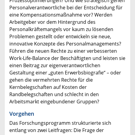
Prozessoptimierungen? Und wie strategisch gehen
Personalverantwortliche bei der Entscheidung für
eine Kompensationsmaßnahme vor? Werden
Arbeitgeber vor dem Hintergrund des
Personalkräftemangels vor kaum zu lösenden
Problemen gestellt oder entwickeln sie neue,
innovative Konzepte des Personalmanagements?
Führen die neuen Rechte zu einer verbesserten
Work-Life-Balance der Beschäftigten und leisten sie
einen Beitrag zur eigenverantwortlichen
Gestaltung einer „guten Erwerbsbiografie“ – oder
gehen die vermehrten Rechte für die
Kernbelegschaften auf Kosten der
Randbelegschaften und schlecht in den
Arbeitsmarkt eingebundener Gruppen?
Vorgehen
Das Forschungsprogramm strukturierte sich
entlang von zwei Leitfragen: Die Frage der