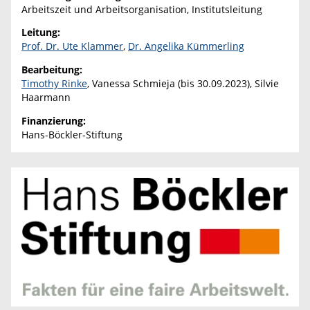
Arbeitszeit und Arbeitsorganisation, Institutsleitung
Leitung:
Prof. Dr. Ute Klammer
,
Dr. Angelika Kümmerling
Bearbeitung:
Timothy Rinke
, Vanessa Schmieja (bis 30.09.2023), Silvie
Haarmann
Finanzierung:
Hans-Böckler-Stiftung