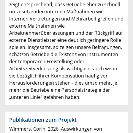
zeigt entsprechend, dass Betriebe eher zu schnell
umzusetzenden internen Maßnahmen wie
internen Vertretungen und Mehrarbeit greifen und
externe Maßnahmen wie
Arbeitnehmerüberlassungen und der Rückgriff auf
externe Dienstleister eine deutlich geringere Rolle
spielen. Insgesamt, so zeigen unsere Befragungen,
schätzen Betriebe die Existenz von Instrumenten
der temporären Freistellung oder
Arbeitszeitverkürzung als wichtig ein, auch wenn
sie bezüglich ihrer Kompensation häufig vor
Herausforderungen stehen - dies umso mehr, je
mehr die Betriebe eine Personalstrategie der
„unteren Linie“ gefahren haben.
Publikationen zum Projekt
Wimmers, Corin, 2026: Auswirkungen von