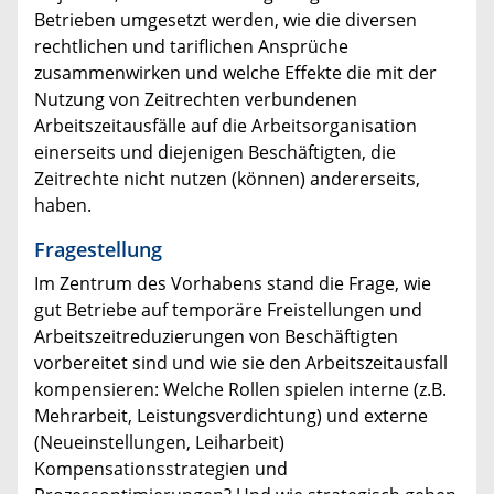
Betrieben umgesetzt werden, wie die diversen
rechtlichen und tariflichen Ansprüche
zusammenwirken und welche Effekte die mit der
Nutzung von Zeitrechten verbundenen
Arbeitszeitausfälle auf die Arbeitsorganisation
einerseits und diejenigen Beschäftigten, die
Zeitrechte nicht nutzen (können) andererseits,
haben.
Fragestellung
Im Zentrum des Vorhabens stand die Frage, wie
gut Betriebe auf temporäre Freistellungen und
Arbeitszeitreduzierungen von Beschäftigten
vorbereitet sind und wie sie den Arbeitszeitausfall
kompensieren: Welche Rollen spielen interne (z.B.
Mehrarbeit, Leistungsverdichtung) und externe
(Neueinstellungen, Leiharbeit)
Kompensationsstrategien und