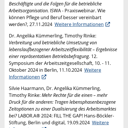
Beschäftigte und die Folgen für die betriebliche
Arbeitsorganisation.
ISWA - Praxiswebinar. Wie
können Pflege und Beruf besser vereinbart
werden?, 27.11.2024
Weitere Informationen
Dr. Angelika Kümmerling, Timothy Rinke:
Verbreitung und betriebliche Umsetzung von
lebenslaufbezogener Arbeitszeitflexibilität – Ergebnisse
einer repräsentativen Betriebsbefragung.
12.
Symposium der Arbeitszeitgesellschaft, 10. - 11.
Oktober 2024 in Berlin, 11.10.2024
Weitere
Informationen
Silvie Haarmann, Dr. Angelika Kümmerling,
Timothy Rinke:
Mehr Rechte für die einen – mehr
Druck für die anderen: Tragen lebensphasenbezogene
Zeitoptionen zu einer Dualisierung des Arbeitsmarktes
bei?
LABOR.A® 2024: FILL THE GAP! Hans-Böckler-
Stiftung, Berlin und digital, 19.09.2024
Weitere