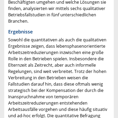
Beschäftigten umgehen und welche Lösungen sie
finden, analysierten wir mittels sechs qualitativer
Betriebsfallstudien in fünf unterschiedlichen
Branchen.
Ergebnisse
Sowohl die quantitativen als auch die qualitativen
Ergebnisse zeigen, dass lebensphasenorientierte
Arbeitszeitreduzierungen inzwischen eine große
Rolle in den Betrieben spielen. Insbesondere die
Elternzeit als Zeitrecht, aber auch informelle
Regelungen, sind weit verbreitet. Trotz der hohen
Verbreitung in den Betrieben weisen die
Fallstudien darauf hin, dass diese oftmals wenig
strategisch bei der Kompensation der durch die
Inanspruchnahme von temporären
Arbeitszeitreduzierungen entstehenden
Arbeitsausfälle vorgehen und diese häufig situativ
und ad-hoc erfolgt. Die quantitative Befragung