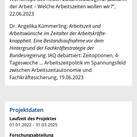
der Arbeit – Welche Arbeitszeiten wollen wir?“,
22.06.2023
Dr. Angelika Kümmerling:
Arbeitszeit und
Arbeitswünsche im Zeitalter der Arbeitskräfte-
knappheit. Eine Bestandsaufnahme vor dem
Hintergrund der Fachkräftestrategie der
Bundesregierung.
IAQ debattiert: Zeitoptionen, 4-
Tageswoche … Arbeitszeitpolitik im Spannungsfeld
zwischen Arbeitszeitautonomie und
Fachkräftesicherung, 19.06.2023
Projektdaten
Laufzeit des Projektes
01.01.2022 - 31.03.2025
Forschungsabteilung