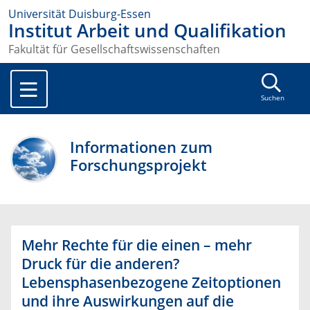
Universität Duisburg-Essen
Institut Arbeit und Qualifikation
Fakultät für Gesellschaftswissenschaften
Suchen
Informationen zum
Forschungsprojekt
Mehr Rechte für die einen – mehr
Druck für die anderen?
Lebensphasenbezogene Zeitoptionen
und ihre Auswirkungen auf die