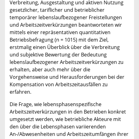
Verbreitung, Ausgestaltung und aktiven Nutzung
gesetzlicher, tariflicher und betrieblicher
temporärer lebenslaufbezogener Freistellungen
und Arbeitszeitverkürzungen beantworteten wir
mittels einer repräsentativen quantitativen
Betriebsbefragung (n = 1015) mit dem Ziel,
erstmalig einen Überblick über die Verbreitung
und subjektive Bewertung der Bedeutung
lebenslaufbezogener Arbeitszeitverkürzungen zu
erhalten, aber auch mehr über die
Vorgehensweise und Herausforderungen bei der
Kompensation von Arbeitszeitausfällen zu
erfahren.
Die Frage, wie lebensphasenspezifische
Arbeitszeitverkürzungen in den Betrieben konkret
umgesetzt werden, wie betriebliche Akteure mit
den über die Lebensphasen variierenden
An-/Abwesenheiten und Arbeitszeitumfängen ihrer