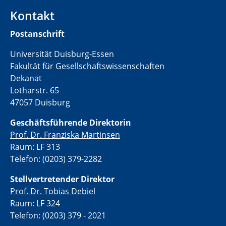
Kontakt
Postanschrift
Universität Duisburg-Essen
Fakultät für Gesellschaftswissenschaften
Dekanat
Lotharstr. 65
47057 Duisburg
Geschäftsführende Direktorin
Prof. Dr. Franziska Martinsen
Raum: LF 313
Telefon: (0203) 379-2282
Stellvertretende
r Direktor
Prof. Dr. Tobias Debiel
Raum: LF 324
Telefon: (0203) 379 - 2021