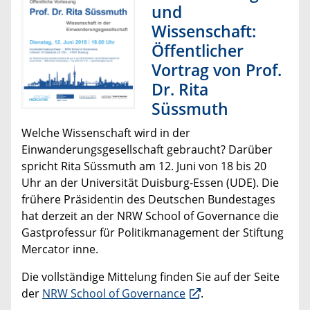
und
Wissenschaft:
Öffentlicher
Vortrag von Prof.
Dr. Rita
Süssmuth
Welche Wissenschaft wird in der
Einwanderungsgesellschaft gebraucht? Darüber
spricht Rita Süssmuth am 12. Juni von 18 bis 20
Uhr an der Universität Duisburg-Essen (UDE). Die
frühere Präsidentin des Deutschen Bundestages
hat derzeit an der NRW School of Governance die
Gastprofessur für Politikmanagement der Stiftung
Mercator inne.
Die vollständige Mittelung finden Sie auf der Seite
der
NRW School of Governance
.