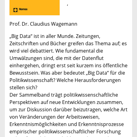
,
Prof. Dr. Claudius Wagemann
„Big Data“ ist in aller Munde. Zeitungen,
Zeitschriften und Bücher greifen das Thema auf; es
wird viel debattiert. Wie fundamental die
Umwälzungen sind, die mit der Datenflut
einhergehen, dringt erst seit kurzem ins öffentliche
Bewusstsein. Was aber bedeutet „Big Data“ für die
Politikwissenschaft? Welche Herausforderungen
stellen sich?
Der Sammelband trägt politikwissenschaftliche
Perspektiven auf neue Entwicklungen zusammen,
um zur Diskussion darüber beizutragen, welche Art
von Veränderungen der Arbeitsweisen,
Erkenntnismöglichkeiten und Erkenntnisprozesse
empirischer politikwissenschaftlicher Forschung