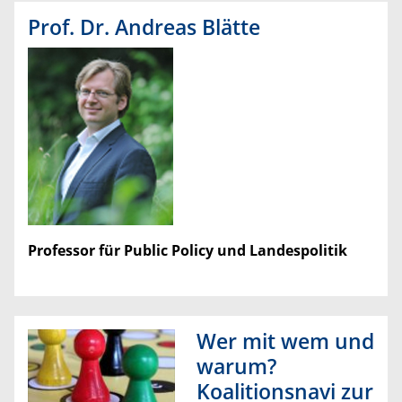
Prof. Dr. Andreas Blätte
Professor für Public Policy und Landespolitik
Wer mit wem und
warum?
Koalitionsnavi zur