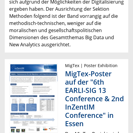
sich aufgrund der Möglichkeiten der Digitalisierung
ergeben haben. Der Ausrichtung der Sektion
Methoden folgend ist der Band vorrangig auf die
methodisch-technischen, weniger auf die
moralischen und gesellschaftspolitischen
Dimensionen des Gesamtthemas Big Data und
New Analytics ausgerichtet.
MigTex | Poster Exhibition
MigTex-Poster
auf der "6th
EARLI-SIG 13
Conference & 2nd
InZentIM
Conference" in
Essen