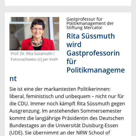
Gastprofessur für
Politikmanagement der
Stiftung Mercator
Rita Süssmuth
wird
Gastprofessorin
Prof. Dr. Rita Süssmuth /
Fotonachweis: (c) Jan Voth
für
Politikmanageme
nt
Sie ist eine der markantesten Politikerinnen:
liberal, feministisch und unbequem – nicht nur für
die CDU. Immer noch kämpft Rita Süssmuth gegen
Ausgrenzung. Im anstehenden Sommersemester
kommt die langjährige Präsidentin des Deutschen
Bundestages an die Universität Duisburg-Essen
(UDE). Sie übernimmt an der NRW School of