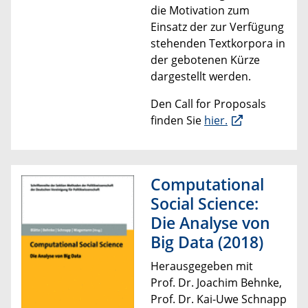
die Motivation zum
Einsatz der zur Verfügung
stehenden Textkorpora in
der gebotenen Kürze
dargestellt werden.
Den Call for Proposals
finden Sie
hier.
Computational
Social Science:
Die Analyse von
Big Data (2018)
Herausgegeben mit
Prof. Dr. Joachim Behnke
,
Prof. Dr. Kai-Uwe Schnapp