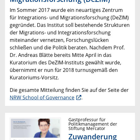
Im Sommer 2017 wurde ein neuartiges Zentrum
für Integrations- und Migrationsforschung (DeZIM)
gegründet. Das Institut soll bestehende Strukturen
der Migrations- und Integrationsforschung
miteinander vernetzen, Forschungslücken
schließen und die Politik beraten. Nachdem Prof.
Dr. Andreas Blätte bereits Mitte April in das
Kuratorium des DeZIM-Instituts gewählt wurde,
übernimmt er nun für 2018 turnusgemäß den
Kuratoriums-Vorsitz.
Die gesamte Mitteilung finden Sie auf der Seite der
NRW School of Governance
.
Gastprofessur für
Politikmanagement der
Stiftung Mercator
Zuwanderung