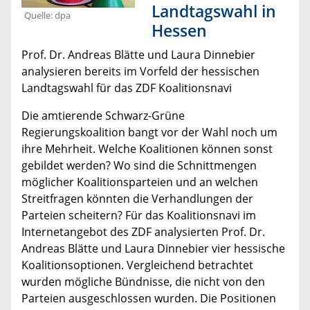
Landtagswahl in
Quelle: dpa
Hessen
Prof. Dr. Andreas Blätte und Laura Dinnebier
analysieren bereits im Vorfeld der hessischen
Landtagswahl für das ZDF Koalitionsnavi
Die amtierende Schwarz-Grüne
Regierungskoalition bangt vor der Wahl noch um
ihre Mehrheit. Welche Koalitionen können sonst
gebildet werden? Wo sind die Schnittmengen
möglicher Koalitionsparteien und an welchen
Streitfragen könnten die Verhandlungen der
Parteien scheitern? Für das Koalitionsnavi im
Internetangebot des ZDF analysierten Prof. Dr.
Andreas Blätte und Laura Dinnebier vier hessische
Koalitionsoptionen. Vergleichend betrachtet
wurden mögliche Bündnisse, die nicht von den
Parteien ausgeschlossen wurden. Die Positionen