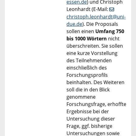
essen.de
) und Christoph
Leonhardt (E-Mail:
christoph.leonhardt@uni-
due.de
). Die Proposals
sollen einen
Umfang 750
bis 1000 Wörtern
nicht
überschreiten. Sie sollen
eine kurze Vorstellung
des Teilnehmenden
einschließlich des
Forschungsprofils
beinhalten. Des Weiteren
soll die in den Blick
genommene
Forschungsfrage, erhoffte
Ergebnisse bei der
Untersuchung dieser
Frage, ggf. bisherige
Untersuchungen sowie