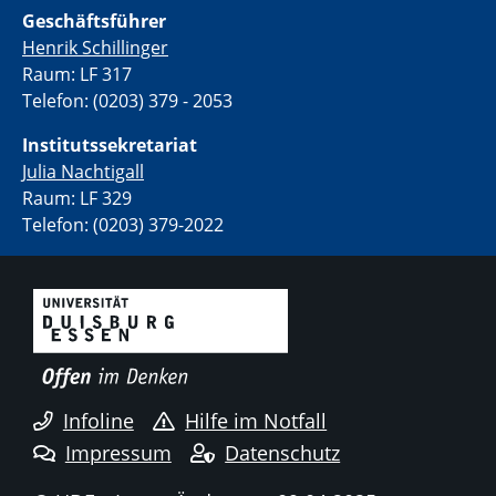
Geschäftsführer
Henrik Schillinger
Raum: LF 317
Telefon: (0203) 379 - 2053
Institutssekretariat
Julia Nachtigall
Raum: LF 329
Telefon: (0203) 379-2022
Infoline
Hilfe im Notfall
Impressum
Datenschutz