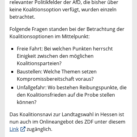
relevanter Politikfelder der AfD, die bisher über
keine Koalitionsoption verfügt, wurden einzeln
betrachtet.
Folgende Fragen standen bei der Betrachtung der
Koalitionsoptionen im Mittelpunkt:
Freie Fahrt: Bei welchen Punkten herrscht
Einigkeit zwischen den möglichen
Koalitionsparteien?
Baustellen: Welche Themen setzen
Kompromissbereitschaft voraus?
Unfallgefahr: Wo bestehen Reibungspunkte, die
den Koalitionsfrieden auf die Probe stellen
können?
Das Koalitionsnavi zur Landtagswahl in Hessen ist
nun auch im Onlineangebot des ZDF unter diesem
Link
zugänglich.