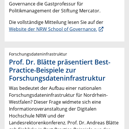
Governance die Gastprofessur für
Politikmanagement der Stiftung Mercator.
Die vollständige Mitteilung lesen Sie auf der
Website der NRW School of Governance.
Forschungsdateninfrastruktur
Prof. Dr. Blätte präsentiert Best-
Practice-Beispiele zur
Forschungsdateninfrastruktur
Was bedeutet der Aufbau einer nationalen
Forschungsdateninfrastruktur für Nordrhein-
Westfalen? Dieser Frage widmete sich eine
Informationsveranstaltung der Digitalen
Hochschule NRW und der
Landesrektorenkonferenz. Prof. Dr. Andreas Blätte