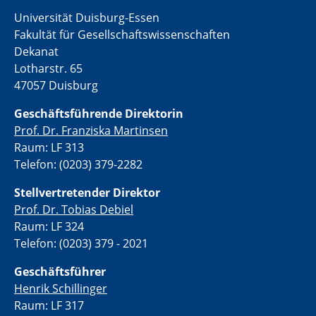
Universität Duisburg-Essen
Fakultät für Gesellschaftswissenschaften
Dekanat
Lotharstr. 65
47057 Duisburg
Geschäftsführende Direktorin
Prof. Dr. Franziska Martinsen
Raum: LF 313
Telefon: (0203) 379-2282
Stellvertretende
r Direktor
Prof. Dr. Tobias Debiel
Raum: LF 324
Telefon: (0203) 379 - 2021
Geschäftsführer
Henrik Schillinger
Raum: LF 317