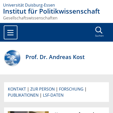
Universität Duisburg-Essen
Institut für Politikwissenschaft
Gesellschaftswissenschaften
Suchen
Prof. Dr. Andreas Kost
KONTAKT
|
ZUR PERSON
|
FORSCHUNG
|
PUBLIKATIONEN
|
LSF-DATEN