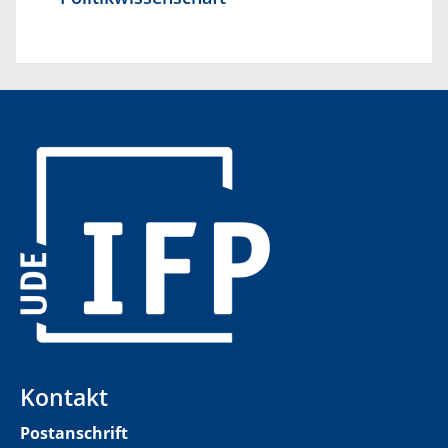
​
Kontakt
Postanschrift