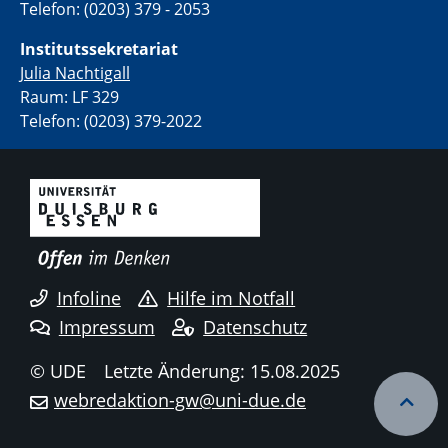
Telefon: (0203) 379 - 2053
Institutssekretariat
Julia Nachtigall
Raum: LF 329
Telefon: (0203) 379-2022
Infoline
Hilfe im Notfall
Impressum
Datenschutz
© UDE
Letzte Änderung: 15.08.2025
webredaktion-gw@uni-due.de