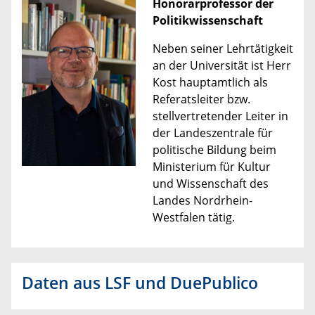
Honorarprofessor der
Politikwissenschaft
Neben seiner Lehrtätigkeit
an der Universität ist Herr
Kost hauptamtlich als
Referatsleiter bzw.
stellvertretender Leiter in
der Landeszentrale für
politische Bildung beim
Ministerium für Kultur
und Wissenschaft des
Landes Nordrhein-
Westfalen tätig.
Daten aus LSF und DuePublico