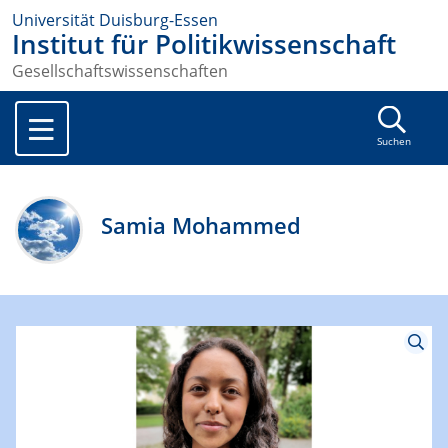
Universität Duisburg-Essen
Institut für Politikwissenschaft
Gesellschaftswissenschaften
Suchen
Samia Mohammed