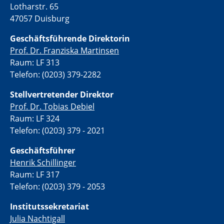
Lotharstr. 65
47057 Duisburg
Geschäftsführende Direktorin
Prof. Dr. Franziska Martinsen
Raum: LF 313
Telefon: (0203) 379-2282
Stellvertretende
r Direktor
Prof. Dr. Tobias Debiel
Raum: LF 324
Telefon: (0203) 379 - 2021
Geschäftsführer
Henrik Schillinger
Raum: LF 317
Telefon: (0203) 379 - 2053
Institutssekretariat
Julia Nachtigall