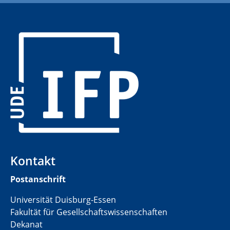
​
Kontakt
Postanschrift
Universität Duisburg-Essen
Fakultät für Gesellschaftswissenschaften
Dekanat