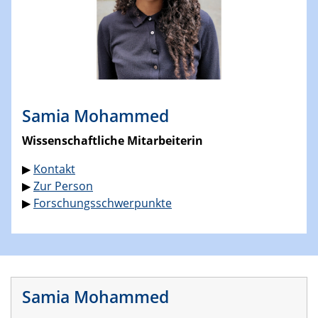
Samia Mohammed
Wissenschaftliche Mitarbeiterin
▶
Kontakt
▶
Zur Person
▶
Forschungsschwerpunkte
Samia Mohammed