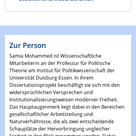
Zur Person
Samia Mohammed ist Wissenschaftliche
Mitarbeiterin an der Professur für Politische
Theorie am Institut für Politikwissenschaft der
Universität Duisburg-Essen. In ihrem
Dissertationsprojekt beschäftigt sie sich mit den
widersprüchlichen Versprechen und
Institutionalisierungsweisen moderner Freiheit.
Das Hauptaugenmerk liegt dabei in den Bereichen
gesellschaftlicher Arbeitsteilung und
Naturverhältnisse, die als zwei entscheidende
Schauplätze der Hervorbringung ungleicher