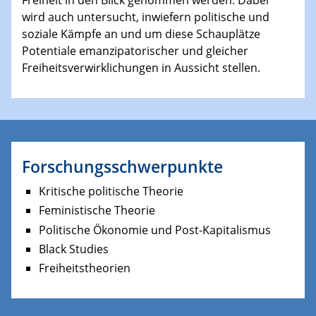
Freiheit in den Blick genommen werden. Dabei
wird auch untersucht, inwiefern politische und
soziale Kämpfe an und um diese Schauplätze
Potentiale emanzipatorischer und gleicher
Freiheitsverwirklichungen in Aussicht stellen.
Forschungsschwerpunkte
Kritische politische Theorie
Feministische Theorie
Politische Ökonomie und Post-Kapitalismus
Black Studies
Freiheitstheorien