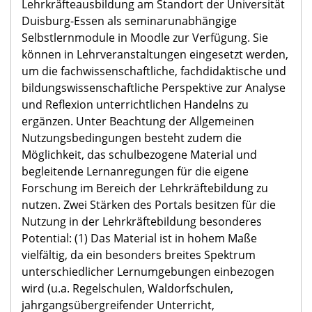
Lehrkräfteausbildung am Standort der Universität
Duisburg-Essen als seminarunabhängige
Selbstlernmodule in Moodle zur Verfügung. Sie
können in Lehrveranstaltungen eingesetzt werden,
um die fachwissenschaftliche, fachdidaktische und
bildungswissenschaftliche Perspektive zur Analyse
und Reflexion unterrichtlichen Handelns zu
ergänzen. Unter Beachtung der Allgemeinen
Nutzungsbedingungen besteht zudem die
Möglichkeit, das schulbezogene Material und
begleitende Lernanregungen für die eigene
Forschung im Bereich der Lehrkräftebildung zu
nutzen. Zwei Stärken des Portals besitzen für die
Nutzung in der Lehrkräftebildung besonderes
Potential: (1) Das Material ist in hohem Maße
vielfältig, da ein besonders breites Spektrum
unterschiedlicher Lernumgebungen einbezogen
wird (u.a. Regelschulen, Waldorfschulen,
jahrgangsübergreifender Unterricht,