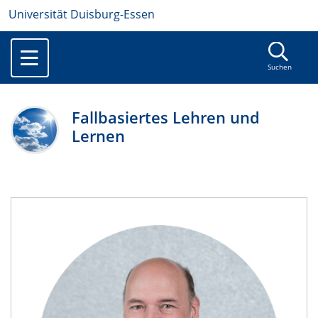
Universität Duisburg-Essen
Suchen
Fallbasiertes Lehren und
Lernen