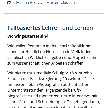
E-Mail an Prof. Dr. Marten Clausen
Fallbasiertes Lehren und Lernen
Wo wir gestartet sind:
Wir wollen Personen in der Lehrkräftebildung
einen ganzheitlichen Einblick in die Vielfalt der
schulischen Wirklichkeit geben und Möglichkeiten
zum wissenschaftlichen Arbeiten schaffen.
Wir bieten multimediale Schulporträts zu zehn
Schulen der Bezirksregierung Düsseldorf. Diese
umfassen neben Videografien authentischer
Unterrichtsstunden, ergänzende berufs-
biografische und themenzentrierte Interviews mit
Lehrkräften und Schulleitungen, Fragebogendaten,
Unterrichtsplanungen sowie zahlreiche weitere