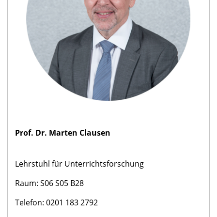
Prof. Dr. Marten Clausen
Lehrstuhl für Unterrichtsforschung
Raum: S06 S05 B28
Telefon: 0201 183 2792