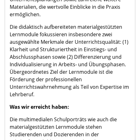
Materialien, die wertvolle Einblicke in die Praxis
ermöglichen.
Die didaktisch aufbereiteten materialgestützten
Lernmodule fokussieren insbesondere zwei
ausgewählte Merkmale der Unterrichtsqualität: (1)
Klarheit und Strukturiertheit in Einstiegs- und
Abschlussphasen sowie (2) Differenzierung und
Individualisierung in Arbeits- und Übungsphasen.
Übergeordnetes Ziel der Lernmodule ist die
Förderung der professionellen
Unterrichtswahrnehmung als Teil von Expertise im
Lehrberuf.
Was wir erreicht haben:
Die multimedialen Schulporträts wie auch die
materialgestützten Lernmodule stehen
Studierenden und Dozierenden in der