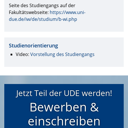
Seite des Studiengangs auf der
Fakultätswebseite:
https://www.uni-
due.de/iw/de/studium/b-wi.php
Studienorientierung
Video:
Vorstellung des Studiengangs
Jetzt Teil der UDE werden!
Bewerben &
einschreiben