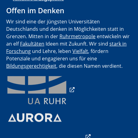
Offen im Denken
Wir sind eine der jüngsten Universitäten
Deutschlands und denken in Möglichkeiten statt in
Grenzen. Mitten in der
Ruhrmetropole
entwickeln wir
an elf
Fakultäten
Ideen mit Zukunft. Wir sind
stark in
Forschung
und Lehre, leben
Vielfalt
, fördern
Potenziale und engagieren uns für eine
Bildungsgerechtigkeit
, die diesen Namen verdient.