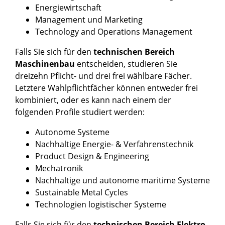
Energiewirtschaft
Management und Marketing
Technology and Operations Management
Falls Sie sich für den
technischen Bereich
Maschinenbau
entscheiden, studieren Sie
dreizehn Pflicht- und drei frei wählbare Fächer.
Letztere Wahlpflichtfächer können entweder frei
kombiniert, oder es kann nach einem der
folgenden Profile studiert werden:
Autonome Systeme
Nachhaltige Energie- & Verfahrenstechnik
Product Design & Engineering
Mechatronik
Nachhaltige und autonome maritime Systeme
Sustainable Metal Cycles
Technologien logistischer Systeme
Falls Sie sich für den
technischen Bereich Elektro-