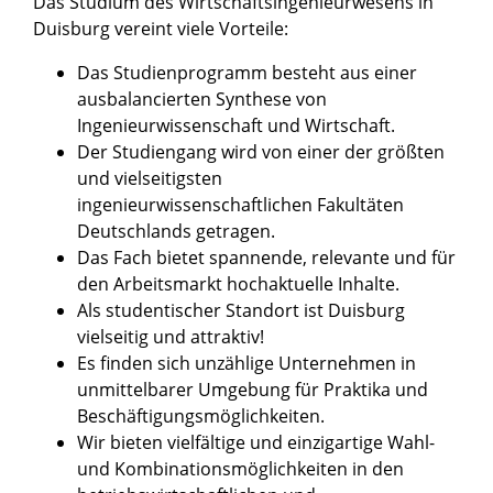
Das Studium des Wirtschaftsingenieurwesens in
Duisburg vereint viele Vorteile:
Das Studienprogramm besteht aus einer
ausbalancierten Synthese von
Ingenieurwissenschaft und Wirtschaft.
Der Studiengang wird von einer der größten
und vielseitigsten
ingenieurwissenschaftlichen Fakultäten
Deutschlands getragen.
Das Fach bietet spannende, relevante und für
den Arbeitsmarkt hochaktuelle Inhalte.
Als studentischer Standort ist Duisburg
vielseitig und attraktiv!
Es finden sich unzählige Unternehmen in
unmittelbarer Umgebung für Praktika und
Beschäftigungsmöglichkeiten.
Wir bieten vielfältige und einzigartige Wahl-
und Kombinationsmöglichkeiten in den