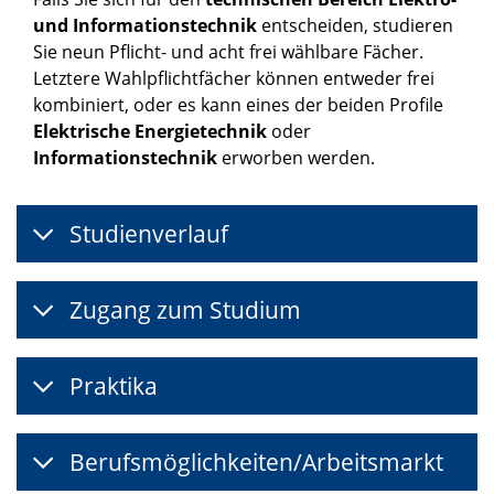
und Informationstechnik
entscheiden, studieren
Sie neun Pflicht- und acht frei wählbare Fächer.
Letztere Wahlpflichtfächer können entweder frei
kombiniert, oder es kann eines der beiden Profile
Elektrische Energietechnik
oder
Informationstechnik
erworben werden.
Studienverlauf
Zugang zum Studium
Praktika
Berufsmöglichkeiten/Arbeitsmarkt