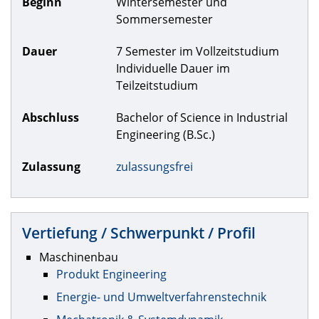
Beginn
Wintersemester und
Sommersemester
Dauer
7 Semester im Vollzeitstudium
Individuelle Dauer im
Teilzeitstudium
Abschluss
Bachelor of Science in Industrial
Engineering (B.Sc.)
Zulassung
zulassungsfrei
Vertiefung / Schwerpunkt / Profil
Maschinenbau
Produkt Engineering
Energie- und Umweltverfahrenstechnik