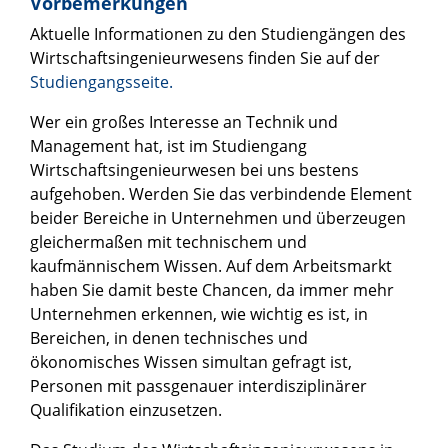
Vorbemerkungen
Aktuelle Informationen zu den Studiengängen des
Wirtschaftsingenieurwesens finden Sie auf der
Studiengangsseite.
Wer ein großes Interesse an Technik und
Management hat, ist im Studiengang
Wirtschaftsingenieurwesen bei uns bestens
aufgehoben. Werden Sie das verbindende Element
beider Bereiche in Unternehmen und überzeugen
gleichermaßen mit technischem und
kaufmännischem Wissen. Auf dem Arbeitsmarkt
haben Sie damit beste Chancen, da immer mehr
Unternehmen erkennen, wie wichtig es ist, in
Bereichen, in denen technisches und
ökonomisches Wissen simultan gefragt ist,
Personen mit passgenauer interdisziplinärer
Qualifikation einzusetzen.