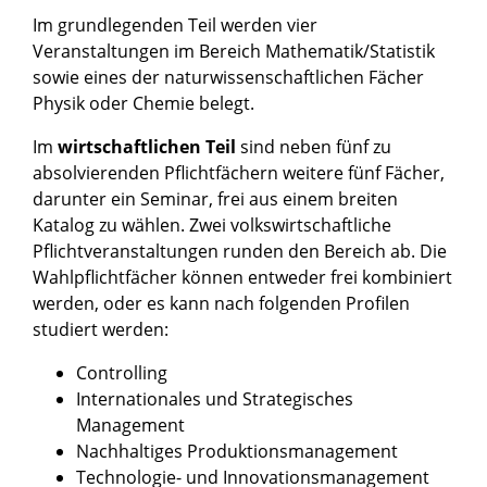
Im grundlegenden Teil werden vier
Veranstaltungen im Bereich Mathematik/Statistik
sowie eines der naturwissenschaftlichen Fächer
Physik oder Chemie belegt.
Im
wirtschaftlichen Teil
sind neben fünf zu
absolvierenden Pflichtfächern weitere fünf Fächer,
darunter ein Seminar, frei aus einem breiten
Katalog zu wählen. Zwei volkswirtschaftliche
Pflichtveranstaltungen runden den Bereich ab. Die
Wahlpflichtfächer können entweder frei kombiniert
werden, oder es kann nach folgenden Profilen
studiert werden:
Controlling
Internationales und Strategisches
Management
Nachhaltiges Produktionsmanagement
Technologie- und Innovationsmanagement