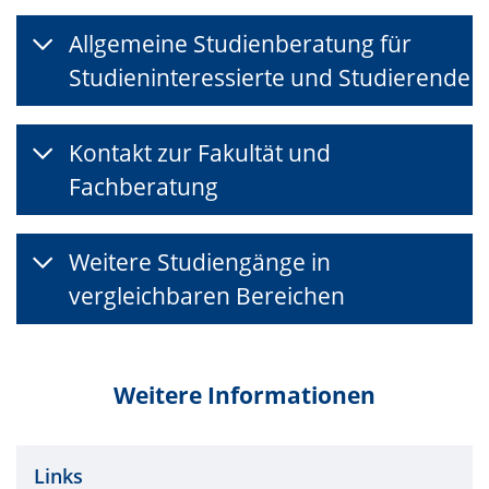
Allgemeine Studienberatung für
Studieninteressierte und Studierende
Kontakt zur Fakultät und
Fachberatung
Weitere Studiengänge in
vergleichbaren Bereichen
Weitere Informationen
Links