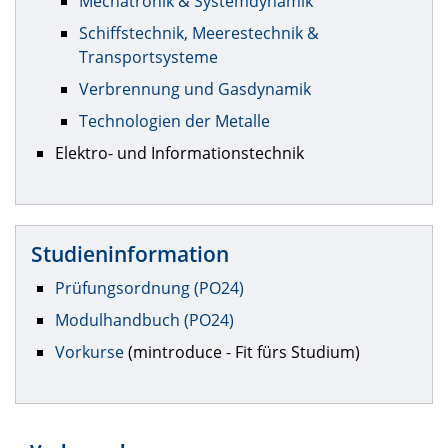
Mechatronik & Systemdynamik
Schiffstechnik, Meerestechnik &
Transportsysteme
Verbrennung und Gasdynamik
Technologien der Metalle
Elektro- und Informationstechnik
Studieninformation
Prüfungsordnung (PO24)
Modulhandbuch (PO24)
Vorkurse
(mintroduce - Fit fürs Studium)