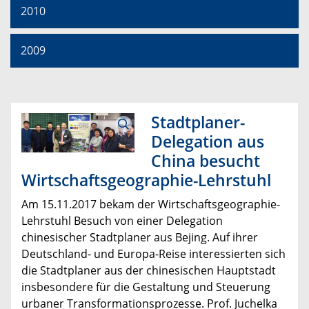
2010
2009
Stadtplaner-
Delegation aus
China besucht
Wirtschaftsgeographie-Lehrstuhl
Am 15.11.2017 bekam der Wirtschaftsgeographie-
Lehrstuhl Besuch von einer Delegation
chinesischer Stadtplaner aus Bejing. Auf ihrer
Deutschland- und Europa-Reise interessierten sich
die Stadtplaner aus der chinesischen Hauptstadt
insbesondere für die Gestaltung und Steuerung
urbaner Transformationsprozesse. Prof. Juchelka