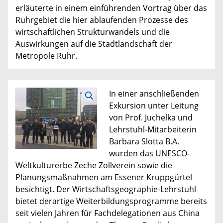
erläuterte in einem einführenden Vortrag über das
Ruhrgebiet die hier ablaufenden Prozesse des
wirtschaftlichen Strukturwandels und die
Auswirkungen auf die Stadtlandschaft der
Metropole Ruhr.
In einer anschließenden
Exkursion unter Leitung
von Prof. Juchelka und
Lehrstuhl-Mitarbeiterin
Barbara Slotta B.A.
wurden das UNESCO-
Weltkulturerbe Zeche Zollverein sowie die
Planungsmaßnahmen am Essener Kruppgürtel
besichtigt. Der Wirtschaftsgeographie-Lehrstuhl
bietet derartige Weiterbildungsprogramme bereits
seit vielen Jahren für Fachdelegationen aus China