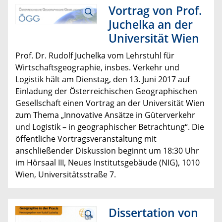
Vortrag von Prof.
Juchelka an der
Universität Wien
Prof. Dr. Rudolf Juchelka vom Lehrstuhl für
Wirtschaftsgeographie, insbes. Verkehr und
Logistik hält am Dienstag, den 13. Juni 2017 auf
Einladung der Österreichischen Geographischen
Gesellschaft einen Vortrag an der Universität Wien
zum Thema „Innovative Ansätze in Güterverkehr
und Logistik – in geographischer Betrachtung“. Die
öffentliche Vortragsveranstaltung mit
anschließender Diskussion beginnt um 18:30 Uhr
im Hörsaal III, Neues Institutsgebäude (NIG), 1010
Wien, Universitätsstraße 7.
Dissertation von