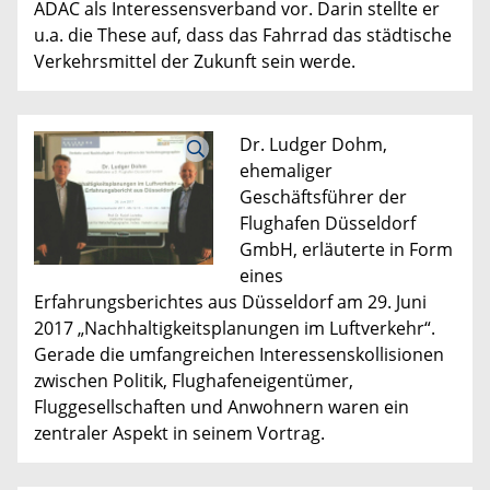
ADAC als Interessensverband vor. Darin stellte er
u.a. die These auf, dass das Fahrrad das städtische
Verkehrsmittel der Zukunft sein werde.
Dr. Ludger Dohm,
ehemaliger
Geschäftsführer der
Flughafen Düsseldorf
GmbH, erläuterte in Form
eines
Erfahrungsberichtes aus Düsseldorf am 29. Juni
2017 „Nachhaltigkeitsplanungen im Luftverkehr“.
Gerade die umfangreichen Interessenskollisionen
zwischen Politik, Flughafeneigentümer,
Fluggesellschaften und Anwohnern waren ein
zentraler Aspekt in seinem Vortrag.