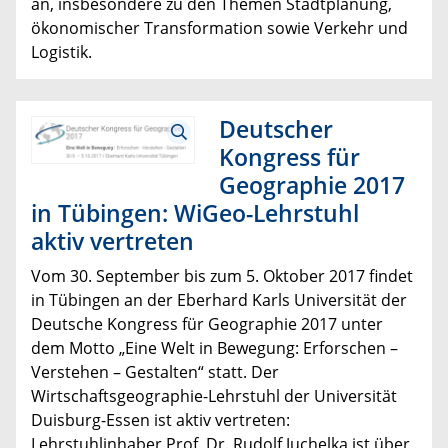
an, insbesondere zu den Themen Stadtplanung,
ökonomischer Transformation sowie Verkehr und
Logistik.
Deutscher
Kongress für
Geographie 2017
in Tübingen: WiGeo-Lehrstuhl
aktiv vertreten
Vom 30. September bis zum 5. Oktober 2017 findet
in Tübingen an der Eberhard Karls Universität der
Deutsche Kongress für Geographie 2017 unter
dem Motto „Eine Welt in Bewegung: Erforschen –
Verstehen – Gestalten“ statt. Der
Wirtschaftsgeographie-Lehrstuhl der Universität
Duisburg-Essen ist aktiv vertreten:
Lehrstuhlinhaber Prof. Dr. Rudolf Juchelka ist über