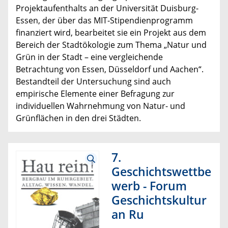
Projektaufenthalts an der Universität Duisburg-
Essen, der über das MIT-Stipendienprogramm
finanziert wird, bearbeitet sie ein Projekt aus dem
Bereich der Stadtökologie zum Thema „Natur und
Grün in der Stadt – eine vergleichende
Betrachtung von Essen, Düsseldorf und Aachen“.
Bestandteil der Untersuchung sind auch
empirische Elemente einer Befragung zur
individuellen Wahrnehmung von Natur- und
Grünflächen in den drei Städten.
7.
Geschichtswettbe
werb - Forum
Geschichtskultur
an Ru