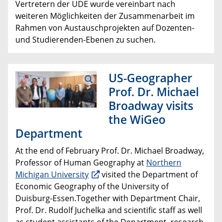
Vertretern der UDE wurde vereinbart nach
weiteren Möglichkeiten der Zusammenarbeit im
Rahmen von Austauschprojekten auf Dozenten-
und Studierenden-Ebenen zu suchen.
US-Geographer
Prof. Dr. Michael
Broadway visits
the WiGeo
Department
At the end of February Prof. Dr. Michael Broadway,
Professor of Human Geography at
Northern
Michigan University
visited the Department of
Economic Geography of the University of
Duisburg-Essen.Together with Department Chair,
Prof. Dr. Rudolf Juchelka and scientific staff as well