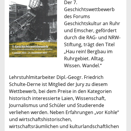
Der 7.
Geschichtswettbewerb
des Forums
Geschichtskultur an Ruhr
und Emscher, gefördert
durch die RAG- und NRW-
Stiftung, trägt den Titel
„Hau rein! Bergbau im
Ruhrgebiet. Alltag.
Wissen. Wandel.“
Lehrstuhlmitarbeiter Dipl.-Geogr. Friedrich
Schulte-Derne ist Mitglied der Jury zu diesem
Wettbewerb, bei dem Preise in den Kategorien
historisch interessierte Laien, Wissenschaft,
Journalismus und Schüler und Studierende
verliehen werden. Neben Erfahrungen „vor Kohle“
und wirtschaftshistorischen,
wirtschaftsräumlichen und kulturlandschaftlichen