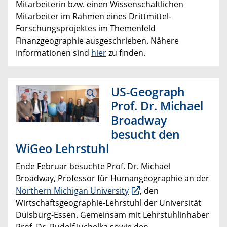
Mitarbeiterin bzw. einen Wissenschaftlichen
Mitarbeiter im Rahmen eines Drittmittel-
Forschungsprojektes im Themenfeld
Finanzgeographie ausgeschrieben. Nähere
Informationen sind
hier
zu finden.
US-Geograph
Prof. Dr. Michael
Broadway
besucht den
WiGeo Lehrstuhl
Ende Februar besuchte Prof. Dr. Michael
Broadway, Professor für Humangeographie an der
Northern Michigan University
, den
Wirtschaftsgeographie-Lehrstuhl der Universität
Duisburg-Essen. Gemeinsam mit Lehrstuhlinhaber