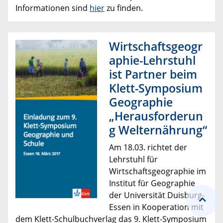
Informationen sind
hier
zu finden.
Wirtschaftsgeogr
aphie-Lehrstuhl
ist Partner beim
Klett-Symposium
Geographie
„Herausforderun
g Welternährung“
Am 18.03. richtet der
Lehrstuhl für
Wirtschaftsgeographie im
Institut für Geographie
der Universität Duisburg-
Essen in Kooperation mit
dem Klett-Schulbuchverlag das 9. Klett-Symposium