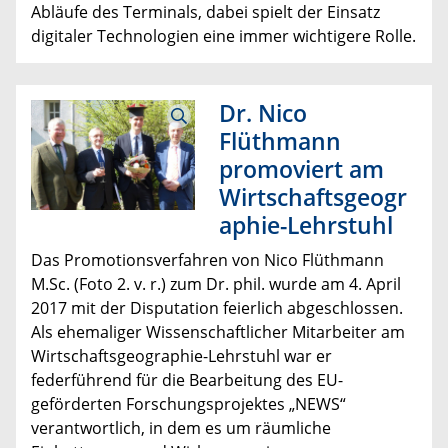
Abläufe des Terminals, dabei spielt der Einsatz
digitaler Technologien eine immer wichtigere Rolle.
Dr. Nico
Flüthmann
promoviert am
Wirtschaftsgeogr
aphie-Lehrstuhl
Das Promotionsverfahren von Nico Flüthmann
M.Sc. (Foto 2. v. r.) zum Dr. phil. wurde am 4. April
2017 mit der Disputation feierlich abgeschlossen.
Als ehemaliger Wissenschaftlicher Mitarbeiter am
Wirtschaftsgeographie-Lehrstuhl war er
federführend für die Bearbeitung des EU-
geförderten Forschungsprojektes „NEWS“
verantwortlich, in dem es um räumliche