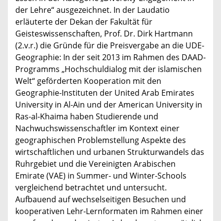
der Lehre“ ausgezeichnet. In der Laudatio
erläuterte der Dekan der Fakultät für
Geisteswissenschaften, Prof. Dr. Dirk Hartmann
(2.v.r.) die Gründe für die Preisvergabe an die UDE-
Geographie: In der seit 2013 im Rahmen des DAAD-
Programms „Hochschuldialog mit der islamischen
Welt“ geförderten Kooperation mit den
Geographie-Instituten der United Arab Emirates
University in Al-Ain und der American University in
Ras-al-Khaima haben Studierende und
Nachwuchswissenschaftler im Kontext einer
geographischen Problemstellung Aspekte des
wirtschaftlichen und urbanen Strukturwandels das
Ruhrgebiet und die Vereinigten Arabischen
Emirate (VAE) in Summer- und Winter-Schools
vergleichend betrachtet und untersucht.
Aufbauend auf wechselseitigen Besuchen und
kooperativen Lehr-Lernformaten im Rahmen einer