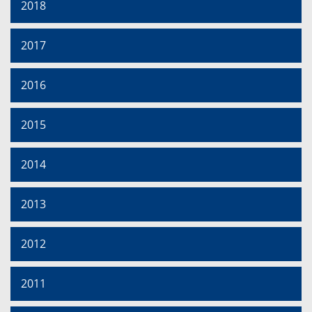
2018
2017
2016
2015
2014
2013
2012
2011