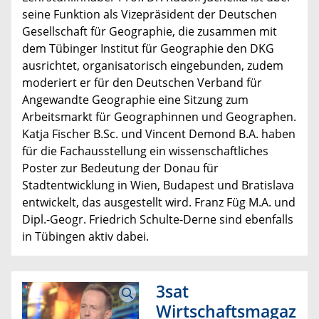
seine Funktion als Vizepräsident der Deutschen
Gesellschaft für Geographie, die zusammen mit
dem Tübinger Institut für Geographie den DKG
ausrichtet, organisatorisch eingebunden, zudem
moderiert er für den Deutschen Verband für
Angewandte Geographie eine Sitzung zum
Arbeitsmarkt für Geographinnen und Geographen.
Katja Fischer B.Sc. und Vincent Demond B.A. haben
für die Fachausstellung ein wissenschaftliches
Poster zur Bedeutung der Donau für
Stadtentwicklung in Wien, Budapest und Bratislava
entwickelt, das ausgestellt wird. Franz Füg M.A. und
Dipl.-Geogr. Friedrich Schulte-Derne sind ebenfalls
in Tübingen aktiv dabei.
3sat
Wirtschaftsmagaz