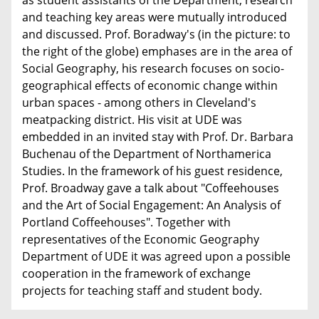
as student assistants of the Department, research
and teaching key areas were mutually introduced
and discussed. Prof. Boradway's (in the picture: to
the right of the globe) emphases are in the area of
Social Geography, his research focuses on socio-
geographical effects of economic change within
urban spaces - among others in Cleveland's
meatpacking district. His visit at UDE was
embedded in an invited stay with Prof. Dr. Barbara
Buchenau of the Department of Northamerica
Studies. In the framework of his guest residence,
Prof. Broadway gave a talk about "Coffeehouses
and the Art of Social Engagement: An Analysis of
Portland Coffeehouses". Together with
representatives of the Economic Geography
Department of UDE it was agreed upon a possible
cooperation in the framework of exchange
projects for teaching staff and student body.