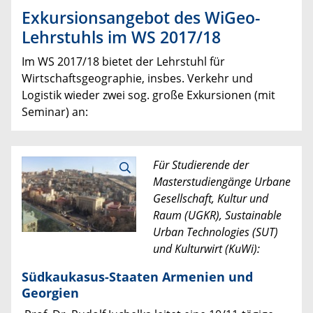
Exkursionsangebot des WiGeo-
Lehrstuhls im WS 2017/18
Im WS 2017/18 bietet der Lehrstuhl für
Wirtschaftsgeographie, insbes. Verkehr und
Logistik wieder zwei sog. große Exkursionen (mit
Seminar) an:
Für Studierende der
Masterstudiengänge Urbane
Gesellschaft, Kultur und
Raum (UGKR), Sustainable
Urban Technologies (SUT)
und Kulturwirt (KuWi):
Südkaukasus-Staaten Armenien und
Georgien