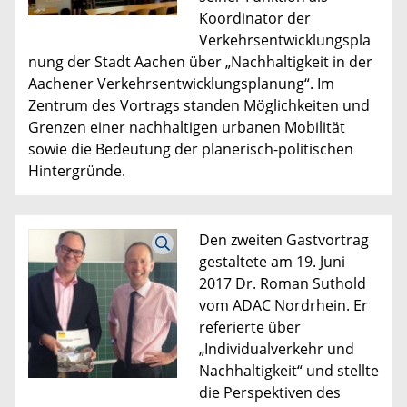
Koordinator der
Verkehrsentwicklungspla
nung der Stadt Aachen über „Nachhaltigkeit in der
Aachener Verkehrsentwicklungsplanung“. Im
Zentrum des Vortrags standen Möglichkeiten und
Grenzen einer nachhaltigen urbanen Mobilität
sowie die Bedeutung der planerisch-politischen
Hintergründe.
Den zweiten Gastvortrag
gestaltete am 19. Juni
2017 Dr. Roman Suthold
vom ADAC Nordrhein. Er
referierte über
„Individualverkehr und
Nachhaltigkeit“ und stellte
die Perspektiven des