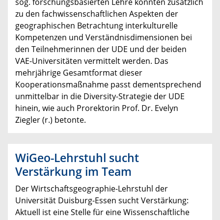
sog. forschungsbasierten Lehre konnten zusätzlich
zu den fachwissenschaftlichen Aspekten der
geographischen Betrachtung interkulturelle
Kompetenzen und Verständnisdimensionen bei
den Teilnehmerinnen der UDE und der beiden
VAE-Universitäten vermittelt werden. Das
mehrjährige Gesamtformat dieser
Kooperationsmaßnahme passt dementsprechend
unmittelbar in die Diversity-Strategie der UDE
hinein, wie auch Prorektorin Prof. Dr. Evelyn
Ziegler (r.) betonte.
WiGeo-Lehrstuhl sucht
Verstärkung im Team
Der Wirtschaftsgeographie-Lehrstuhl der
Universität Duisburg-Essen sucht Verstärkung:
Aktuell ist eine Stelle für eine Wissenschaftliche