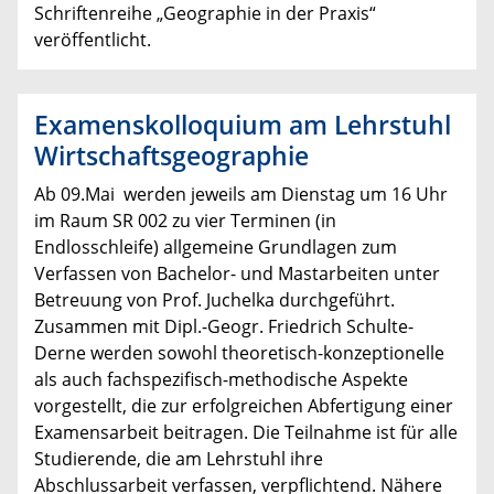
Schriftenreihe „Geographie in der Praxis“
veröffentlicht.
Examenskolloquium am Lehrstuhl
Wirtschaftsgeographie
Ab 09.Mai werden jeweils am Dienstag um 16 Uhr
im Raum SR 002 zu vier Terminen (in
Endlosschleife) allgemeine Grundlagen zum
Verfassen von Bachelor- und Mastarbeiten unter
Betreuung von Prof. Juchelka durchgeführt.
Zusammen mit Dipl.-Geogr. Friedrich Schulte-
Derne werden sowohl theoretisch-konzeptionelle
als auch fachspezifisch-methodische Aspekte
vorgestellt, die zur erfolgreichen Abfertigung einer
Examensarbeit beitragen. Die Teilnahme ist für alle
Studierende, die am Lehrstuhl ihre
Abschlussarbeit verfassen, verpflichtend. Nähere