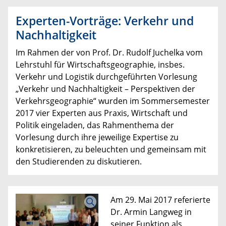
Experten-Vorträge: Verkehr und
Nachhaltigkeit
Im Rahmen der von Prof. Dr. Rudolf Juchelka vom
Lehrstuhl für Wirtschaftsgeographie, insbes.
Verkehr und Logistik durchgeführten Vorlesung
„Verkehr und Nachhaltigkeit – Perspektiven der
Verkehrsgeographie“ wurden im Sommersemester
2017 vier Experten aus Praxis, Wirtschaft und
Politik eingeladen, das Rahmenthema der
Vorlesung durch ihre jeweilige Expertise zu
konkretisieren, zu beleuchten und gemeinsam mit
den Studierenden zu diskutieren.
Am 29. Mai 2017 referierte
Dr. Armin Langweg in
seiner Funktion als