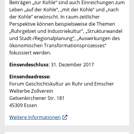
Beiträgen „zur Kohle“ sind auch Einreichungen zum
Leben „auf der Kohle“, „mit der Kohle“ und „nach
der Kohle“ erwünscht. In raum-zeitlicher
Perspektive können beispielsweise die Themen
„Ruhrgebiet und Industriekultur“, „Strukturwandel
und Stadt-/Regionalplanung“, „Auswirkungen des
ökonomischen Transformationsprozesses“
fokussiert werden.
Einsendeschluss
: 31. Dezember 2017
Einsendeadresse:
Forum Geschichtskultur an Ruhr und Emscher
Welterbe Zollverein
Gelsenkirchener Str. 181
45309 Essen
Weitere Informationen