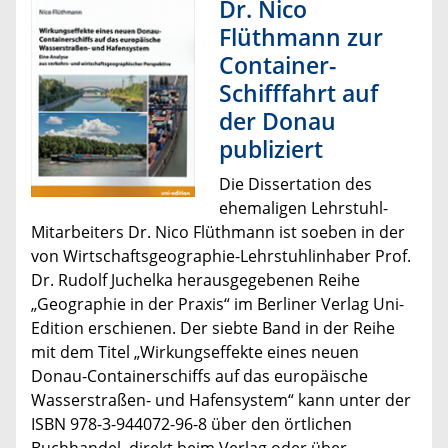
Dr. Nico
Flüthmann zur
Container-
Schifffahrt auf
der Donau
publiziert
Die Dissertation des
ehemaligen Lehrstuhl-
Mitarbeiters Dr. Nico Flüthmann ist soeben in der
von Wirtschaftsgeographie-Lehrstuhlinhaber Prof.
Dr. Rudolf Juchelka herausgegebenen Reihe
„Geographie in der Praxis“ im Berliner Verlag Uni-
Edition erschienen. Der siebte Band in der Reihe
mit dem Titel „Wirkungseffekte eines neuen
Donau-Containerschiffs auf das europäische
Wasserstraßen- und Hafensystem“ kann unter der
ISBN 978-3-944072-96-8 über den örtlichen