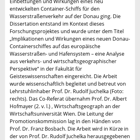
Einbettungen und Wirkungen eines neu
entwickelten Container-Schiffs für den
Wasserstraßenverkehr auf der Donau ging. Die
Dissertation entstand im Kontext dieses
Forschungsprojektes und wurde unter dem Titel
„Implikationen und Wirkungen eines neuen Donau-
Containerschiffes auf das europäische
Wasserstraßen- und Hafensystem – eine Analyse
aus verkehrs- und wirtschaftsgeographischer
Perspektive“ in der Fakultät für
Geisteswissenschaften eingereicht. Die Arbeit
wurde wissenschaftlich begleitet und betreut von
Lehrstuhlinhaber Prof. Dr. Rudolf Juchelka (Foto:
rechts). Das Co-Referat übernahm Prof. Dr. Albert
Hofmayer (2. v. l.) , Wirtschaftsgeograph an der
Wirtschaftsuniversität Wien. Die Leitung der
Promotionskommission lag in den Händen von
Prof. Dr. Franz Bosbach. Die Arbeit wird in Kürze in
der von Prof. Dr. Rudolf Juchelka herausgegebenen