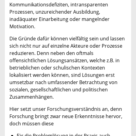
Kommunikationsdefiziten, intransparenten
Prozessen, unzureichender Ausbildung,
inadäquater Einarbeitung oder mangelnder
Motivation.
Die Gründe dafür können vielfältig sein und lassen
sich nicht nur auf einzelne Akteure oder Prozesse
reduzieren. Denn neben den oftmals
offensichtlichen Lösungsansätzen, welche z.B. in
betrieblichen oder schulischen Kontexten
lokalisiert werden können, sind Lösungen erst
umsetzbar nach umfassender Betrachtung von
sozialen, gesellschaftlichen und politischen
Zusammenhängen.
Hier setzt unser Forschungsverständnis an, denn
Forschung bringt zwar neue Erkenntnisse hervor,
doch müssen diese
für die Problemlösung in der Praxis auch