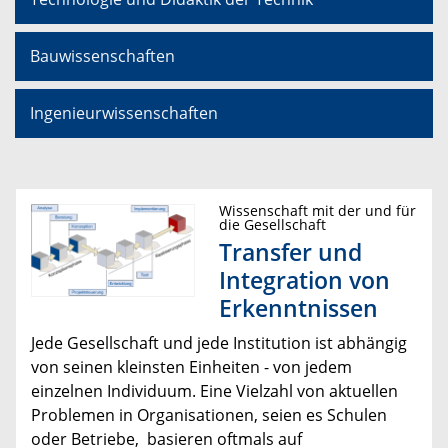
Bauwissenschaften
Ingenieurwissenschaften
Wissenschaft mit der und für
die Gesellschaft
Transfer und
Integration von
Erkenntnissen
Jede Gesellschaft und jede Institution ist abhängig
von seinen kleinsten Einheiten - von jedem
einzelnen Individuum. Eine Vielzahl von aktuellen
Problemen in Organisationen, seien es Schulen
oder Betriebe, basieren oftmals auf