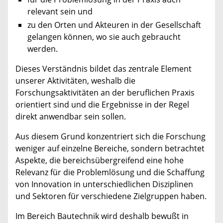
relevant sein und
zu den Orten und Akteuren in der Gesellschaft
gelangen können, wo sie auch gebraucht
werden.
Dieses Verständnis bildet das zentrale Element
unserer Aktivitäten, weshalb die
Forschungsaktivitäten an der beruflichen Praxis
orientiert sind und die Ergebnisse in der Regel
direkt anwendbar sein sollen.
Aus diesem Grund konzentriert sich die Forschung
weniger auf einzelne Bereiche, sondern betrachtet
Aspekte, die bereichsübergreifend eine hohe
Relevanz für die Problemlösung und die Schaffung
von Innovation in unterschiedlichen Disziplinen
und Sektoren für verschiedene Zielgruppen haben.
Im Bereich Bautechnik wird deshalb bewußt in