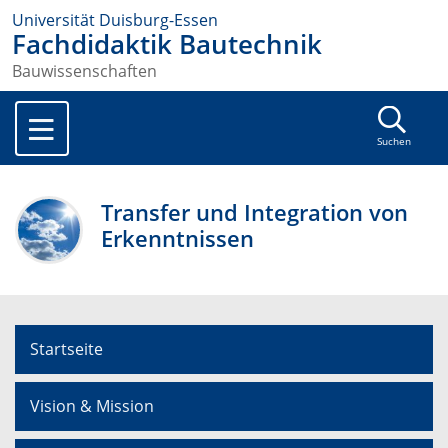
Universität Duisburg-Essen
Fachdidaktik Bautechnik
Bauwissenschaften
Suchen
Transfer und Integration von
Erkenntnissen
Startseite
Vision & Mission