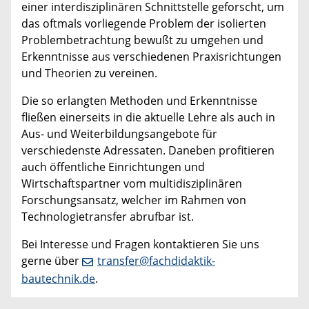
einer interdisziplinären Schnittstelle geforscht, um
das oftmals vorliegende Problem der isolierten
Problembetrachtung bewußt zu umgehen und
Erkenntnisse aus verschiedenen Praxisrichtungen
und Theorien zu vereinen.
Die so erlangten Methoden und Erkenntnisse
fließen einerseits in die aktuelle Lehre als auch in
Aus- und Weiterbildungsangebote für
verschiedenste Adressaten. Daneben profitieren
auch öffentliche Einrichtungen und
Wirtschaftspartner vom multidisziplinären
Forschungsansatz, welcher im Rahmen von
Technologietransfer abrufbar ist.
Bei Interesse und Fragen kontaktieren Sie uns
gerne über
transfer@fachdidaktik-
bautechnik.de
.