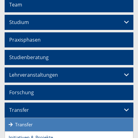
Team
Studium
Praxisphasen
Studienberatung
Lehrveranstaltungen
Forschung
Transfer
Transfer
Initiativen & Projekte