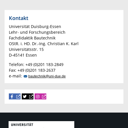
Kontakt
Universität Duisburg-Essen
Lehr- und Forschungsbereich
Fachdidaktik Bautechnik
OStR. i. HD. Dr.-Ing. Christian K. Karl
Universitätsstr. 15
D-45141 Essen
Telefon: +49 (0)201 183-2849
Fax: +49 (0)201 183-2637
e-mail:
bautechnik@uni-due.de