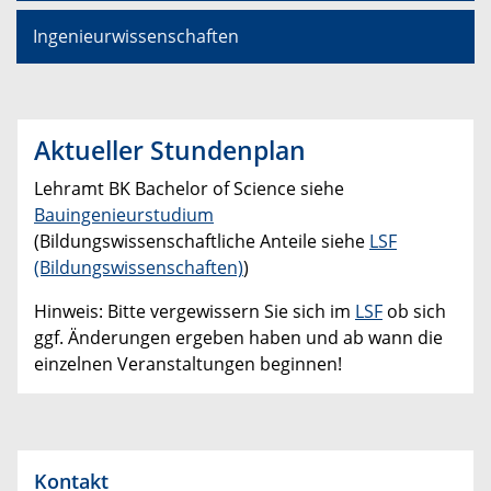
Ingenieurwissenschaften
Aktueller Stundenplan
Lehramt BK Bachelor of Science siehe
Bauingenieurstudium
(Bildungswissenschaftliche Anteile siehe
LSF
(Bildungswissenschaften)
)
Hinweis: Bitte vergewissern Sie sich im
LSF
ob sich
ggf. Änderungen ergeben haben und ab wann die
einzelnen Veranstaltungen beginnen!
Kontakt