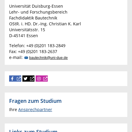
Universität Duisburg-Essen
Lehr- und Forschungsbereich
Fachdidaktik Bautechnik
OStR. i. HD. Dr.-Ing. Christian K. Karl
Universitätsstr. 15
D-45141 Essen
Telefon: +49 (0)201 183-2849
Fax: +49 (0)201 183-2637
e-mail:
bautechnik@uni-due.de
Fragen zum Studium
Ihre
Ansprechpartner
Links zum Studium