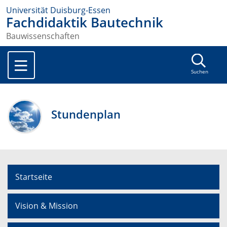
Universität Duisburg-Essen
Fachdidaktik Bautechnik
Bauwissenschaften
Suchen
Stundenplan
Startseite
Vision & Mission