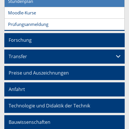
Stundenplan
Moodle-Kurse
Prüfungsanmeldung
Forschung
Transfer
Preise und Auszeichnungen
Anfahrt
Technologie und Didaktik der Technik
Bauwissenschaften