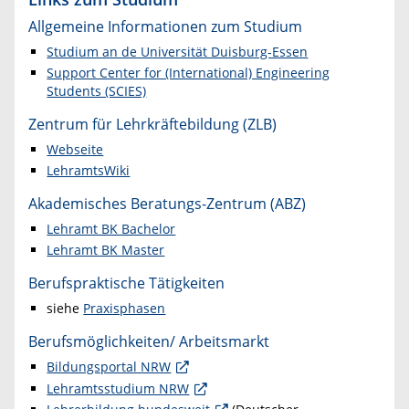
Allgemeine Informationen zum Studium
Studium an de Universität Duisburg-Essen
Support Center for (International) Engineering
Students (SCIES)
Zentrum für Lehrkräftebildung (ZLB)
Webseite
LehramtsWiki
Akademisches Beratungs-Zentrum (ABZ)
Lehramt BK Bachelor
Lehramt BK Master
Berufspraktische Tätigkeiten
siehe
Praxisphasen
Berufsmöglichkeiten/ Arbeitsmarkt
Bildungsportal NRW
Lehramtsstudium NRW