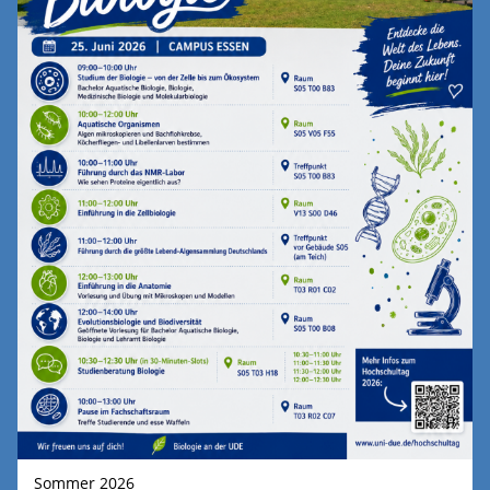
Sommer 2026