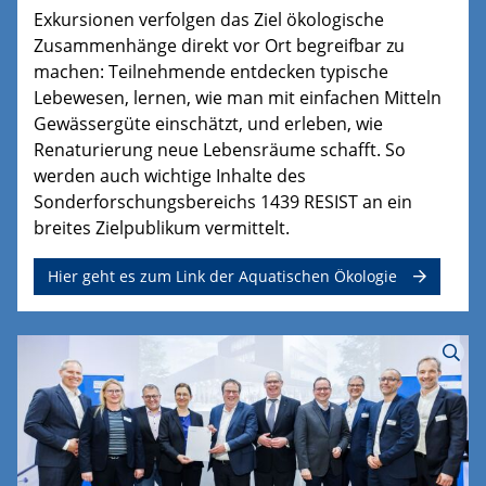
Exkursionen verfolgen das Ziel ökologische
Zusammenhänge direkt vor Ort begreifbar zu
machen: Teilnehmende entdecken typische
Lebewesen, lernen, wie man mit einfachen Mitteln
Gewässergüte einschätzt, und erleben, wie
Renaturierung neue Lebensräume schafft. So
werden auch wichtige Inhalte des
Sonderforschungsbereichs 1439 RESIST an ein
breites Zielpublikum vermittelt.
Hier geht es zum Link der Aquatischen Ökologie