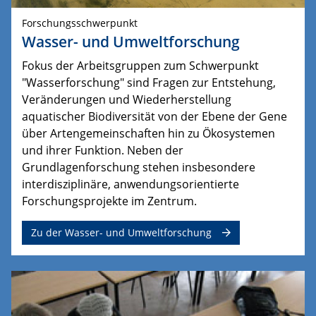
Forschungsschwerpunkt
Wasser- und Umweltforschung
Fokus der Arbeitsgruppen zum Schwerpunkt
"Wasserforschung" sind Fragen zur Entstehung,
Veränderungen und Wiederherstellung
aquatischer Biodiversität von der Ebene der Gene
über Artengemeinschaften hin zu Ökosystemen
und ihrer Funktion.
Neben der 
Grundlagenforschung stehen insbesondere 
interdisziplinäre, anwendungsorientierte 
Forschungsprojekte im Zentrum.
Zu der Wasser- und Umweltforschung