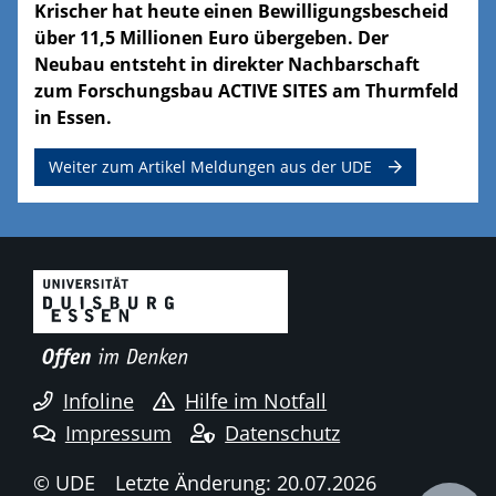
Krischer hat heute einen Bewilligungsbescheid
über 11,5 Millionen Euro übergeben. Der
Neubau entsteht in direkter Nachbarschaft
zum Forschungsbau ACTIVE SITES am Thurmfeld
in Essen.
Weiter zum Artikel Meldungen aus der UDE
Infoline
Hilfe im Notfall
Impressum
Datenschutz
© UDE
Letzte Änderung: 20.07.2026