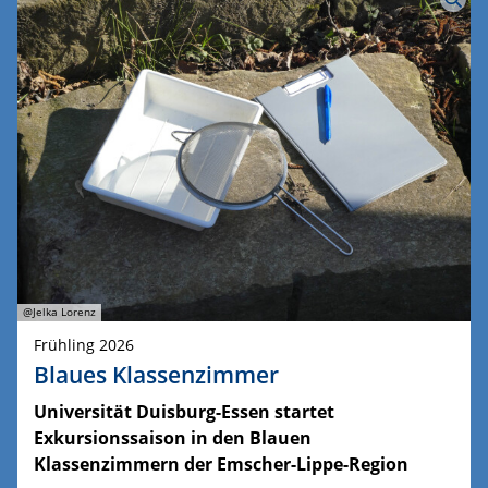
@Jelka Lorenz
Frühling 2026
Blaues Klassenzimmer
Universität Duisburg-Essen startet
Exkursionssaison in den Blauen
Klassenzimmern der Emscher-Lippe-Region