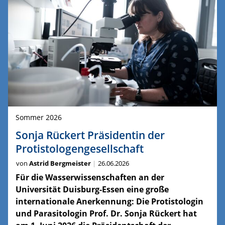
Sommer 2026
Sonja Rückert Präsidentin der
Protistologengesellschaft
von
Astrid Bergmeister
26.06.2026
Für die Wasserwissenschaften an der
Universität Duisburg-Essen eine große
internationale Anerkennung: Die Protistologin
und Parasitologin Prof. Dr. Sonja Rückert hat