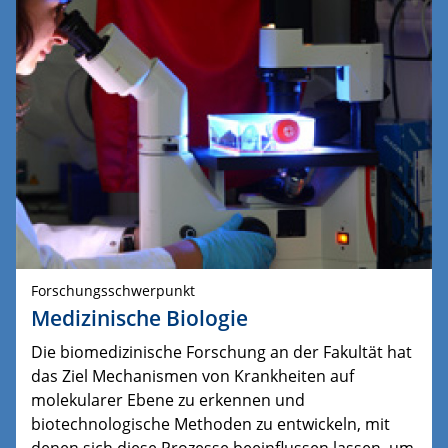
Forschungsschwerpunkt
Medizinische Biologie
Die biomedizinische Forschung an der Fakultät hat
das Ziel Mechanismen von Krankheiten auf
molekularer Ebene zu erkennen und
biotechnologische Methoden zu entwickeln, mit
denen sich diese Prozesse beeinflussen lassen, um