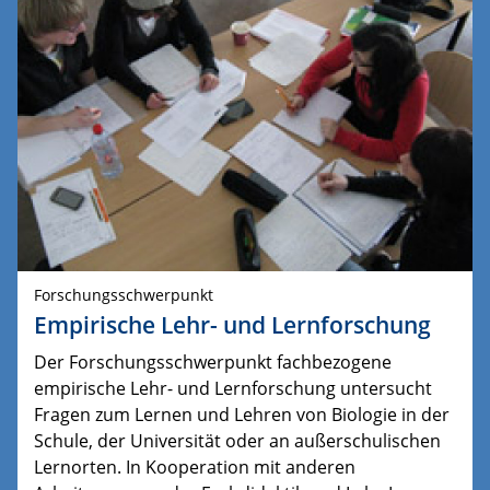
Forschungsschwerpunkt
Empirische Lehr- und Lernforschung
Der Forschungsschwerpunkt fachbezogene
empirische Lehr- und Lernforschung untersucht
Fragen zum Lernen und Lehren von Biologie in der
Schule, der Universität oder an außerschulischen
Lernorten. In Kooperation mit anderen