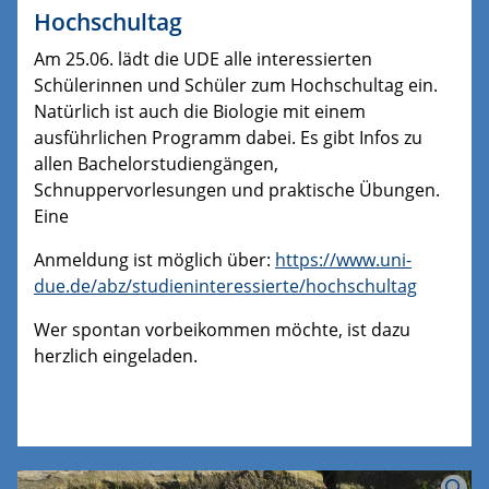
Hochschultag
Am 25.06. lädt die UDE alle interessierten
Schülerinnen und Schüler zum Hochschultag ein.
Natürlich ist auch die Biologie mit einem
ausführlichen Programm dabei. Es gibt Infos zu
allen Bachelorstudiengängen,
Schnuppervorlesungen und praktische Übungen.
Eine
Anmeldung ist möglich über:
https://www.uni-
due.de/abz/studieninteressierte/hochschultag
Wer spontan vorbeikommen möchte, ist dazu
herzlich eingeladen.