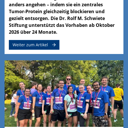
anders angehen – indem sie ein zentrales
Tumor-Protein gleichzeitig blockieren und
gezielt entsorgen. Die Dr. Rolf M. Schwiete
Stiftung unterstützt das Vorhaben ab Oktober
2026 über 24 Monate.
Weiter zum Artikel