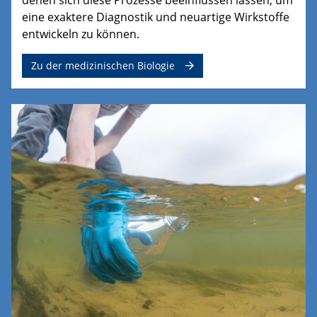
eine exaktere Diagnostik und neuartige Wirkstoffe
entwickeln zu können.
Zu der medizinischen Biologie