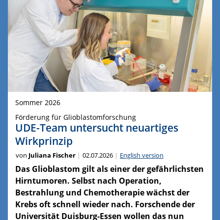
Sommer 2026
Förderung für Glioblastomforschung
UDE-Team untersucht neuartiges
Wirkprinzip
von
Juliana Fischer
02.07.2026
English version
Das Glioblastom gilt als einer der gefährlichsten
Hirntumoren. Selbst nach Operation,
Bestrahlung und Chemotherapie wächst der
Krebs oft schnell wieder nach. Forschende der
Universität Duisburg-Essen wollen das nun