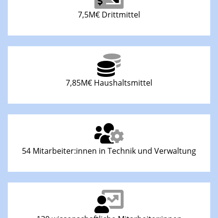
7,5M€ Drittmittel
7,85M€ Haushaltsmittel
54 Mitarbeiter:innen in Technik und Verwaltung