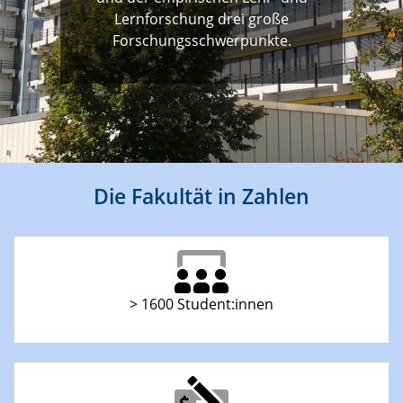
Lernforschung drei große
Forschungsschwerpunkte.
Die Fakultät in Zahlen
> 1600 Student:innen