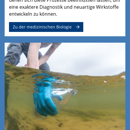
eine exaktere Diagnostik und neuartige Wirkstoffe
entwickeln zu können.
Zu der medizinischen Biologie