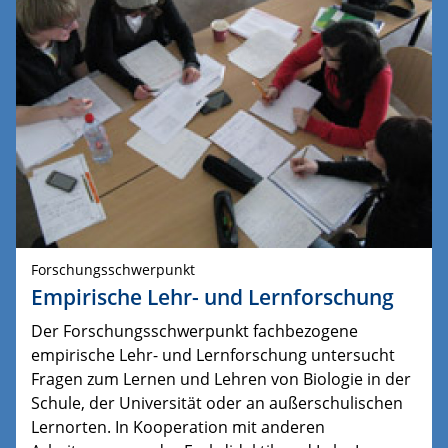
Forschungsschwerpunkt
Empirische Lehr- und Lernforschung
Der Forschungsschwerpunkt fachbezogene
empirische Lehr- und Lernforschung untersucht
Fragen zum Lernen und Lehren von Biologie in der
Schule, der Universität oder an außerschulischen
Lernorten. In Kooperation mit anderen