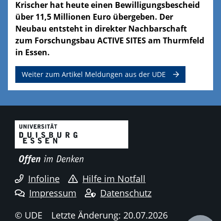
Krischer hat heute einen Bewilligungsbescheid
über 11,5 Millionen Euro übergeben. Der
Neubau entsteht in direkter Nachbarschaft
zum Forschungsbau ACTIVE SITES am Thurmfeld
in Essen.
Weiter zum Artikel Meldungen aus der UDE
Infoline
Hilfe im Notfall
Impressum
Datenschutz
© UDE
Letzte Änderung: 20.07.2026