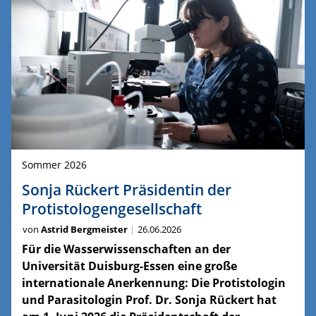
Sommer 2026
Sonja Rückert Präsidentin der
Protistologengesellschaft
von
Astrid Bergmeister
26.06.2026
Für die Wasserwissenschaften an der
Universität Duisburg-Essen eine große
internationale Anerkennung: Die Protistologin
und Parasitologin Prof. Dr. Sonja Rückert hat