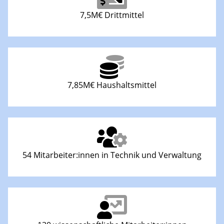
7,5M€ Drittmittel
7,85M€ Haushaltsmittel
54 Mitarbeiter:innen in Technik und Verwaltung