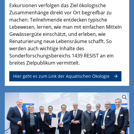
Exkursionen verfolgen das Ziel ökologische
Zusammenhänge direkt vor Ort begreifbar zu
machen: Teilnehmende entdecken typische
Lebewesen, lernen, wie man mit einfachen Mitteln
Gewässergüte einschätzt, und erleben, wie
Renaturierung neue Lebensräume schafft. So
werden auch wichtige Inhalte des
Sonderforschungsbereichs 1439 RESIST an ein
breites Zielpublikum vermittelt.
Hier geht es zum Link der Aquatischen Ökologie