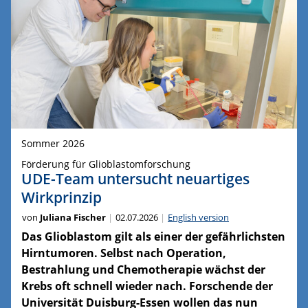
Sommer 2026
Förderung für Glioblastomforschung
UDE-Team untersucht neuartiges
Wirkprinzip
von
Juliana Fischer
02.07.2026
English version
Das Glioblastom gilt als einer der gefährlichsten
Hirntumoren. Selbst nach Operation,
Bestrahlung und Chemotherapie wächst der
Krebs oft schnell wieder nach. Forschende der
Universität Duisburg-Essen wollen das nun