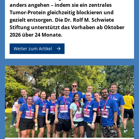
anders angehen – indem sie ein zentrales
Tumor-Protein gleichzeitig blockieren und
gezielt entsorgen. Die Dr. Rolf M. Schwiete
Stiftung unterstützt das Vorhaben ab Oktober
2026 über 24 Monate.
Weiter zum Artikel