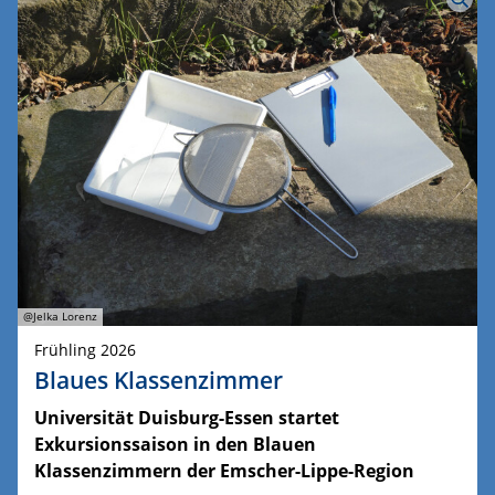
@Jelka Lorenz
Frühling 2026
Blaues Klassenzimmer
Universität Duisburg-Essen startet
Exkursionssaison in den Blauen
Klassenzimmern der Emscher-Lippe-Region