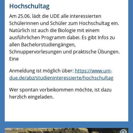
Hochschultag
Am 25.06. lädt die UDE alle interessierten
Schülerinnen und Schüler zum Hochschultag ein.
Natürlich ist auch die Biologie mit einem
ausführlichen Programm dabei. Es gibt Infos zu
allen Bachelorstudiengängen,
Schnuppervorlesungen und praktische Übungen.
Eine
Anmeldung ist möglich über:
https://www.uni-
due.de/abz/studieninteressierte/hochschultag
Wer spontan vorbeikommen möchte, ist dazu
herzlich eingeladen.