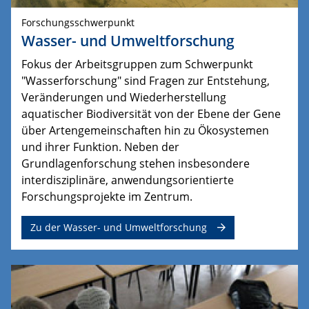
Forschungsschwerpunkt
Wasser- und Umweltforschung
Fokus der Arbeitsgruppen zum Schwerpunkt
"Wasserforschung" sind Fragen zur Entstehung,
Veränderungen und Wiederherstellung
aquatischer Biodiversität von der Ebene der Gene
über Artengemeinschaften hin zu Ökosystemen
und ihrer Funktion.
Neben der 
Grundlagenforschung stehen insbesondere 
interdisziplinäre, anwendungsorientierte 
Forschungsprojekte im Zentrum.
Zu der Wasser- und Umweltforschung