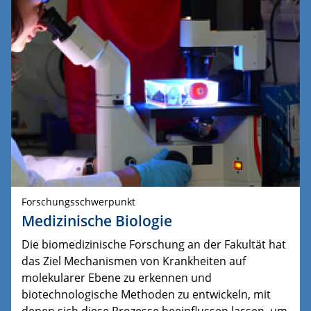
Forschungsschwerpunkt
Medizinische Biologie
Die biomedizinische Forschung an der Fakultät hat
das Ziel Mechanismen von Krankheiten auf
molekularer Ebene zu erkennen und
biotechnologische Methoden zu entwickeln, mit
denen sich diese Prozesse beeinflussen lassen, um