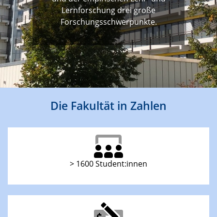
Lernforschung drei große
Forschungsschwerpunkte.
Die Fakultät in Zahlen
> 1600 Student:innen