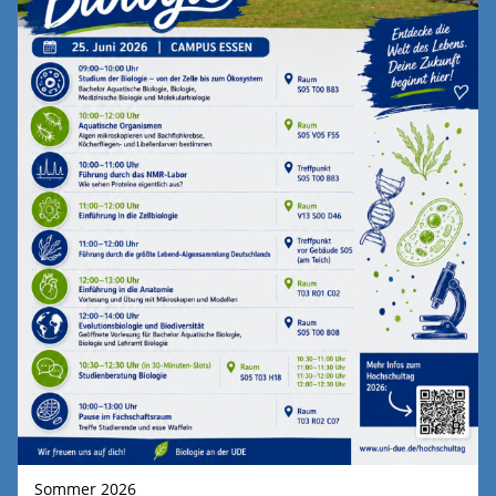
Sommer 2026