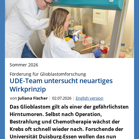
Sommer 2026
Förderung für Glioblastomforschung
UDE-Team untersucht neuartiges
Wirkprinzip
von
Juliana Fischer
02.07.2026
English version
Das Glioblastom gilt als einer der gefährlichsten
Hirntumoren. Selbst nach Operation,
Bestrahlung und Chemotherapie wächst der
Krebs oft schnell wieder nach. Forschende der
Universität Duisburg-Essen wollen das nun