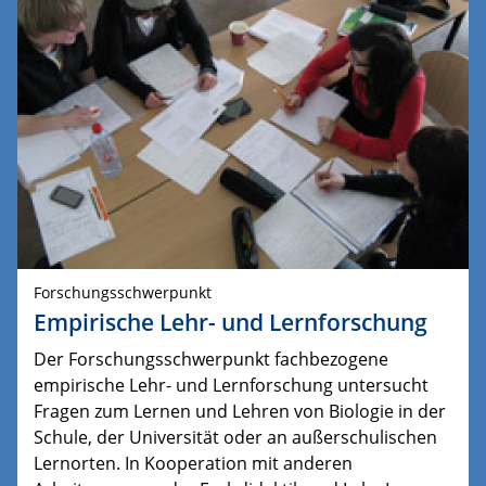
Forschungsschwerpunkt
Empirische Lehr- und Lernforschung
Der Forschungsschwerpunkt fachbezogene
empirische Lehr- und Lernforschung untersucht
Fragen zum Lernen und Lehren von Biologie in der
Schule, der Universität oder an außerschulischen
Lernorten. In Kooperation mit anderen