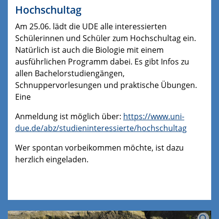
Hochschultag
Am 25.06. lädt die UDE alle interessierten
Schülerinnen und Schüler zum Hochschultag ein.
Natürlich ist auch die Biologie mit einem
ausführlichen Programm dabei. Es gibt Infos zu
allen Bachelorstudiengängen,
Schnuppervorlesungen und praktische Übungen.
Eine
Anmeldung ist möglich über:
https://www.uni-
due.de/abz/studieninteressierte/hochschultag
Wer spontan vorbeikommen möchte, ist dazu
herzlich eingeladen.