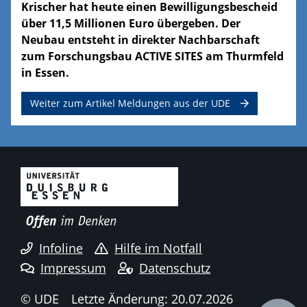
Krischer hat heute einen Bewilligungsbescheid
über 11,5 Millionen Euro übergeben. Der
Neubau entsteht in direkter Nachbarschaft
zum Forschungsbau ACTIVE SITES am Thurmfeld
in Essen.
Weiter zum Artikel Meldungen aus der UDE
Infoline
Hilfe im Notfall
Impressum
Datenschutz
© UDE
Letzte Änderung: 20.07.2026