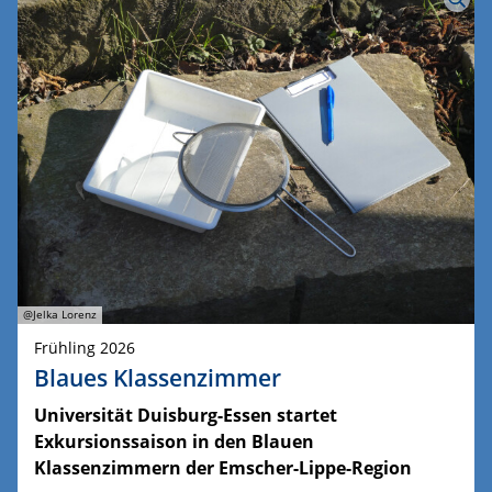
@Jelka Lorenz
Frühling 2026
Blaues Klassenzimmer
Universität Duisburg-Essen startet
Exkursionssaison in den Blauen
Klassenzimmern der Emscher-Lippe-Region