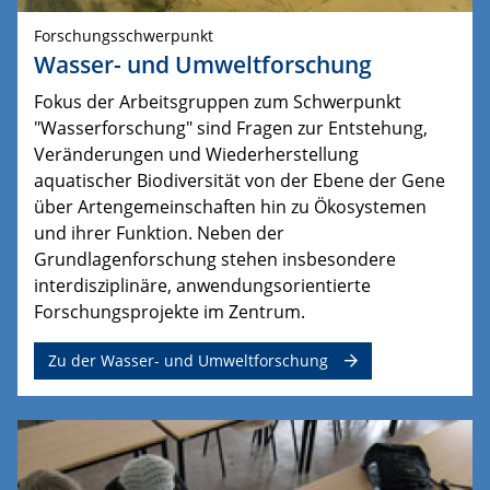
Forschungsschwerpunkt
Wasser- und Umweltforschung
Fokus der Arbeitsgruppen zum Schwerpunkt
"Wasserforschung" sind Fragen zur Entstehung,
Veränderungen und Wiederherstellung
aquatischer Biodiversität von der Ebene der Gene
über Artengemeinschaften hin zu Ökosystemen
und ihrer Funktion.
Neben der 
Grundlagenforschung stehen insbesondere 
interdisziplinäre, anwendungsorientierte 
Forschungsprojekte im Zentrum.
Zu der Wasser- und Umweltforschung