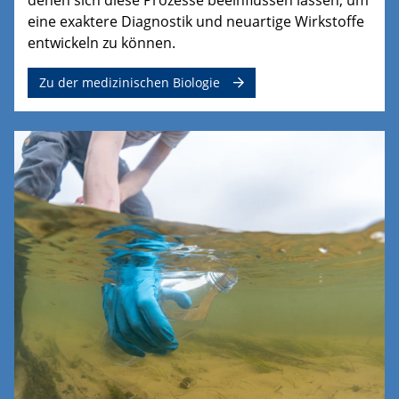
eine exaktere Diagnostik und neuartige Wirkstoffe
entwickeln zu können.
Zu der medizinischen Biologie