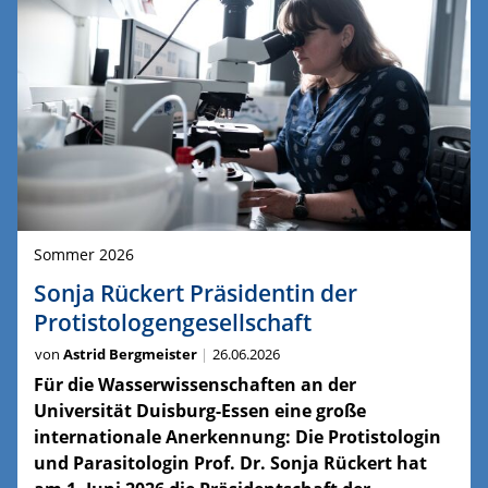
Sommer 2026
Sonja Rückert Präsidentin der
Protistologengesellschaft
von
Astrid Bergmeister
26.06.2026
Für die Wasserwissenschaften an der
Universität Duisburg-Essen eine große
internationale Anerkennung: Die Protistologin
und Parasitologin Prof. Dr. Sonja Rückert hat