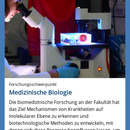
Forschungsschwerpunkt
Medizinische Biologie
Die biomedizinische Forschung an der Fakultät hat
das Ziel Mechanismen von Krankheiten auf
molekularer Ebene zu erkennen und
biotechnologische Methoden zu entwickeln, mit
denen sich diese Prozesse beeinflussen lassen, um