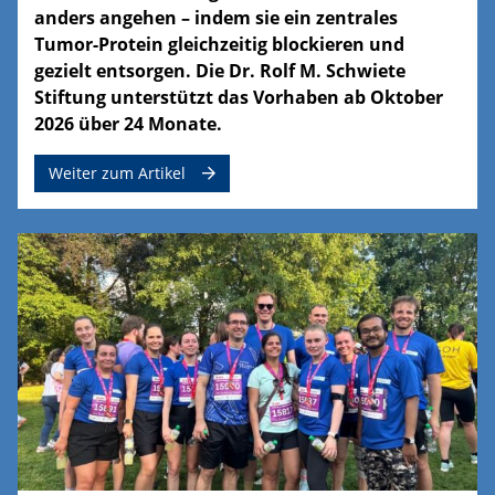
anders angehen – indem sie ein zentrales
Tumor-Protein gleichzeitig blockieren und
gezielt entsorgen. Die Dr. Rolf M. Schwiete
Stiftung unterstützt das Vorhaben ab Oktober
2026 über 24 Monate.
Weiter zum Artikel