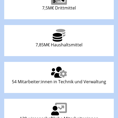
7,5M€ Drittmittel
7,85M€ Haushaltsmittel
54 Mitarbeiter:innen in Technik und Verwaltung