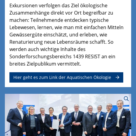
Exkursionen verfolgen das Ziel ökologische
Zusammenhänge direkt vor Ort begreifbar zu
machen: Teilnehmende entdecken typische
Lebewesen, lernen, wie man mit einfachen Mitteln
Gewässergüte einschätzt, und erleben, wie
Renaturierung neue Lebensräume schafft. So
werden auch wichtige Inhalte des
Sonderforschungsbereichs 1439 RESIST an ein
breites Zielpublikum vermittelt.
Hier geht es zum Link der Aquatischen Ökologie