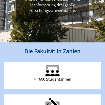
Lernforschung drei große
Forschungsschwerpunkte.
Die Fakultät in Zahlen
> 1600 Student:innen