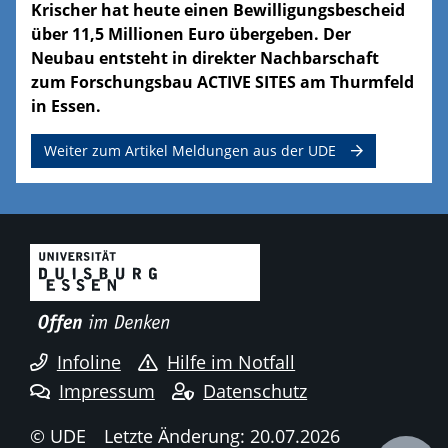
Krischer hat heute einen Bewilligungsbescheid
über 11,5 Millionen Euro übergeben. Der
Neubau entsteht in direkter Nachbarschaft
zum Forschungsbau ACTIVE SITES am Thurmfeld
in Essen.
Weiter zum Artikel Meldungen aus der UDE
Infoline
Hilfe im Notfall
Impressum
Datenschutz
© UDE
Letzte Änderung: 20.07.2026