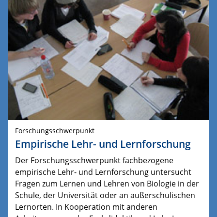
Forschungsschwerpunkt
Empirische Lehr- und Lernforschung
Der Forschungsschwerpunkt fachbezogene
empirische Lehr- und Lernforschung untersucht
Fragen zum Lernen und Lehren von Biologie in der
Schule, der Universität oder an außerschulischen
Lernorten. In Kooperation mit anderen