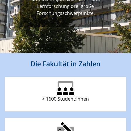
Lernforschung drei große
Forschungsschwerpunkte.
Die Fakultät in Zahlen
> 1600 Student:innen