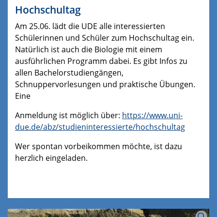
Hochschultag
Am 25.06. lädt die UDE alle interessierten
Schülerinnen und Schüler zum Hochschultag ein.
Natürlich ist auch die Biologie mit einem
ausführlichen Programm dabei. Es gibt Infos zu
allen Bachelorstudiengängen,
Schnuppervorlesungen und praktische Übungen.
Eine
Anmeldung ist möglich über:
https://www.uni-
due.de/abz/studieninteressierte/hochschultag
Wer spontan vorbeikommen möchte, ist dazu
herzlich eingeladen.