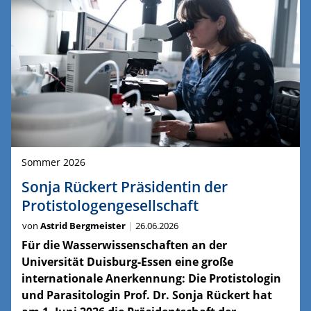
Sommer 2026
Sonja Rückert Präsidentin der
Protistologengesellschaft
von
Astrid Bergmeister
26.06.2026
Für die Wasserwissenschaften an der
Universität Duisburg-Essen eine große
internationale Anerkennung: Die Protistologin
und Parasitologin Prof. Dr. Sonja Rückert hat