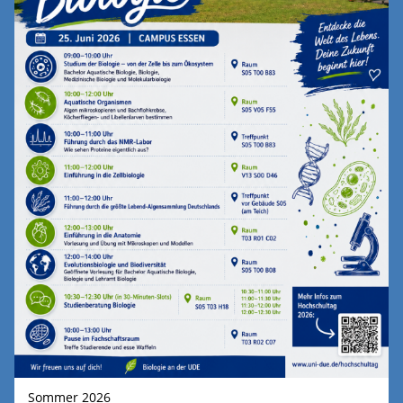
Sommer 2026