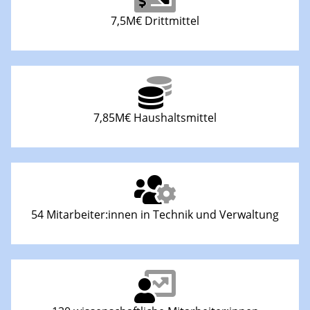
7,5M€ Drittmittel
7,85M€ Haushaltsmittel
54 Mitarbeiter:innen in Technik und Verwaltung