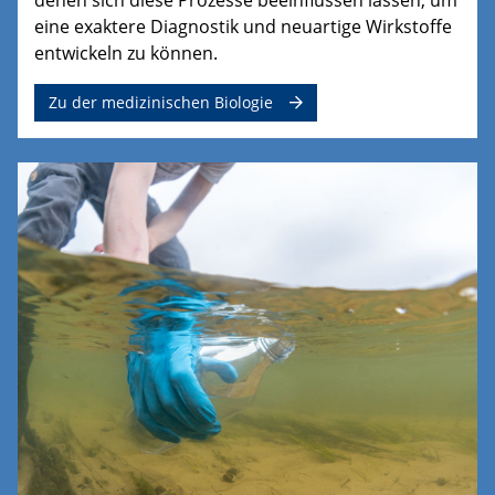
eine exaktere Diagnostik und neuartige Wirkstoffe
entwickeln zu können.
Zu der medizinischen Biologie