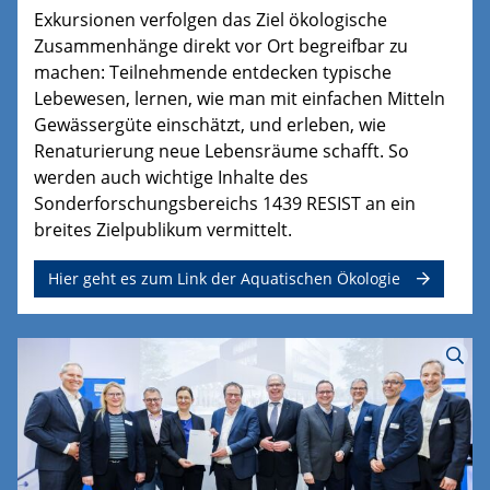
Exkursionen verfolgen das Ziel ökologische
Zusammenhänge direkt vor Ort begreifbar zu
machen: Teilnehmende entdecken typische
Lebewesen, lernen, wie man mit einfachen Mitteln
Gewässergüte einschätzt, und erleben, wie
Renaturierung neue Lebensräume schafft. So
werden auch wichtige Inhalte des
Sonderforschungsbereichs 1439 RESIST an ein
breites Zielpublikum vermittelt.
Hier geht es zum Link der Aquatischen Ökologie