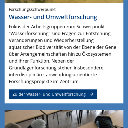
Forschungsschwerpunkt
Wasser- und Umweltforschung
Fokus der Arbeitsgruppen zum Schwerpunkt
"Wasserforschung" sind Fragen zur Entstehung,
Veränderungen und Wiederherstellung
aquatischer Biodiversität von der Ebene der Gene
über Artengemeinschaften hin zu Ökosystemen
und ihrer Funktion.
Neben der 
Grundlagenforschung stehen insbesondere 
interdisziplinäre, anwendungsorientierte 
Forschungsprojekte im Zentrum.
Zu der Wasser- und Umweltforschung