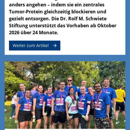
anders angehen – indem sie ein zentrales
Tumor-Protein gleichzeitig blockieren und
gezielt entsorgen. Die Dr. Rolf M. Schwiete
Stiftung unterstützt das Vorhaben ab Oktober
2026 über 24 Monate.
Weiter zum Artikel