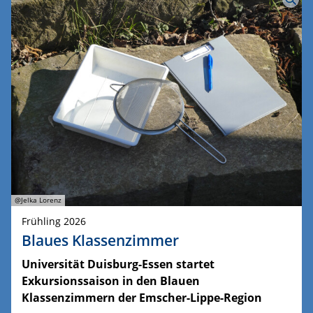
@Jelka Lorenz
Frühling 2026
Blaues Klassenzimmer
Universität Duisburg-Essen startet
Exkursionssaison in den Blauen
Klassenzimmern der Emscher-Lippe-Region