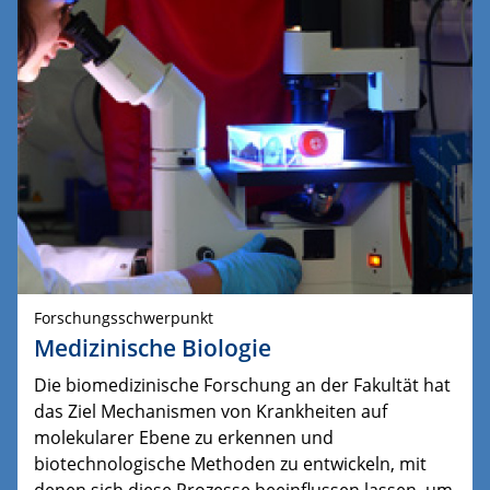
Forschungsschwerpunkt
Medizinische Biologie
Die biomedizinische Forschung an der Fakultät hat
das Ziel Mechanismen von Krankheiten auf
molekularer Ebene zu erkennen und
biotechnologische Methoden zu entwickeln, mit
denen sich diese Prozesse beeinflussen lassen, um