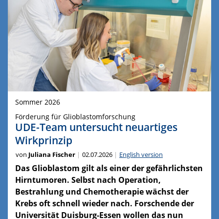
Sommer 2026
Förderung für Glioblastomforschung
UDE-Team untersucht neuartiges
Wirkprinzip
von
Juliana Fischer
02.07.2026
English version
Das Glioblastom gilt als einer der gefährlichsten
Hirntumoren. Selbst nach Operation,
Bestrahlung und Chemotherapie wächst der
Krebs oft schnell wieder nach. Forschende der
Universität Duisburg-Essen wollen das nun