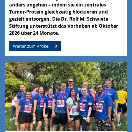
anders angehen – indem sie ein zentrales
Tumor-Protein gleichzeitig blockieren und
gezielt entsorgen. Die Dr. Rolf M. Schwiete
Stiftung unterstützt das Vorhaben ab Oktober
2026 über 24 Monate.
Weiter zum Artikel