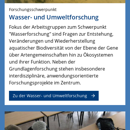
Forschungsschwerpunkt
Wasser- und Umweltforschung
Fokus der Arbeitsgruppen zum Schwerpunkt
"Wasserforschung" sind Fragen zur Entstehung,
Veränderungen und Wiederherstellung
aquatischer Biodiversität von der Ebene der Gene
über Artengemeinschaften hin zu Ökosystemen
und ihrer Funktion.
Neben der 
Grundlagenforschung stehen insbesondere 
interdisziplinäre, anwendungsorientierte 
Forschungsprojekte im Zentrum.
Zu der Wasser- und Umweltforschung