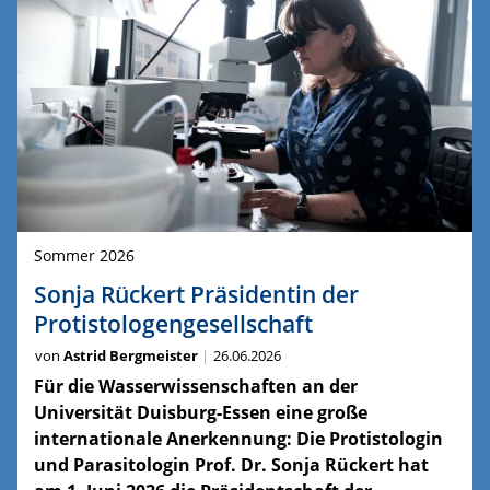
Sommer 2026
Sonja Rückert Präsidentin der
Protistologengesellschaft
von
Astrid Bergmeister
26.06.2026
Für die Wasserwissenschaften an der
Universität Duisburg-Essen eine große
internationale Anerkennung: Die Protistologin
und Parasitologin Prof. Dr. Sonja Rückert hat