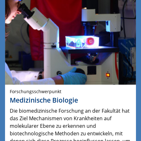
Forschungsschwerpunkt
Medizinische Biologie
Die biomedizinische Forschung an der Fakultät hat
das Ziel Mechanismen von Krankheiten auf
molekularer Ebene zu erkennen und
biotechnologische Methoden zu entwickeln, mit
denen sich diese Prozesse beeinflussen lassen, um