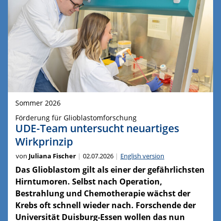
Sommer 2026
Förderung für Glioblastomforschung
UDE-Team untersucht neuartiges
Wirkprinzip
von
Juliana Fischer
02.07.2026
English version
Das Glioblastom gilt als einer der gefährlichsten
Hirntumoren. Selbst nach Operation,
Bestrahlung und Chemotherapie wächst der
Krebs oft schnell wieder nach. Forschende der
Universität Duisburg-Essen wollen das nun