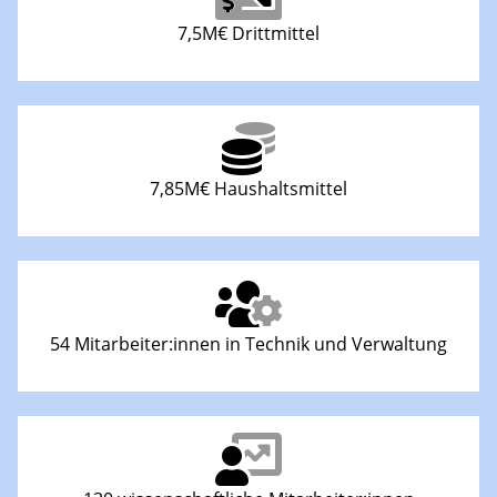
7,5M€ Drittmittel
7,85M€ Haushaltsmittel
54 Mitarbeiter:innen in Technik und Verwaltung