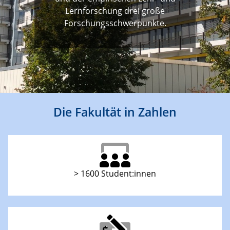
Lernforschung drei große
Forschungsschwerpunkte.
Die Fakultät in Zahlen
> 1600 Student:innen