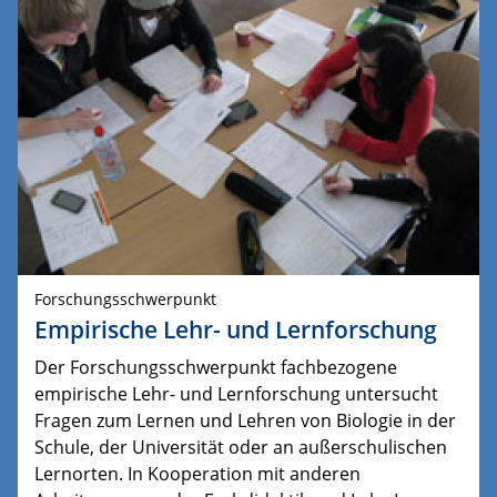
Forschungsschwerpunkt
Empirische Lehr- und Lernforschung
Der Forschungsschwerpunkt fachbezogene
empirische Lehr- und Lernforschung untersucht
Fragen zum Lernen und Lehren von Biologie in der
Schule, der Universität oder an außerschulischen
Lernorten. In Kooperation mit anderen