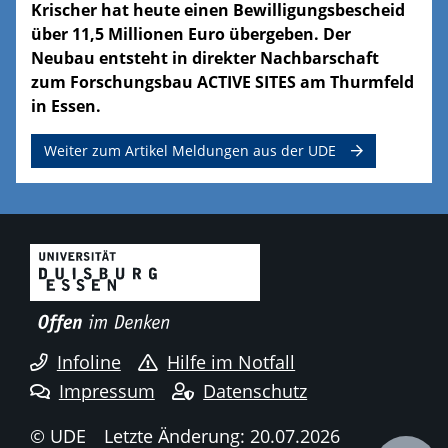
Krischer hat heute einen Bewilligungsbescheid
über 11,5 Millionen Euro übergeben. Der
Neubau entsteht in direkter Nachbarschaft
zum Forschungsbau ACTIVE SITES am Thurmfeld
in Essen.
Weiter zum Artikel Meldungen aus der UDE
Infoline
Hilfe im Notfall
Impressum
Datenschutz
© UDE
Letzte Änderung: 20.07.2026