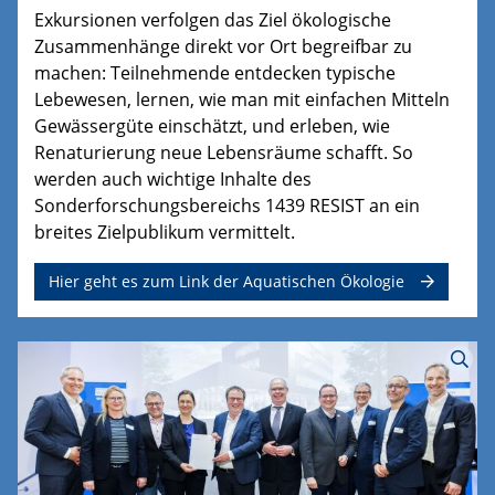
Exkursionen verfolgen das Ziel ökologische
Zusammenhänge direkt vor Ort begreifbar zu
machen: Teilnehmende entdecken typische
Lebewesen, lernen, wie man mit einfachen Mitteln
Gewässergüte einschätzt, und erleben, wie
Renaturierung neue Lebensräume schafft. So
werden auch wichtige Inhalte des
Sonderforschungsbereichs 1439 RESIST an ein
breites Zielpublikum vermittelt.
Hier geht es zum Link der Aquatischen Ökologie