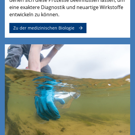
eine exaktere Diagnostik und neuartige Wirkstoffe
entwickeln zu können.
Zu der medizinischen Biologie