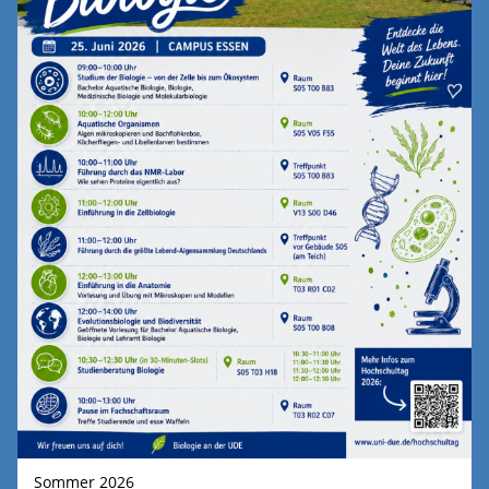
Sommer 2026