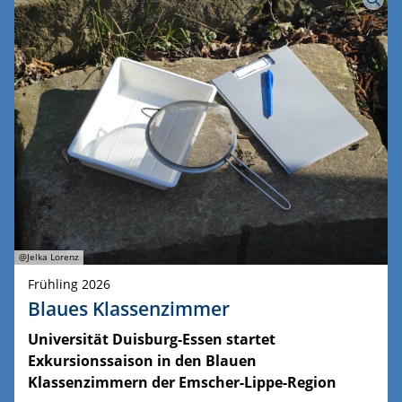
@Jelka Lorenz
Frühling 2026
Blaues Klassenzimmer
Universität Duisburg-Essen startet
Exkursionssaison in den Blauen
Klassenzimmern der Emscher-Lippe-Region